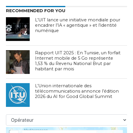
RECOMMENDED FOR YOU
L’UIT lance une initiative mondiale pour
encadrer l’IA « agentique » et l’identité
numérique
Rapport UIT 2025 : En Tunisie, un forfait
Internet mobile de 5 Go représente
1,53 % du Revenu National Brut par
habitant par mois
L’Union internationale des
télécommunications annonce l’édition
2026 du AI for Good Global Summit