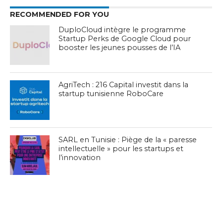
RECOMMENDED FOR YOU
DuploCloud intègre le programme
Startup Perks de Google Cloud pour
booster les jeunes pousses de l’IA
AgriTech : 216 Capital investit dans la
startup tunisienne RoboCare
SARL en Tunisie : Piège de la « paresse
intellectuelle » pour les startups et
l’innovation