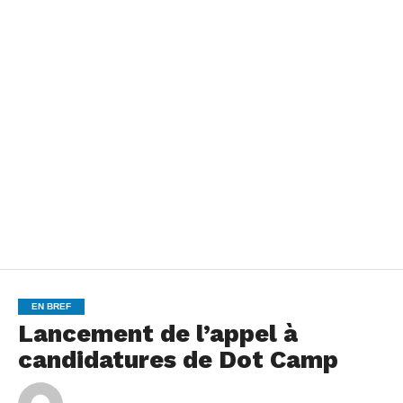
EN BREF
Lancement de l’appel à
candidatures de Dot Camp
By