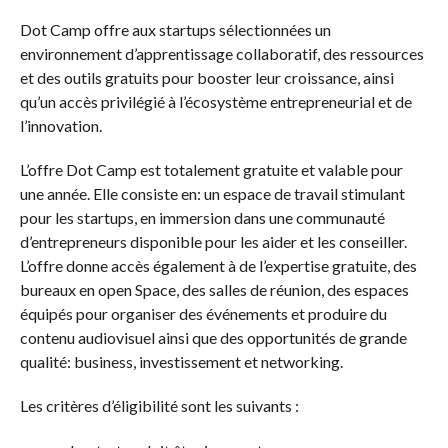
Dot Camp offre aux startups sélectionnées un
environnement d’apprentissage collaboratif, des ressources
et des outils gratuits pour booster leur croissance, ainsi
qu’un accès privilégié à l’écosystème entrepreneurial et de
l’innovation.
L’offre Dot Camp est totalement gratuite et valable pour
une année. Elle consiste en: un espace de travail stimulant
pour les startups, en immersion dans une communauté
d’entrepreneurs disponible pour les aider et les conseiller.
L’offre donne accès également à de l’expertise gratuite, des
bureaux en open Space, des salles de réunion, des espaces
équipés pour organiser des événements et produire du
contenu audiovisuel ainsi que des opportunités de grande
qualité: business, investissement et networking.
Les critères d’éligibilité sont les suivants :