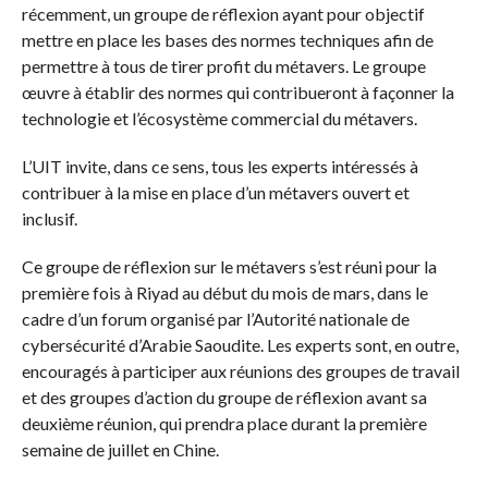
récemment, un groupe de réflexion ayant pour objectif
mettre en place les bases des normes techniques afin de
permettre à tous de tirer profit du métavers. Le groupe
œuvre à établir des normes qui contribueront à façonner la
technologie et l’écosystème commercial du métavers.
L’UIT invite, dans ce sens, tous les experts intéressés à
contribuer à la mise en place d’un métavers ouvert et
inclusif.
Ce groupe de réflexion sur le métavers s’est réuni pour la
première fois à Riyad au début du mois de mars, dans le
cadre d’un forum organisé par l’Autorité nationale de
cybersécurité d’Arabie Saoudite. Les experts sont, en outre,
encouragés à participer aux réunions des groupes de travail
et des groupes d’action du groupe de réflexion avant sa
deuxième réunion, qui prendra place durant la première
semaine de juillet en Chine.