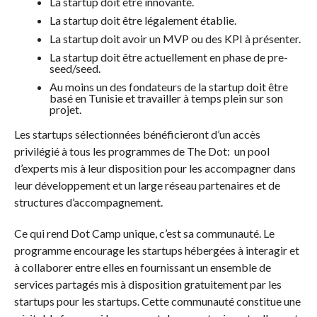
La startup doit être innovante.
La startup doit être légalement établie.
La startup doit avoir un MVP ou des KPI à présenter.
La startup doit être actuellement en phase de pre-
seed/seed.
Au moins un des fondateurs de la startup doit être
basé en Tunisie et travailler à temps plein sur son
projet.
Les startups sélectionnées bénéficieront d’un accès
privilégié à tous les programmes de The Dot: un pool
d’experts mis à leur disposition pour les accompagner dans
leur développement et un large réseau partenaires et de
structures d’accompagnement.
Ce qui rend Dot Camp unique, c’est sa communauté. Le
programme encourage les startups hébergées à interagir et
à collaborer entre elles en fournissant un ensemble de
services partagés mis à disposition gratuitement par les
startups pour les startups. Cette communauté constitue une