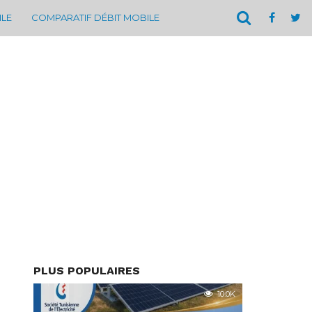
ILE
COMPARATIF DÉBIT MOBILE
PLUS POPULAIRES
10.0K