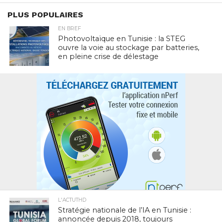
PLUS POPULAIRES
EN BREF
Photovoltaïque en Tunisie : la STEG
ouvre la voie au stockage par batteries,
en pleine crise de délestage
L'ACTUTHD
Stratégie nationale de l’IA en Tunisie :
annoncée depuis 2018, toujours