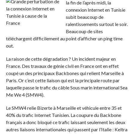
la fin de l’après midi, la
connexion Internet en Tunisie
subit beaucoup de
ralentissements surtout le soir.
Beaucoup de sites
téléchargent difficilement au point d’afficher un ping time
out.
La raison de cette dégradation ? Un incident majeur en
France. Des travaux de génie civil en France ont en effet
coupé un des principaux Backbones qui relient Marseille à
Paris. Or c’est cette liaison qui est la principale route par
laquelle passe le trafic du câble Sous marin international Sea
Me We 4 (SMW4).
Le SMW4 relie Bizerte à Marseille et véhicule entre 35 et
40% du trafic Internet Tunisien. La coupure du Backbone
français a donc bloqué ce trafic laissant seulement les deux
autres liaisons internationales qui passent par l’Italie : Keltra