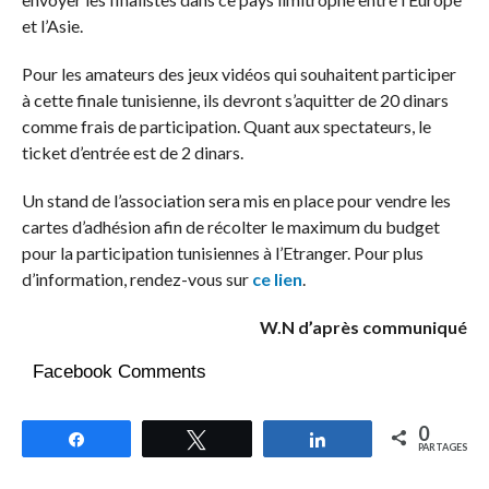
et l’Asie.
Pour les amateurs des jeux vidéos qui souhaitent participer
à cette finale tunisienne, ils devront s’aquitter de 20 dinars
comme frais de participation. Quant aux spectateurs, le
ticket d’entrée est de 2 dinars.
Un stand de l’association sera mis en place pour vendre les
cartes d’adhésion afin de récolter le maximum du budget
pour la participation tunisiennes à l’Etranger. Pour plus
d’information, rendez-vous sur
ce lien
.
W.N d’après communiqué
Facebook Comments
0
Partagez
Tweetez
Partagez
PARTAGES