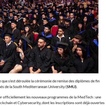
 que s’est déroulée la cérémonie de remise des diplômes de fin
és de la South Mediterranean University (
SMU)
.
cer officiellement les nouveaux programmes de la MedTech : une
kchain et Cybersecurity, dont les inscriptions sont déjà ouvertes