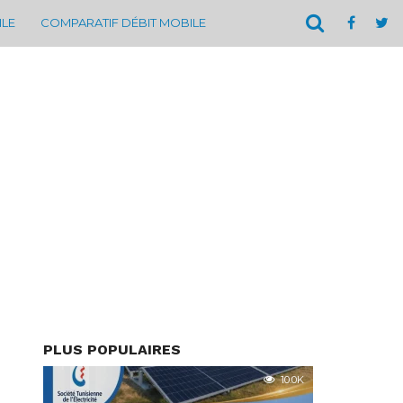
ILE
COMPARATIF DÉBIT MOBILE
PLUS POPULAIRES
10.0K