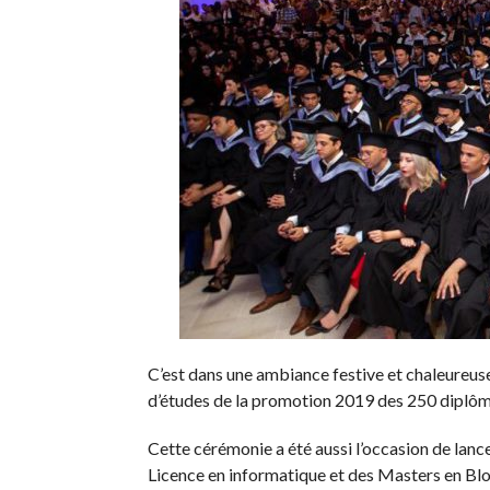
C’est dans une ambiance festive et chaleureuse
d’études de la promotion 2019 des 250 diplôm
Cette cérémonie a été aussi l’occasion de lan
Licence en informatique et des Masters en Bloc