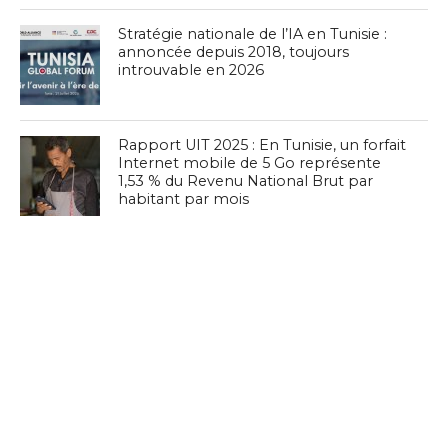
Stratégie nationale de l’IA en Tunisie :
annoncée depuis 2018, toujours
introuvable en 2026
Rapport UIT 2025 : En Tunisie, un forfait
Internet mobile de 5 Go représente
1,53 % du Revenu National Brut par
habitant par mois