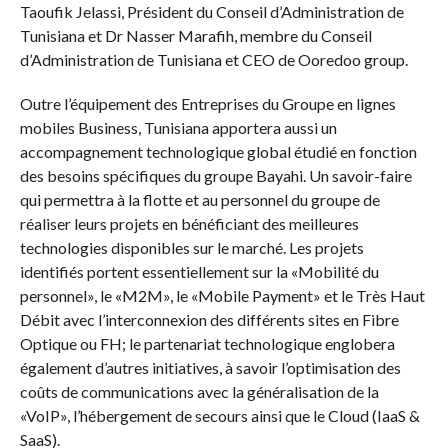
Taoufik Jelassi, Président du Conseil d’Administration de
Tunisiana et Dr Nasser Marafih, membre du Conseil
d’Administration de Tunisiana et CEO de Ooredoo group.
Outre l’équipement des Entreprises du Groupe en lignes
mobiles Business, Tunisiana apportera aussi un
accompagnement technologique global étudié en fonction
des besoins spécifiques du groupe Bayahi. Un savoir-faire
qui permettra à la flotte et au personnel du groupe de
réaliser leurs projets en bénéficiant des meilleures
technologies disponibles sur le marché. Les projets
identifiés portent essentiellement sur la «Mobilité du
personnel», le «M2M», le «Mobile Payment» et le Très Haut
Débit avec l’interconnexion des différents sites en Fibre
Optique ou FH; le partenariat technologique englobera
également d’autres initiatives, à savoir l’optimisation des
coûts de communications avec la généralisation de la
«VoIP», l’hébergement de secours ainsi que le Cloud (IaaS &
SaaS).