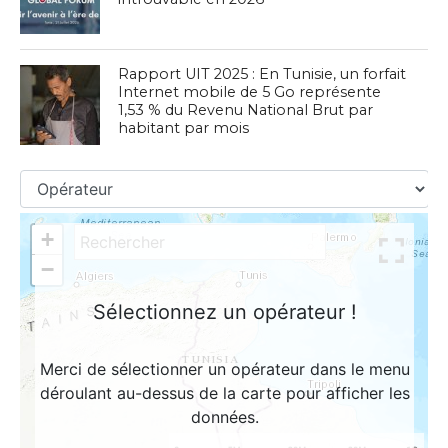
Rapport UIT 2025 : En Tunisie, un forfait
Internet mobile de 5 Go représente
1,53 % du Revenu National Brut par
habitant par mois