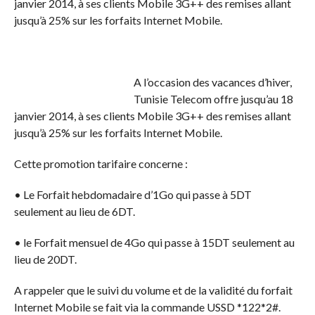
janvier 2014, à ses clients Mobile 3G++ des remises allant
jusqu’à 25% sur les forfaits Internet Mobile.
A l’occasion des vacances d’hiver,
Tunisie Telecom offre jusqu’au 18
janvier 2014, à ses clients Mobile 3G++ des remises allant
jusqu’à 25% sur les forfaits Internet Mobile.
Cette promotion tarifaire concerne :
• Le Forfait hebdomadaire d’1Go qui passe à 5DT
seulement au lieu de 6DT.
• le Forfait mensuel de 4Go qui passe à 15DT seulement au
lieu de 20DT.
A rappeler que le suivi du volume et de la validité du forfait
Internet Mobile se fait via la commande USSD *122*2#.