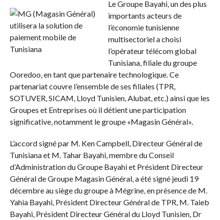
Le Groupe Bayahi, un des plus
importants acteurs de
l’économie tunisienne
multisectoriel a choisi
l’opérateur télécom global
Tunisiana, filiale du groupe
Ooredoo, en tant que partenaire technologique. Ce
partenariat couvre l’ensemble de ses filiales (TPR,
SOTUVER, SICAM, Lloyd Tunisien, Alubat, etc.) ainsi que les
Groupes et Entreprises où il détient une participation
significative, notamment le groupe «Magasin Général».
L’accord signé par M. Ken Campbell, Directeur Général de
Tunisiana et M. Tahar Bayahi, membre du Conseil
d’Administration du Groupe Bayahi et Président Directeur
Général de Groupe Magasin Général, a été signé jeudi 19
décembre au siège du groupe à Mégrine, en présence de M.
Yahia Bayahi, Président Directeur Général de TPR, M. Taieb
Bayahi, Président Directeur Général du Lloyd Tunisien, Dr