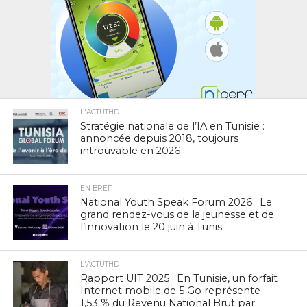
L'ACTUTHD
Stratégie nationale de l’IA en Tunisie :
annoncée depuis 2018, toujours
introuvable en 2026
EN BREF
National Youth Speak Forum 2026 : Le
grand rendez-vous de la jeunesse et de
l’innovation le 20 juin à Tunis
L'ACTUTHD
Rapport UIT 2025 : En Tunisie, un forfait
Internet mobile de 5 Go représente
1,53 % du Revenu National Brut par