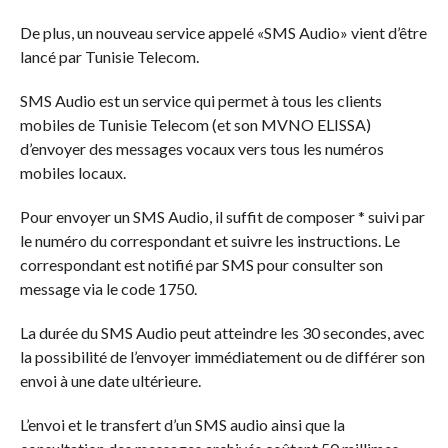
De plus, un nouveau service appelé «SMS Audio» vient d’être
lancé par Tunisie Telecom.
SMS Audio est un service qui permet à tous les clients
mobiles de Tunisie Telecom (et son MVNO ELISSA)
d’envoyer des messages vocaux vers tous les numéros
mobiles locaux.
Pour envoyer un SMS Audio, il suffit de composer * suivi par
le numéro du correspondant et suivre les instructions. Le
correspondant est notifié par SMS pour consulter son
message via le code 1750.
La durée du SMS Audio peut atteindre les 30 secondes, avec
la possibilité de l’envoyer immédiatement ou de différer son
envoi à une date ultérieure.
L’envoi et le transfert d’un SMS audio ainsi que la