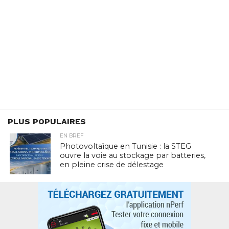
PLUS POPULAIRES
EN BREF
Photovoltaïque en Tunisie : la STEG
ouvre la voie au stockage par batteries,
en pleine crise de délestage