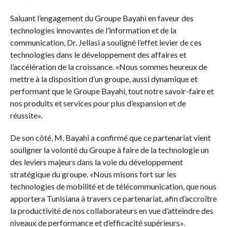
Saluant l’engagement du Groupe Bayahi en faveur des
technologies innovantes de l’information et de la
communication, Dr. Jellasi a souligné l’effet levier de ces
technologies dans le développement des affaires et
l’accélération de la croissance. «Nous sommes heureux de
mettre à la disposition d’un groupe, aussi dynamique et
performant que le Groupe Bayahi, tout notre savoir-faire et
nos produits et services pour plus d’expansion et de
réussite».
De son côté, M. Bayahi a confirmé que ce partenariat vient
souligner la volonté du Groupe à faire de la technologie un
des leviers majeurs dans la voie du développement
stratégique du groupe. «Nous misons fort sur les
technologies de mobilité et de télécommunication, que nous
apportera Tunisiana à travers ce partenariat, afin d’accroître
la productivité de nos collaborateurs en vue d’atteindre des
niveaux de performance et d’efficacité supérieurs».