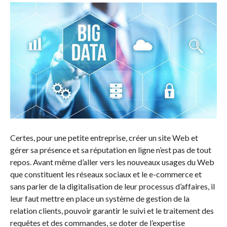
Certes, pour une petite entreprise, créer un site Web et
gérer sa présence et sa réputation en ligne n’est pas de tout
repos. Avant même d’aller vers les nouveaux usages du Web
que constituent les réseaux sociaux et le e-commerce et
sans parler de la digitalisation de leur processus d’affaires, il
leur faut mettre en place un système de gestion de la
relation clients, pouvoir garantir le suivi et le traitement des
requêtes et des commandes, se doter de l’expertise