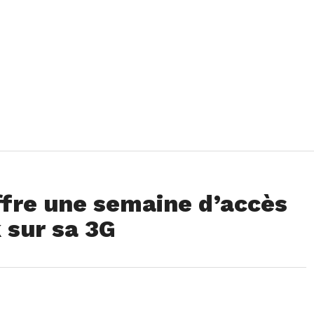
ffre une semaine d’accès
 sur sa 3G