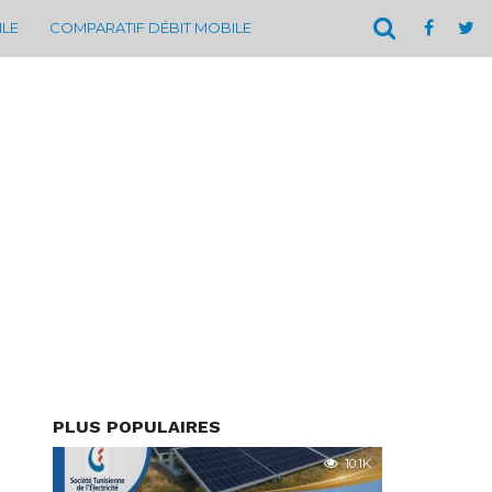
ILE
COMPARATIF DÉBIT MOBILE
PLUS POPULAIRES
10.1K