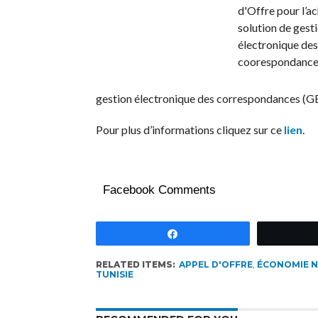
gestion électronique des correspondances (G
Pour plus d’informations cliquez sur ce
lien
.
Facebook Comments
Partagez
RELATED ITEMS:
APPEL D'OFFRE
,
ÉCONOMIE 
TUNISIE