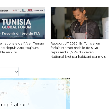
e nationale de l’IA en Tunisie
Rapport UIT 2025 : En Tunisie, un
cée depuis 2018, toujours
forfait Internet mobile de 5 Go
able en 2026
représente 1,53 % du Revenu
National Brut par habitant par mois