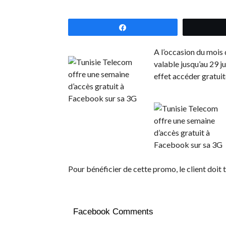
Partagez
A l’occasion du mois
valable jusqu’au 29 j
effet accéder gratui
Pour bénéficier de cette promo, le client doit 
Facebook Comments