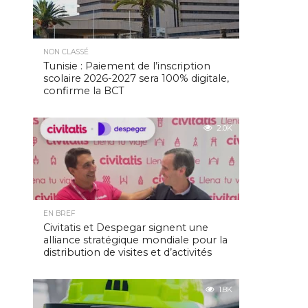
NON CLASSÉ
Tunisie : Paiement de l’inscription
scolaire 2026-2027 sera 100% digitale,
confirme la BCT
2.0K
EN BREF
Civitatis et Despegar signent une
alliance stratégique mondiale pour la
distribution de visites et d’activités
1.8K