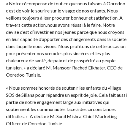
« Notre récompense de tout ce que nous faisons à Ooredoo
c’est de voir le sourire sur le visage de nos enfants. Nous
veillons toujours à leur procurer bonheur et satisfaction. A
travers cette action, nous avons réussi à le faire. Notre
devise c’est d’investir en nos jeunes parce que nous croyons
en leur capacité d’apporter des changements dans la société
dans laquelle nous vivons. Nous profitons de cette occasion
pour présenter nos vœux les plus sincères et les plus
chaleureux de santé, de paix et de prospérité au peuple
tunisien. » a déclaré M. Mansoor Rached Elkhater, CEO de
Ooredoo Tunisie.
« Nous sommes honorés de soutenir les enfants du village
SOS de Siliana pour répandre un esprit de joie. Cela fait aussi
partie de notre engagement large aux initiatives qui
soutiennent les communautés face à des circonstances
difficiles. » A déclaré M. Sunil Mishra, Chief Marketing
Officer de Ooredoo Tunisie.