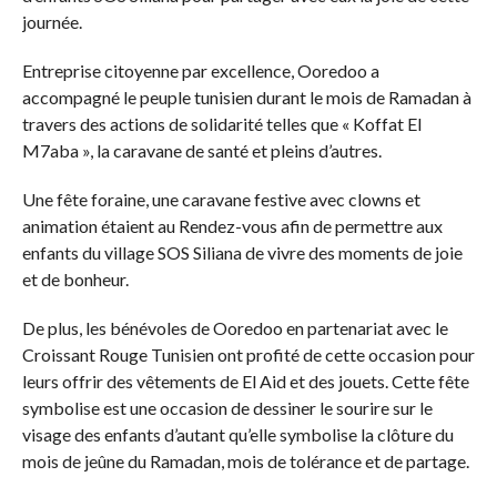
journée.
Entreprise citoyenne par excellence, Ooredoo a
accompagné le peuple tunisien durant le mois de Ramadan à
travers des actions de solidarité telles que « Koffat El
M7aba », la caravane de santé et pleins d’autres.
Une fête foraine, une caravane festive avec clowns et
animation étaient au Rendez-vous afin de permettre aux
enfants du village SOS Siliana de vivre des moments de joie
et de bonheur.
De plus, les bénévoles de Ooredoo en partenariat avec le
Croissant Rouge Tunisien ont profité de cette occasion pour
leurs offrir des vêtements de El Aid et des jouets. Cette fête
symbolise est une occasion de dessiner le sourire sur le
visage des enfants d’autant qu’elle symbolise la clôture du
mois de jeûne du Ramadan, mois de tolérance et de partage.