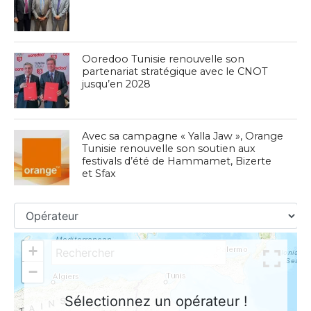
Ooredoo Tunisie renouvelle son
partenariat stratégique avec le CNOT
jusqu’en 2028
Avec sa campagne « Yalla Jaw », Orange
Tunisie renouvelle son soutien aux
festivals d’été de Hammamet, Bizerte
et Sfax