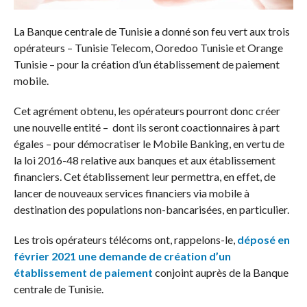
La Banque centrale de Tunisie a donné son feu vert aux trois
opérateurs – Tunisie Telecom, Ooredoo Tunisie et Orange
Tunisie – pour la création d’un établissement de paiement
mobile.
Cet agrément obtenu, les opérateurs pourront donc créer
une nouvelle entité – dont ils seront coactionnaires à part
égales – pour démocratiser le Mobile Banking, en vertu de
la loi 2016-48 relative aux banques et aux établissement
financiers. Cet établissement leur permettra, en effet, de
lancer de nouveaux services financiers via mobile à
destination des populations non-bancarisées, en particulier.
Les trois opérateurs télécoms ont, rappelons-le,
déposé en
février 2021 une demande de création d’un
établissement de paiement
conjoint auprès de la Banque
centrale de Tunisie.