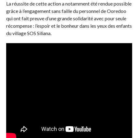
La réussite de cette action a notamment été rendue possible
grâce à l’engagement sans faille du personnel de Ooredoo
qui ont fait preuve d’une grande solidarité avec pour seule
récompense : l’espoir et le bonheur dans les yeux des enfants
du village SOS Siliana.