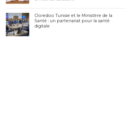
Ooredoo Tunisie et le Ministère de la
Santé : un partenariat pour la santé
digitale