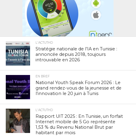
L'ACTUTHD
Stratégie nationale de l’IA en Tunisie :
annoncée depuis 2018, toujours
introuvable en 2026
EN BREF
National Youth Speak Forum 2026 : Le
grand rendez-vous de la jeunesse et de
l’innovation le 20 juin à Tunis
L'ACTUTHD
Rapport UIT 2025 : En Tunisie, un forfait
Internet mobile de 5 Go représente
1,53 % du Revenu National Brut par
habitant par mois