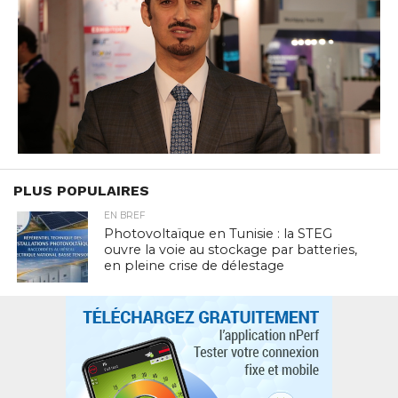
PLUS POPULAIRES
EN BREF
Photovoltaïque en Tunisie : la STEG
ouvre la voie au stockage par batteries,
en pleine crise de délestage