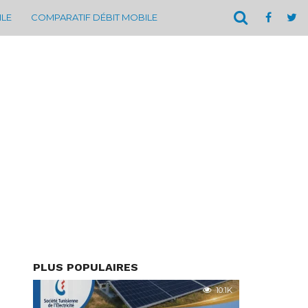
ILE
COMPARATIF DÉBIT MOBILE
PLUS POPULAIRES
10.1K