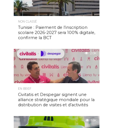
NON CLASSÉ
Tunisie : Paiement de l’inscription
scolaire 2026-2027 sera 100% digitale,
confirme la BCT
2.0K
EN BREF
Civitatis et Despegar signent une
alliance stratégique mondiale pour la
distribution de visites et d’activités
1.8K