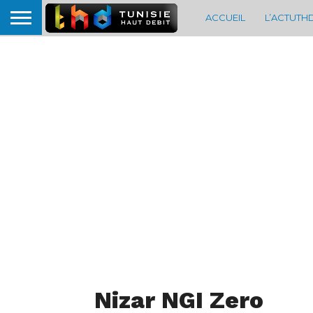
ACCUEIL
L’ACTUTH
Nizar NGI Zero