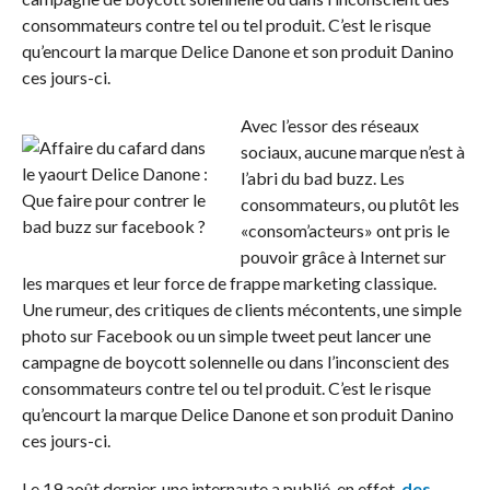
consommateurs contre tel ou tel produit. C’est le risque
qu’encourt la marque Delice Danone et son produit Danino
ces jours-ci.
Avec l’essor des réseaux
sociaux, aucune marque n’est à
l’abri du bad buzz. Les
consommateurs, ou plutôt les
«consom’acteurs» ont pris le
pouvoir grâce à Internet sur
les marques et leur force de frappe marketing classique.
Une rumeur, des critiques de clients mécontents, une simple
photo sur Facebook ou un simple tweet peut lancer une
campagne de boycott solennelle ou dans l’inconscient des
consommateurs contre tel ou tel produit. C’est le risque
qu’encourt la marque Delice Danone et son produit Danino
ces jours-ci.
Le 19 août dernier, une internaute a publié, en effet,
des