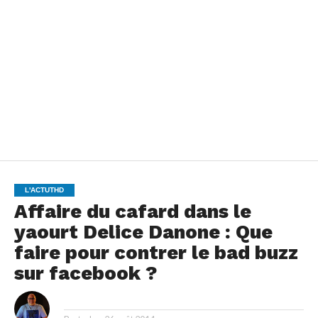
L'ACTUTHD
Affaire du cafard dans le
yaourt Delice Danone : Que
faire pour contrer le bad buzz
sur facebook ?
By