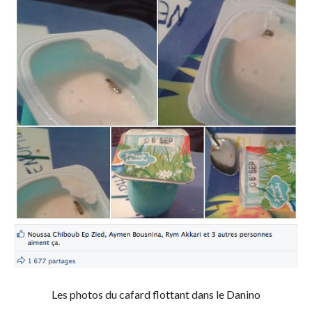
Les photos du cafard flottant dans le Danino