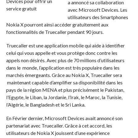
a annoncé sa collaboration
avec Microsoft Devices. Les
utilisateurs des Smartphones
Nokia X pourront ainsi accéder gratuitement aux
fonctionnalités de Truecaller pendant 90 jours.
Truecaller est une application mobile qui aide à identifier
celui qui vous appelle et vous protège donc contre les
appels non désirés. Avec plus de 70 millions d’utilisateurs
dans le monde, l’application est très populaire dans les
marchés émergeants. Grâce au Nokia X, Truecaller sera
maintenant capable d’amplifier sa disponibilité dans les
pays de la région MENA et plus précisément le Pakistan,
l’Egypte, le Liban, la Jordanie, l’Irak, le Maroc, la Tunisie,
l’Algérie, le Bangladesh et le Sri Lanka.
En Février dernier, Microsoft Devices avait annoncé son
partenariat avec Truecaller. Grâce à cet accord, les
utilisateurs de Nokia X jouissent d’une expérience