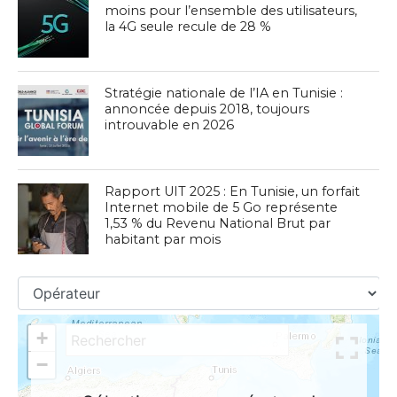
moins pour l’ensemble des utilisateurs,
la 4G seule recule de 28 %
Stratégie nationale de l’IA en Tunisie :
annoncée depuis 2018, toujours
introuvable en 2026
Rapport UIT 2025 : En Tunisie, un forfait
Internet mobile de 5 Go représente
1,53 % du Revenu National Brut par
habitant par mois