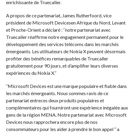
enrichissante de Truecaller.
A propos de ce partenariat, James Rutherfoord, vice
président de Microsoft Devicesen Afrique du Nord, Levant
et Proche-Orient a déclaré : ‘’notre partenariat avec
Truecaller réaffirme notre engagement permanent pour le
développement des services télécoms dans les marchés
émergeants. Les utilisateurs de Nokia X peuvent désormais
profiter des bénéfices remarquables de Truecaller
gratuitement pour 90 jours, et d’amplifier leurs diverses
expériences du Nokia X.’’
‘’Microsoft Devices est une marque populaire et fiable dans
les marchés émergeants. Nous sommes ravis de ce
partenariat entreces deux produits populaires et
complémentaires qui fourniront une expérience inégalée aux
gens de la région MENA. Notre partenariat avec Microsoft
Devices nous rapprochera encore plus de nos
consommateurs pour les aider à prendre le bon appel ’’ a