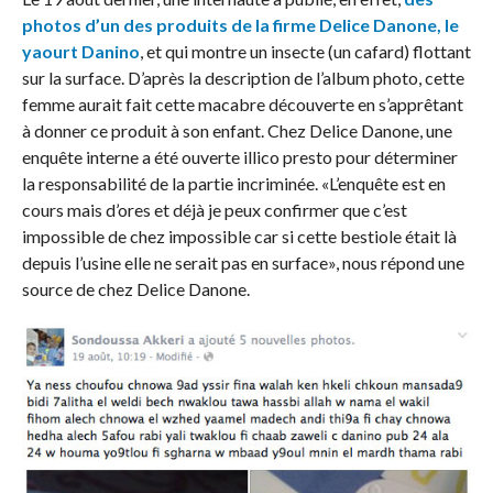
photos d’un des produits de la firme Delice Danone, le
yaourt Danino
, et qui montre un insecte (un cafard) flottant
sur la surface. D’après la description de l’album photo, cette
femme aurait fait cette macabre découverte en s’apprêtant
à donner ce produit à son enfant. Chez Delice Danone, une
enquête interne a été ouverte illico presto pour déterminer
la responsabilité de la partie incriminée. «L’enquête est en
cours mais d’ores et déjà je peux confirmer que c’est
impossible de chez impossible car si cette bestiole était là
depuis l’usine elle ne serait pas en surface», nous répond une
source de chez Delice Danone.