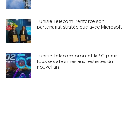
Tunisie Telecom, renforce son
partenariat stratégique avec Microsoft
Tunisie Telecom promet la 5G pour
tous ses abonnés aux festivités du
nouvel an