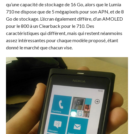
qu’une capacité de stockage de 16 Go, alors que le Lumia
710 ne dispose que de 5 mégapixels pour son APN, et de 8
Go de stockage. L’écran également diffère, d’un AMOLED
pour le 800 à un Clearback pour le 710. Des
caractéristiques qui diffèrent, mais qui restent néanmoins
assez intéressantes pour chaque modèle proposé, étant
donné le marché que chacun vise.