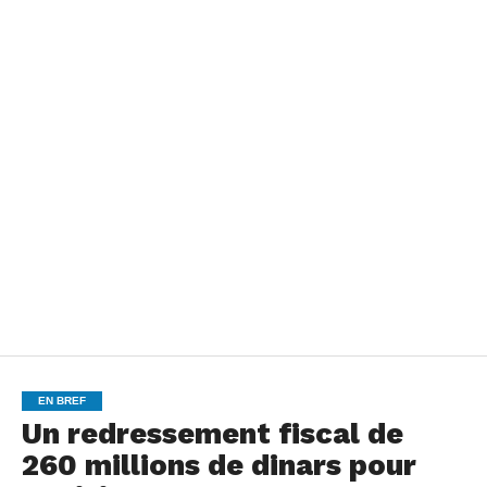
EN BREF
Un redressement fiscal de
260 millions de dinars pour