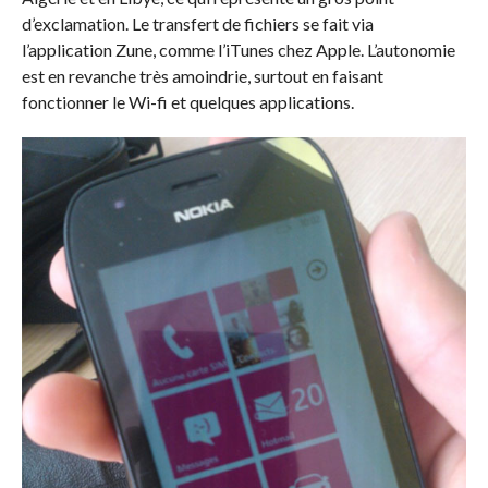
d’exclamation. Le transfert de fichiers se fait via
l’application Zune, comme l’iTunes chez Apple. L’autonomie
est en revanche très amoindrie, surtout en faisant
fonctionner le Wi-fi et quelques applications.