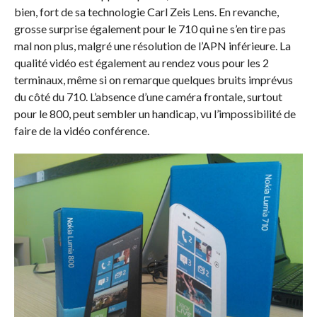
bien, fort de sa technologie Carl Zeis Lens. En revanche,
grosse surprise également pour le 710 qui ne s’en tire pas
mal non plus, malgré une résolution de l’APN inférieure. La
qualité vidéo est également au rendez vous pour les 2
terminaux, même si on remarque quelques bruits imprévus
du côté du 710. L’absence d’une caméra frontale, surtout
pour le 800, peut sembler un handicap, vu l’impossibilité de
faire de la vidéo conférence.