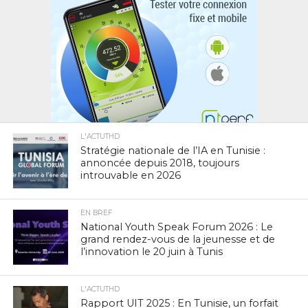
L'ACTUTHD
Stratégie nationale de l’IA en Tunisie :
annoncée depuis 2018, toujours
introuvable en 2026
EN BREF
National Youth Speak Forum 2026 : Le
grand rendez-vous de la jeunesse et de
l’innovation le 20 juin à Tunis
L'ACTUTHD
Rapport UIT 2025 : En Tunisie, un forfait