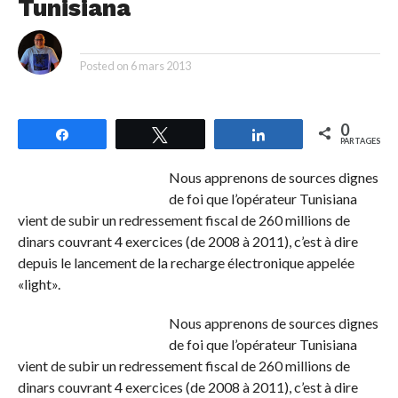
Tunisiana
By
Posted on
6 mars 2013
0
Partagez
Tweetez
Partagez
PARTAGES
Nous apprenons de sources dignes
de foi que l’opérateur Tunisiana
vient de subir un redressement fiscal de 260 millions de
dinars couvrant 4 exercices (de 2008 à 2011), c’est à dire
depuis le lancement de la recharge électronique appelée
«light».
Nous apprenons de sources dignes
de foi que l’opérateur Tunisiana
vient de subir un redressement fiscal de 260 millions de
dinars couvrant 4 exercices (de 2008 à 2011), c’est à dire