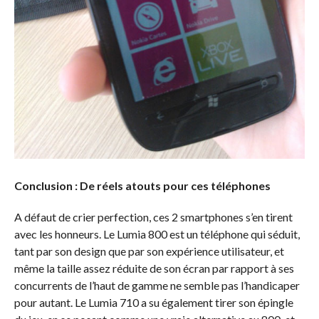
Conclusion : De réels atouts pour ces téléphones
A défaut de crier perfection, ces 2 smartphones s’en tirent
avec les honneurs. Le Lumia 800 est un téléphone qui séduit,
tant par son design que par son expérience utilisateur, et
même la taille assez réduite de son écran par rapport à ses
concurrents de l’haut de gamme ne semble pas l’handicaper
pour autant. Le Lumia 710 a su également tirer son épingle