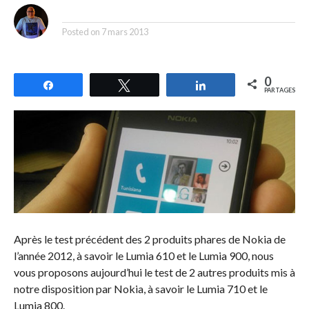
By
Posted on
7 mars 2013
0
Partagez
Tweetez
Partagez
PARTAGES
Après le test précédent des 2 produits phares de Nokia de
l’année 2012, à savoir le Lumia 610 et le Lumia 900, nous
vous proposons aujourd’hui le test de 2 autres produits mis à
notre disposition par Nokia, à savoir le Lumia 710 et le
Lumia 800.