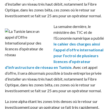
d’installer un réseau très haut débit, notamment la Fibre
Optique, dans les zones bêta, ces zones où le retour sur
investissement se fait sur 25 ans pour un opérateur normal.
La semaine dernière, le
ministère des TIC et de
l’Economie numérique a publié
le cahier des charges ainsi
l’appel d’offre international
pour l’octroi de plusieurs
licences d’opérateur
d’infrastructure de réseau en Tunisie
. Avec cet appel
d’offre, il sera désormais possible à toute entreprise privée
d’installer un réseau très haut débit, notamment la Fibre
Optique, dans les zones bêta, ces zones où le retour sur
investissement se fait sur 25 ans pour un opérateur normal.
La zone alpha étant les zones très denses où le retour sur
investissement pour un opérateur se fait très rapidement,