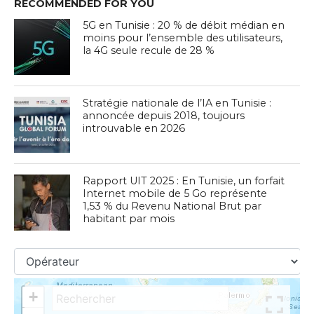
RECOMMENDED FOR YOU
5G en Tunisie : 20 % de débit médian en
moins pour l’ensemble des utilisateurs,
la 4G seule recule de 28 %
Stratégie nationale de l’IA en Tunisie :
annoncée depuis 2018, toujours
introuvable en 2026
Rapport UIT 2025 : En Tunisie, un forfait
Internet mobile de 5 Go représente
1,53 % du Revenu National Brut par
habitant par mois