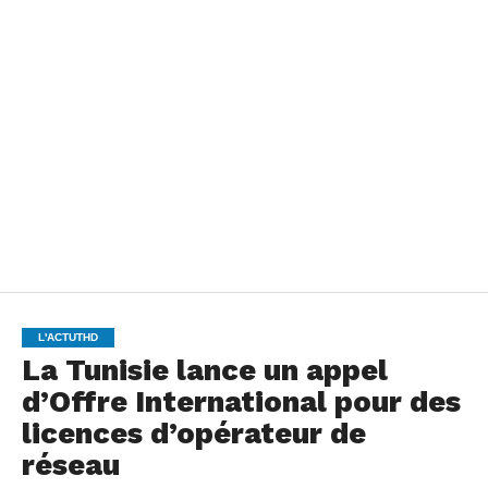
L'ACTUTHD
La Tunisie lance un appel
d’Offre International pour des
licences d’opérateur de
réseau