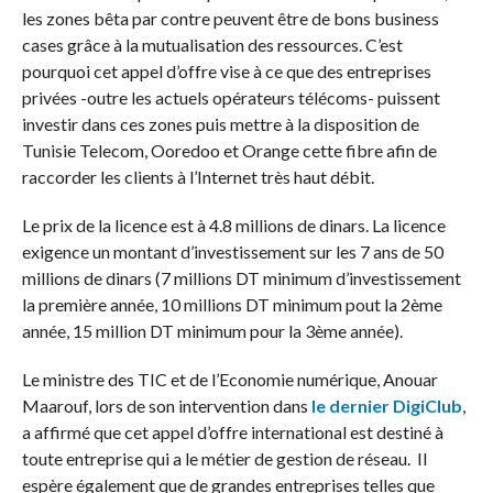
les zones bêta par contre peuvent être de bons business
cases grâce à la mutualisation des ressources. C’est
pourquoi cet appel d’offre vise à ce que des entreprises
privées -outre les actuels opérateurs télécoms- puissent
investir dans ces zones puis mettre à la disposition de
Tunisie Telecom, Ooredoo et Orange cette fibre afin de
raccorder les clients à l’Internet très haut débit.
Le prix de la licence est à 4.8 millions de dinars. La licence
exigence un montant d’investissement sur les 7 ans de 50
millions de dinars (7 millions DT minimum d’investissement
la première année, 10 millions DT minimum pout la 2ème
année, 15 million DT minimum pour la 3ème année).
Le ministre des TIC et de l’Economie numérique, Anouar
Maarouf, lors de son intervention dans
le dernier DigiClub
,
a affirmé que cet appel d’offre international est destiné à
toute entreprise qui a le métier de gestion de réseau. Il
espère également que de grandes entreprises telles que