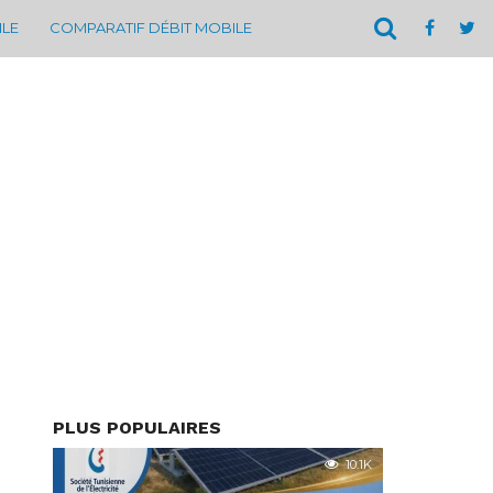
ILE
COMPARATIF DÉBIT MOBILE
PLUS POPULAIRES
10.1K