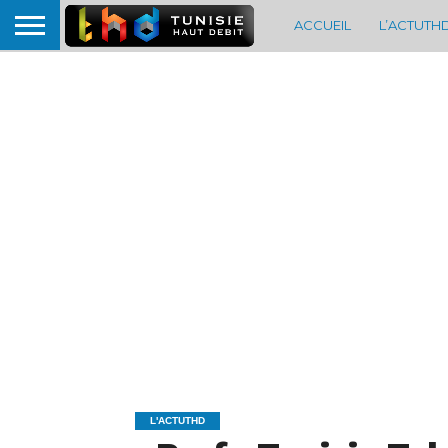
ACCUEIL
L’ACTUTH
L'ACTUTHD