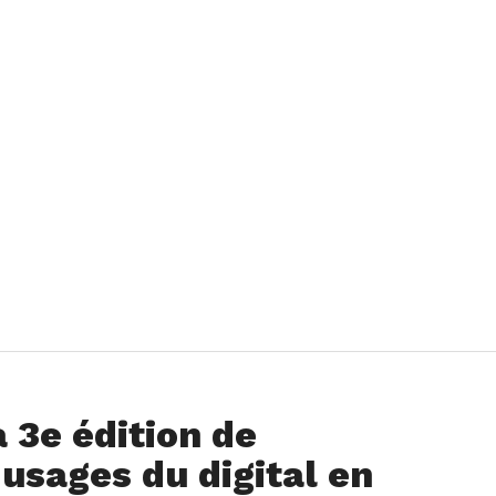
 3e édition de
 usages du digital en