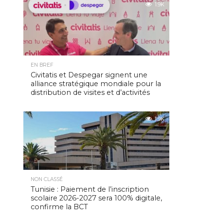
1.9K
EN BREF
Civitatis et Despegar signent une
alliance stratégique mondiale pour la
distribution de visites et d’activités
1.9K
NON CLASSÉ
Tunisie : Paiement de l’inscription
scolaire 2026-2027 sera 100% digitale,
confirme la BCT