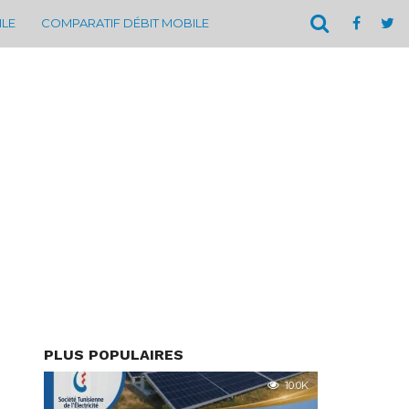
ILE
COMPARATIF DÉBIT MOBILE
PLUS POPULAIRES
10.0K