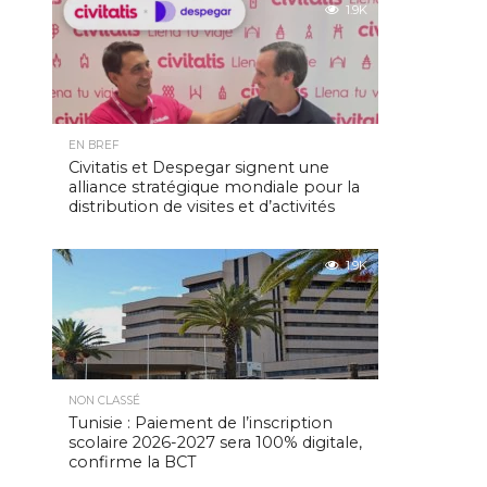
1.9K
EN BREF
Civitatis et Despegar signent une
alliance stratégique mondiale pour la
distribution de visites et d’activités
1.9K
NON CLASSÉ
Tunisie : Paiement de l’inscription
scolaire 2026-2027 sera 100% digitale,
confirme la BCT