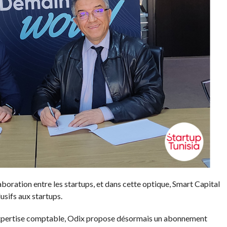
laboration entre les startups, et dans cette optique, Smart Capital
usifs aux startups.
’expertise comptable, Odix propose désormais un abonnement