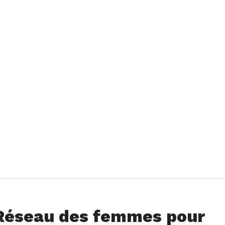
 Réseau des femmes pour