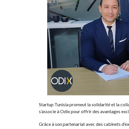
Startup Tunisia promeut la solidarité et la col
s’associe à Odix pour offrir des avantages excl
Grâce à son partenariat avec des cabinets d