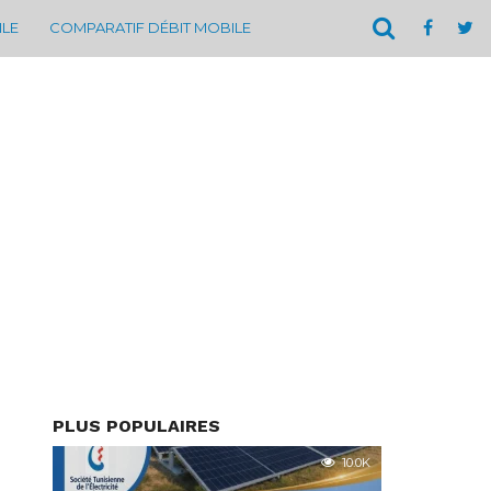
ILE
COMPARATIF DÉBIT MOBILE
PLUS POPULAIRES
10.0K