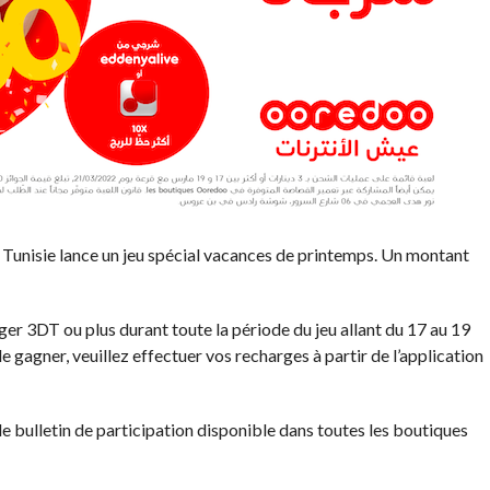
 Tunisie lance un jeu spécial vacances de printemps. Un montant
arger 3DT ou plus durant toute la période du jeu allant du 17 au 19
e gagner, veuillez effectuer vos recharges à partir de l’application
 bulletin de participation disponible dans toutes les boutiques