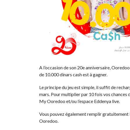
A l’occasion de son 20e anniversaire, Ooredoo
de 10.000 dinars cash est à gagner.
Le principe du jeu est simple, il suffit de rech
mars. Pour multiplier par 10 fois vos chances d
My Ooredoo et/ou l’espace Eddenya live.
Vous pouvez également remplir gratuitement le
Ooredoo.