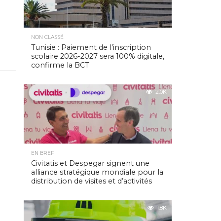
NON CLASSÉ
Tunisie : Paiement de l’inscription
scolaire 2026-2027 sera 100% digitale,
confirme la BCT
2.0K
EN BREF
Civitatis et Despegar signent une
alliance stratégique mondiale pour la
distribution de visites et d’activités
1.8K