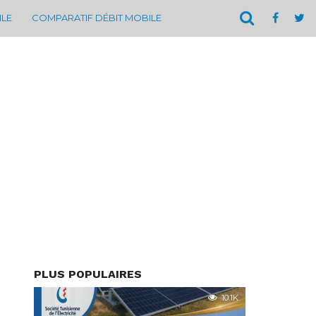
ILE
COMPARATIF DÉBIT MOBILE
PLUS POPULAIRES
10.1K