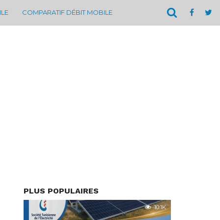
ILE
COMPARATIF DÉBIT MOBILE
PLUS POPULAIRES
10.1K