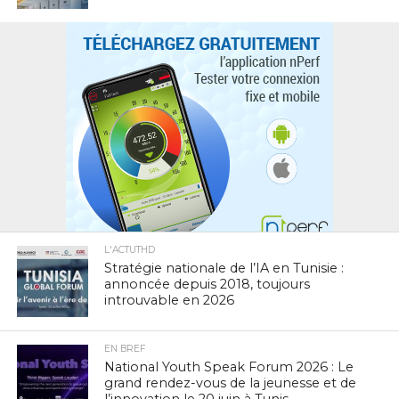
L'ACTUTHD
Stratégie nationale de l’IA en Tunisie :
annoncée depuis 2018, toujours
introuvable en 2026
EN BREF
National Youth Speak Forum 2026 : Le
grand rendez-vous de la jeunesse et de
l’innovation le 20 juin à Tunis