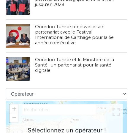
jusqu’en 2028
Ooredoo Tunisie renouvelle son
partenariat avec le Festival
International de Carthage pour la 5e
année consécutive
Ooredoo Tunisie et le Ministère de la
Santé : un partenariat pour la santé
digitale