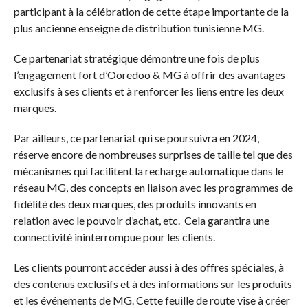
participant à la célébration de cette étape importante de la
plus ancienne enseigne de distribution tunisienne MG.
Ce partenariat stratégique démontre une fois de plus
l’engagement fort d’Ooredoo & MG à offrir des avantages
exclusifs à ses clients et à renforcer les liens entre les deux
marques.
Par ailleurs, ce partenariat qui se poursuivra en 2024,
réserve encore de nombreuses surprises de taille tel que des
mécanismes qui facilitent la recharge automatique dans le
réseau MG, des concepts en liaison avec les programmes de
fidélité des deux marques, des produits innovants en
relation avec le pouvoir d’achat, etc. Cela garantira une
connectivité ininterrompue pour les clients.
Les clients pourront accéder aussi à des offres spéciales, à
des contenus exclusifs et à des informations sur les produits
et les événements de MG. Cette feuille de route vise à créer