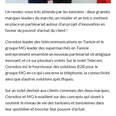
Un rendez-vous très attendu par les tunisiens : deux grandes
marques leaders du marché, un retailer et un telco, mettent
en place un partenariat autour d’un projet d’innovation en
faveur du pouvoir d’achat du client !
Ooredoo leader des télécommunications en Tunisie et le
groupe MG leader des supermarchés en Tunisie
entreprennent ensemble un nouveau partenariat stratégique
innovant, et ce sur plusieurs volets. Sur le volet Telecom,
Ooredoo est le fournisseur des solutions B2B pour le
groupe MG en ce qui concerne la téléphonie, la connectivité
ainsi que d’autres solutions spécifiques.
Sur un volet destiné aux clients communs des deux marques,
Ooredoo et MG travaillent sur des concepts qui visent à
soutenir le niveau de vie des tunisiens et tunisiennes dans
leur quotidien et booster leur pouvoir d’achat.