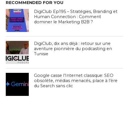
RECOMMENDED FOR YOU
DigiClub Ep195 – Stratégies, Branding et
Human Connection : Comment
dominer le Marketing B2B ?
DigiClub, dix ans déjà : retour sur une
aventure pionnière du podcasting en
Tunisie
Google casse l’Internet classique: SEO
obsolète, médias menacés, place à l’ère
du Search sans clic