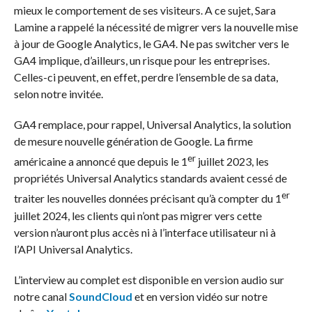
mieux le comportement de ses visiteurs. A ce sujet, Sara
Lamine a rappelé la nécessité de migrer vers la nouvelle mise
à jour de Google Analytics, le GA4. Ne pas switcher vers le
GA4 implique, d’ailleurs, un risque pour les entreprises.
Celles-ci peuvent, en effet, perdre l’ensemble de sa data,
selon notre invitée.
GA4 remplace, pour rappel, Universal Analytics, la solution
de mesure nouvelle génération de Google. La firme
er
américaine a annoncé que depuis le 1
juillet 2023, les
propriétés Universal Analytics standards avaient cessé de
er
traiter les nouvelles données précisant qu’à compter du 1
juillet 2024, les clients qui n’ont pas migrer vers cette
version n’auront plus accès ni à l’interface utilisateur ni à
l’API Universal Analytics.
L’interview au complet est disponible en version audio sur
notre canal
SoundCloud
et en version vidéo sur notre