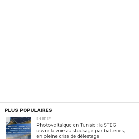
PLUS POPULAIRES
EN BREF
Photovoltaïque en Tunisie : la STEG
ouvre la voie au stockage par batteries,
en pleine crise de délestage