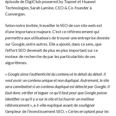
épisode de DigiClub powered by Topnet et Huawei
Technologies, Sarah Lamine, CEO & Co-founder à
Convergen.
Selon notre invitée, travailler le SEO de son site web est
d’une importance majeure. C’est ce référencement qui
permettra aux utilisateurs de trouver une entreprise donnée
sur Google, entre autres. Elle a ajouté, dans ce sens, que
l’effort SEO devenait de plus en plus important sur ce
moteur de recherche de par les particularités de ses
algorithmes.
«
Google aime l’authenticité du contenu et le détail du détail. Il
veut avoir un contenu unique et non dupliqué. Autrement, le site
sera cannibalisé si un contenu dupliqué est détecté par Google. Il
faut donc vérifier et taguer ce qu’il faut pour que Google puisse
identifier ce qu’il y a sur le site et lui fournir un meilleur
référencement
», a-t-elle expliqué avant de souligner
l’ampleur de l’investissement SEO. «
Certes en optant pour les