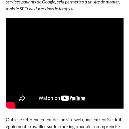
services payants de Google, cela permettra à un site de monter,
mais le SEO va durer dans le temps
».
Outre le référencement de son site web, une entreprise doit,
également, travailler sur le tracking pour ainsi comprendre