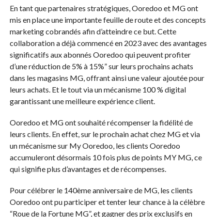
En tant que partenaires stratégiques, Ooredoo et MG ont
mis en place une importante feuille de route et des concepts
marketing cobrandés afin d’atteindre ce but. Cette
collaboration a déjà commencé en 2023 avec des avantages
significatifs aux abonnés Ooredoo qui peuvent profiter
d’une réduction de 5% à 15%” sur leurs prochains achats
dans les magasins MG, offrant ainsi une valeur ajoutée pour
leurs achats. Et le tout via un mécanisme 100 % digital
garantissant une meilleure expérience client.
Ooredoo et MG ont souhaité récompenser la fidélité de
leurs clients. En effet, sur le prochain achat chez MG et via
un mécanisme sur My Ooredoo, les clients Ooredoo
accumuleront désormais 10 fois plus de points MY MG, ce
qui signifie plus d’avantages et de récompenses.
Pour célébrer le 140ème anniversaire de MG, les clients
Ooredoo ont pu participer et tenter leur chance à la célèbre
“Roue de la Fortune MG”, et gagner des prix exclusifs en