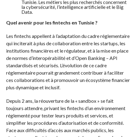
Tunisie. Les métiers les plus recherchés concernent
la cybersécurité, l’intelligence artificielle et le Big
Data.
Quel avenir pour les fintechs en Tunisie ?
Les fintechs appellent à l’adaptation du cadre réglementaire
qui inciterait à plus de collaboration entre les startups, les
institutions financières et le régulateur, et à la mise en place
de normes d’interopérabilité et d’Open Banking – API
standardisés et sécurisés. L’évolution de ce cadre
réglementaire pourrait grandement contribuer à faciliter
ces collaborations et à promouvoir un écosystème financier
plus dynamique et inclusif.
Depuis 2 ans, la réouverture de la « sandbox » se fait
toujours attendre, privant les fintechs d’un environnement
réglementé pour tester leurs produits et services, et
simplifier les procédures d’autorisation et de conformité.
Face aux difficultés d’accès aux marchés publics, les