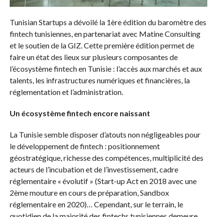
Tunisian Startups a dévoilé la 1ère édition du baromètre des
fintech tunisiennes, en partenariat avec Matine Consulting
et le soutien de la GIZ. Cette première édition permet de
faire un état des lieux sur plusieurs composantes de
l’écosystème fintech en Tunisie : l’accès aux marchés et aux
talents, les infrastructures numériques et financières, la
réglementation et l’administration.
Un écosystème fintech encore naissant
La Tunisie semble disposer d’atouts non négligeables pour
le développement de fintech : positionnement
géostratégique, richesse des compétences, multiplicité des
acteurs de l’incubation et de l’investissement, cadre
réglementaire « évolutif » (Start-up Act en 2018 avec une
2ème mouture en cours de préparation, Sandbox
réglementaire en 2020)… Cependant, sur le terrain, le
quotidien de la majorité des fintechs tunisiennes demeure