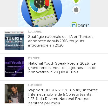
L'ACTUTHD
Stratégie nationale de l’IA en Tunisie :
annoncée depuis 2018, toujours
introuvable en 2026
EN BREF
National Youth Speak Forum 2026 : Le
grand rendez-vous de la jeunesse et de
l’innovation le 20 juin à Tunis
L'ACTUTHD
Rapport UIT 2025 : En Tunisie, un forfait
Internet mobile de 5 Go représente
1,53 % du Revenu National Brut par
habitant par mois