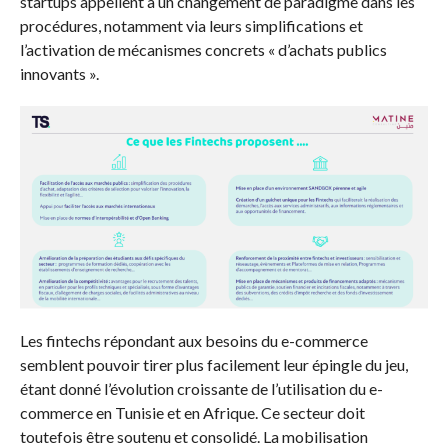
startups appellent à un changement de paradigme dans les
procédures, notamment via leurs simplifications et
l’activation de mécanismes concrets « d’achats publics
innovants ».
Les fintechs répondant aux besoins du e-commerce
semblent pouvoir tirer plus facilement leur épingle du jeu,
étant donné l’évolution croissante de l’utilisation du e-
commerce en Tunisie et en Afrique. Ce secteur doit
toutefois être soutenu et consolidé. La mobilisation