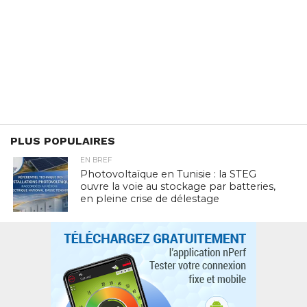
PLUS POPULAIRES
EN BREF
Photovoltaïque en Tunisie : la STEG
ouvre la voie au stockage par batteries,
en pleine crise de délestage