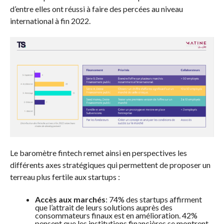
d’entre elles ont réussi à faire des percées au niveau
international à fin 2022.
Le baromètre fintech remet ainsi en perspectives les
différents axes stratégiques qui permettent de proposer un
terreau plus fertile aux startups :
Accès aux marchés
: 74% des startups affirment
que l’attrait de leurs solutions auprès des
consommateurs finaux est en amélioration. 42%
pensent que les institutions financières se montrent