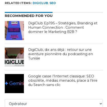
RELATED ITEMS:
DIGICLUB
,
SEO
RECOMMENDED FOR YOU
DigiClub Ep195 – Stratégies, Branding et
Human Connection : Comment
dominer le Marketing B2B ?
DigiClub, dix ans déjà : retour sur une
aventure pionnière du podcasting en
Tunisie
Google casse l’Internet classique: SEO
obsolète, médias menacés, place à l’ère
du Search sans clic