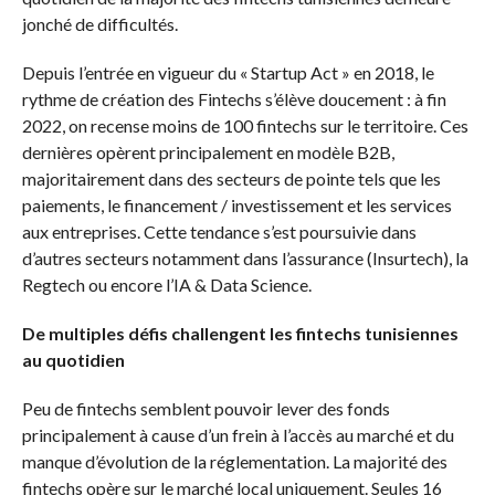
jonché de difficultés.
Depuis l’entrée en vigueur du « Startup Act » en 2018, le
rythme de création des Fintechs s’élève doucement : à fin
2022, on recense moins de 100 fintechs sur le territoire. Ces
dernières opèrent principalement en modèle B2B,
majoritairement dans des secteurs de pointe tels que les
paiements, le financement / investissement et les services
aux entreprises. Cette tendance s’est poursuivie dans
d’autres secteurs notamment dans l’assurance (Insurtech), la
Regtech ou encore l’IA & Data Science.
De multiples défis challengent les fintechs tunisiennes
au quotidien
Peu de fintechs semblent pouvoir lever des fonds
principalement à cause d’un frein à l’accès au marché et du
manque d’évolution de la réglementation. La majorité des
fintechs opère sur le marché local uniquement. Seules 16