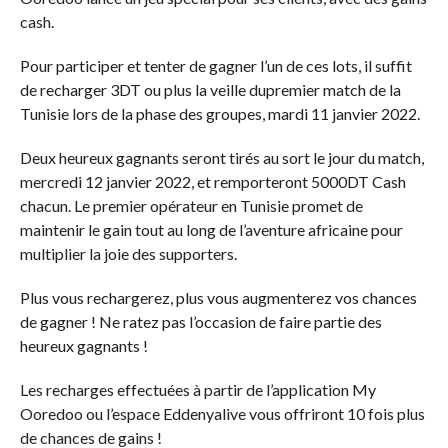
cash.
Pour participer et tenter de gagner l’un de ces lots, il suffit
de recharger 3DT ou plus la veille dupremier match de la
Tunisie lors de la phase des groupes, mardi 11 janvier 2022.
Deux heureux gagnants seront tirés au sort le jour du match,
mercredi 12 janvier 2022, et remporteront 5000DT Cash
chacun. Le premier opérateur en Tunisie promet de
maintenir le gain tout au long de l’aventure africaine pour
multiplier la joie des supporters.
Plus vous rechargerez, plus vous augmenterez vos chances
de gagner ! Ne ratez pas l’occasion de faire partie des
heureux gagnants !
Les recharges effectuées à partir de l’application My
Ooredoo ou l’espace Eddenyalive vous offriront 10 fois plus
de chances de gains !