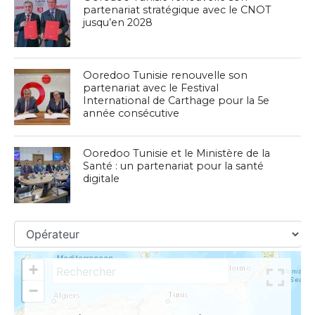
partenariat stratégique avec le CNOT
jusqu’en 2028
Ooredoo Tunisie renouvelle son
partenariat avec le Festival
International de Carthage pour la 5e
année consécutive
Ooredoo Tunisie et le Ministère de la
Santé : un partenariat pour la santé
digitale