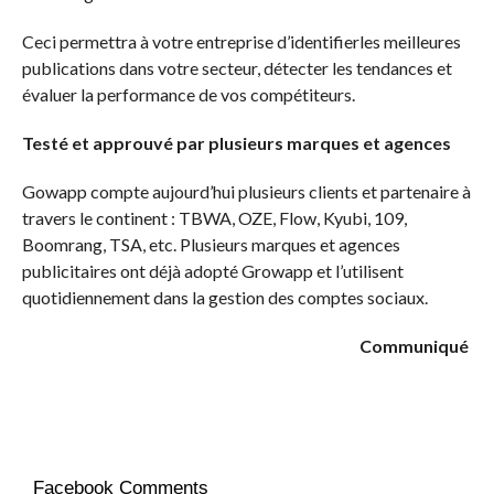
Ceci permettra à votre entreprise d’identifierles meilleures
publications dans votre secteur, détecter les tendances et
évaluer la performance de vos compétiteurs.
Testé et approuvé par plusieurs marques et agences
Gowapp compte aujourd’hui plusieurs clients et partenaire à
travers le continent : TBWA, OZE, Flow, Kyubi, 109,
Boomrang, TSA, etc. Plusieurs marques et agences
publicitaires ont déjà adopté Growapp et l’utilisent
quotidiennement dans la gestion des comptes sociaux.
Communiqué
Facebook Comments