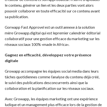
le contenu, générer un lien et les deux parties vont alors
pouvoir collaborer en toute efficacité sur ce contenu avant
sa publication.
Gorwapp Fast Approvel est un outil annexe à la solution
mère Growapp.digital qui est lepremier calendrier éditorial
collaboratif pour une gestion efficace du marketing sur les
réseaux sociaux 100% «made in Africa».
Gagnez en efficacité, développez votre présence
digitale
Growapp accompagne les équipes social media dans leurs
tâches quotidiennes comme l’analyse du contenu déjà créé,
le suivi des publications desconcurrents ainsi que la
collaboration et la planification sur les réseaux sociaux.
Avec Growapp
,
les équipes marketing ont une expérience
ludique et un management plus efficace lors de la gestion de