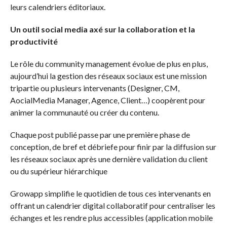
leurs calendriers éditoriaux.
Un outil social media axé sur la collaboration et la
productivité
Le rôle du community management évolue de plus en plus,
aujourd’hui la gestion des réseaux sociaux est une mission
tripartie ou plusieurs intervenants (Designer, CM,
AocialMedia Manager, Agence, Client…) coopèrent pour
animer la communauté ou créer du contenu.
Chaque post publié passe par une première phase de
conception, de bref et débriefe pour finir par la diffusion sur
les réseaux sociaux après une dernière validation du client
ou du supérieur hiérarchique
Growapp simplifie le quotidien de tous ces intervenants en
offrant un calendrier digital collaboratif pour centraliser les
échanges et les rendre plus accessibles (application mobile