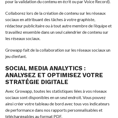
pour la validation du contenu en écrit ou par Voice Record).
Collaborez lors de la création de contenu sur les réseaux
sociaux en attribuant des tâches à votre graphiste,
rédacteur publicitaire ou à tout autre membre de l’équipe et
travaillez ensemble dans un seul calendrier de contenu sur
les réseaux sociaux.
Growapp fait de la collaboration sur les réseaux sociaux un
jeu d’enfant.
SOCIAL MEDIA ANALYTICS :
ANALYSEZ ET OPTIMISEZ VOTRE
STRATÉGIE DIGITALE
Avec Growapp, toutes les statistiques liées à vos réseaux
sociaux sont disponibles en un seul endroit. Vous pouvez
ainsi créer votre tableau de bord avec tous vos indicateurs
de performance dans nos rapports personnalisables et
téléchargeables au format PDF.