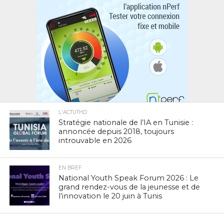
L'ACTUTHD
Stratégie nationale de l’IA en Tunisie :
annoncée depuis 2018, toujours
introuvable en 2026
EN BREF
National Youth Speak Forum 2026 : Le
grand rendez-vous de la jeunesse et de
l’innovation le 20 juin à Tunis
L'ACTUTHD