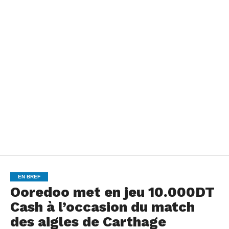
EN BREF
Ooredoo met en jeu 10.000DT
Cash à l’occasion du match
des aigles de Carthage