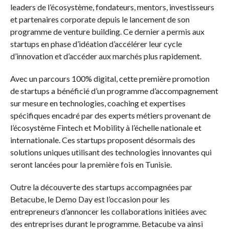
leaders de l’écosystème, fondateurs, mentors, investisseurs
et partenaires corporate depuis le lancement de son
programme de venture building. Ce dernier a permis aux
startups en phase d’idéation d’accélérer leur cycle
d’innovation et d’accéder aux marchés plus rapidement.
Avec un parcours 100% digital, cette première promotion
de startups a bénéficié d’un programme d’accompagnement
sur mesure en technologies, coaching et expertises
spécifiques encadré par des experts métiers provenant de
l’écosystème Fintech et Mobility à l’échelle nationale et
internationale. Ces startups proposent désormais des
solutions uniques utilisant des technologies innovantes qui
seront lancées pour la première fois en Tunisie.
Outre la découverte des startups accompagnées par
Betacube, le Demo Day est l’occasion pour les
entrepreneurs d’annoncer les collaborations initiées avec
des entreprises durant le programme. Betacube va ainsi