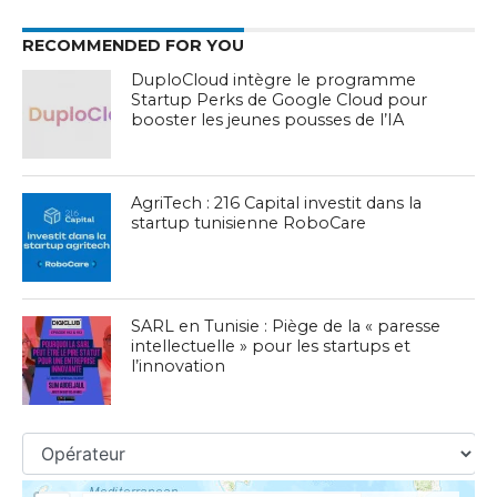
RECOMMENDED FOR YOU
DuploCloud intègre le programme
Startup Perks de Google Cloud pour
booster les jeunes pousses de l’IA
AgriTech : 216 Capital investit dans la
startup tunisienne RoboCare
SARL en Tunisie : Piège de la « paresse
intellectuelle » pour les startups et
l’innovation