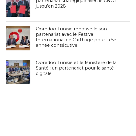
partenariat stratégique avec le CNOT
jusqu’en 2028
Ooredoo Tunisie renouvelle son
partenariat avec le Festival
International de Carthage pour la 5e
année consécutive
Ooredoo Tunisie et le Ministère de la
Santé : un partenariat pour la santé
digitale