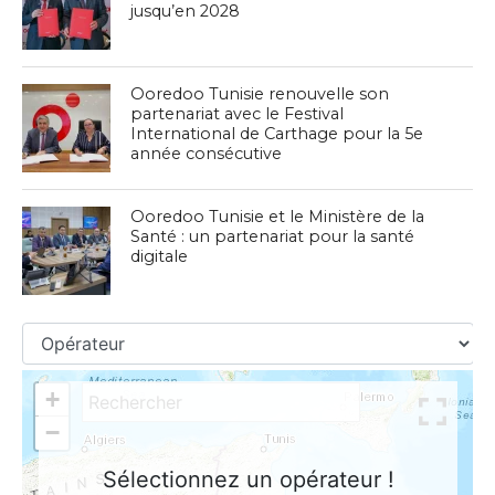
jusqu’en 2028
Ooredoo Tunisie renouvelle son
partenariat avec le Festival
International de Carthage pour la 5e
année consécutive
Ooredoo Tunisie et le Ministère de la
Santé : un partenariat pour la santé
digitale