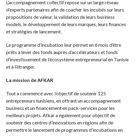
L’accompagnement collectif repose sur un large réseau
d’experts partenaires afin de coacher les incubés sur leurs
propositions de valeur, la validation de leurs business
models, le développement de leurs marques, leurs finances
et stratégies de lancement.
Le programme d’incubation leur permet en 6 mois d’être
prêts à lever des fonds auprès d’accélérateurs et fonds
d’investissement de l’écosystème entrepreneurial en Tunisie
et à l’étranger.
La mission de AFKAR
Tout a commencé avec l’objectif de soutenir 125
entrepreneurs tunisiens, en offrant un accompagnement
business et un financement en pack-services pour les
meilleurs projets. Afkar a également pour objectif de
soutenir des centres d’innovations en régions afin de
permettre le lancement de programmes d’incubations en