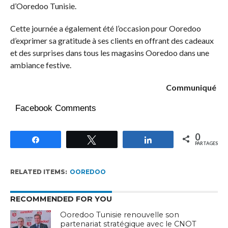
d’Ooredoo Tunisie.
Cette journée a également été l’occasion pour Ooredoo
d’exprimer sa gratitude à ses clients en offrant des cadeaux
et des surprises dans tous les magasins Ooredoo dans une
ambiance festive.
Communiqué
Facebook Comments
0
Partagez
Tweetez
Partagez
PARTAGES
RELATED ITEMS:
OOREDOO
RECOMMENDED FOR YOU
Ooredoo Tunisie renouvelle son
partenariat stratégique avec le CNOT