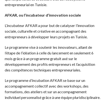
entrepreneurial en Tunisie.
AFKAR, ou l’incubateur d’innovation sociale
L’incubateur AFKAR a pour but de catalyser l’innovation
sociale, culturelle et créative en accompagnant des
entrepreneurs à développer leurs projets en Tunisie.
Le programme vise à soutenir les innovateurs, allant de
l’étape de l’idéation à celle du lancement en seulement 6
mois grâce à un programme gratuit axé sur le
développement des profils entrepreneurs et l’acquisition
des compétences techniques entrepreneuriales.
Le programme d’incubation AFKAR se base sur un
accompagnement collectif avec des workshops, des
formations, des ateliers et sur un accompagnement
individuel personnalisé grâce à une équipe pluridisciplinaire.