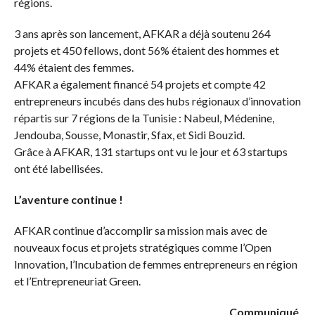
régions.
3 ans après son lancement, AFKAR a déjà soutenu 264
projets et 450 fellows, dont 56% étaient des hommes et
44% étaient des femmes.
AFKAR a également financé 54 projets et compte 42
entrepreneurs incubés dans des hubs régionaux d’innovation
répartis sur 7 régions de la Tunisie : Nabeul, Médenine,
Jendouba, Sousse, Monastir, Sfax, et Sidi Bouzid.
Grâce à AFKAR, 131 startups ont vu le jour et 63 startups
ont été labellisées.
L’aventure continue !
AFKAR continue d’accomplir sa mission mais avec de
nouveaux focus et projets stratégiques comme l’Open
Innovation, l’Incubation de femmes entrepreneurs en région
et l’Entrepreneuriat Green.
Communiqué