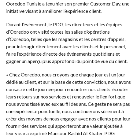
Ooredoo Tunisie a tenu hier son premier Customer Day, une
initiative visant à améliorer l’expérience client.
Durant l’événement, le PDG, les directeurs et les équipes
d’Ooredoo ont visité toutes les salles d’opérations
d’Ooredoo, telles que les magasins et les centres d’appels,
pour interagir directement avec les clients et le personnel,
faire l’expérience directe des événements quotidiens et
gagner un aperçu plus approfondi du point de vue du client.
« Chez Ooredoo, nous croyons que chaque jour est un jour
dédié au client, et sur la base de cette conviction, nous avons
consacré cette journée pour rencontrer nos clients, écouter
leurs retours sur nos services et renouveler le lien fort que
nous avons tissé avec eux au fil des ans. Ce geste ne sera pas
une expérience ponctuelle, nous continuerons sûrement à
créer des moyens de nous engager avec nos clients pour leur
fournir des services qui apporteront une valeur ajoutée à
leur vie. » a exprimé Mansoor Rashid Al Khater, PDG