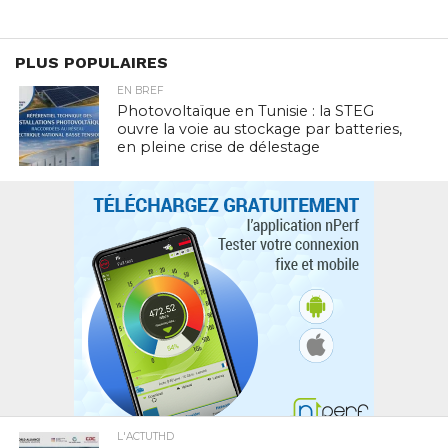
PLUS POPULAIRES
EN BREF
Photovoltaïque en Tunisie : la STEG
ouvre la voie au stockage par batteries,
en pleine crise de délestage
L'ACTUTHD