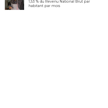
1,53 % du Revenu National Brut par
habitant par mois