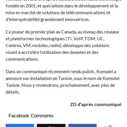
fondée en 2001, et spécialisée dans le développement et la
mise en marché de solutions de télécommunications et
d’interopérabilité grandement innovatrices.
Ce joueur de premier plan au Canada, au niveau des réseaux
et plateformes technologiques (TI, VoIP, TDM, UC,
Centrex, VM, mobiles, radio), développe des solutions
visant à accroître l’utilisation des données et des
communications.
Dans un communiqué récemment rendu public, Komutel a
annoncé son installation en Tunisie, sous le nom de Komutel
Tunisie. Nous y reviendrons, prochainement, avec plus de
détails.
ZD d’après communiqué
Facebook Comments