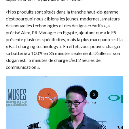
«Nos produits sont situés dans la tranche haut-de-gamme,
c’est pourquoi nous ciblons les jeunes, modernes, amateurs
des nouvelles technologies et des designs créatifs », a
précisé Alex, PR Manager en Egypte, ajoutant que « le F9
présente plusieurs spécificités, mais la plus marquante est la
« Fast charging technology ». En effet, vous pouvez charger
sa batterie à 100% en 35 minutes seulement. D’ailleurs, son
slogan est : 5 minutes de charge c’est 2 heures de
communication ».