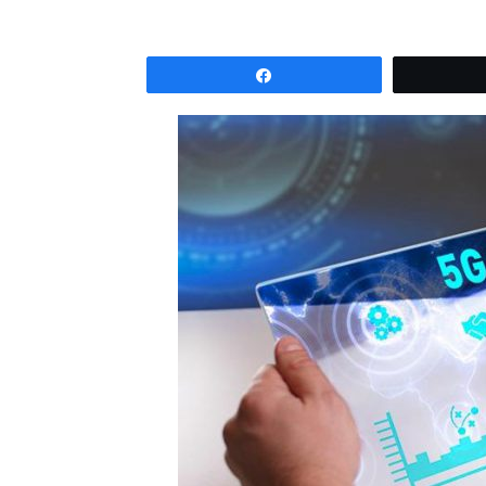
Partagez