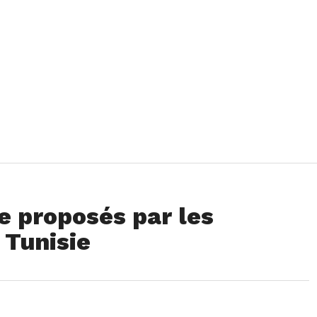
ge proposés par les
 Tunisie