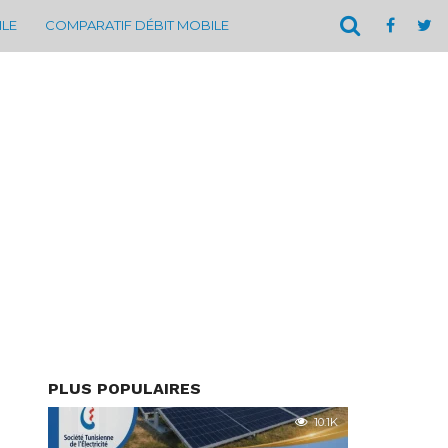
ILE
COMPARATIF DÉBIT MOBILE
PLUS POPULAIRES
10.1K