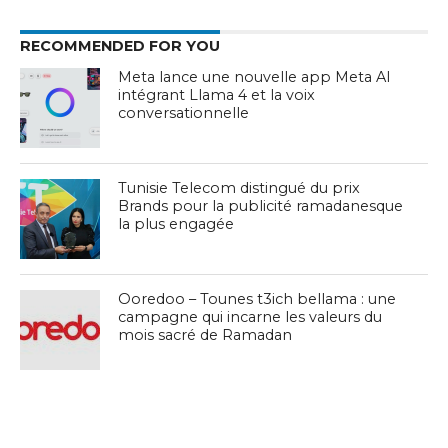
RECOMMENDED FOR YOU
Meta lance une nouvelle app Meta AI
intégrant Llama 4 et la voix
conversationnelle
Tunisie Telecom distingué du prix
Brands pour la publicité ramadanesque
la plus engagée
Ooredoo – Tounes t3ich bellama : une
campagne qui incarne les valeurs du
mois sacré de Ramadan