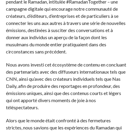
pendant le Ramadan, intitulée #RamadanTogether – une
campagne digitale qui encourage notre communauté de
créateurs, d’éditeurs, d’entreprises et de particuliers à se
connecter les uns aux autres à travers une série de nouvelles
émissions, destinées à susciter des conversations et à
donner aux individus un aperçu de la façon dont les
musulmans du monde entier pratiquaient dans des
circonstances sans précédent.
Nous avons investi cet écosystème de contenu en concluant
des partenariats avec des diffuseurs internationaux tels que
CNN, ainsi qu’avec des créateurs individuels tels que Nas
Daily, afin de produire des reportages en profondeur, des
émissions uniques, ainsi que des contenus courts et légers
qui ont apporté divers moments de joie à nos
téléspectateurs.
Alors que le monde était confronté à des fermetures
strictes, nous savions que les expériences du Ramadan qui