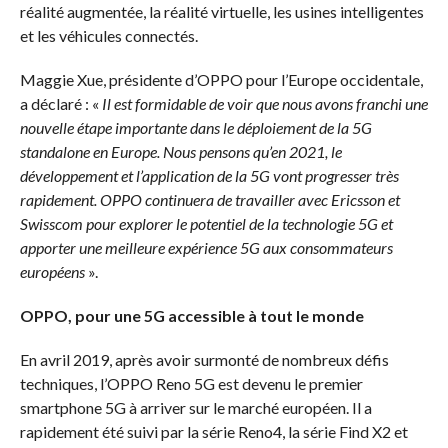
réalité augmentée, la réalité virtuelle, les usines intelligentes
et les véhicules connectés.
Maggie Xue, présidente d’OPPO pour l’Europe occidentale,
a déclaré : «
Il est formidable de voir que nous avons franchi une
nouvelle étape importante dans le déploiement de la 5G
standalone en Europe. Nous pensons qu’en 2021, le
développement et l’application de la 5G vont progresser très
rapidement. OPPO continuera de travailler avec Ericsson et
Swisscom pour explorer le potentiel de la technologie 5G et
apporter une meilleure expérience 5G aux consommateurs
européens
».
OPPO, pour une 5G accessible à tout le monde
En avril 2019, après avoir surmonté de nombreux défis
techniques, l’OPPO Reno 5G est devenu le premier
smartphone 5G à arriver sur le marché européen. Il a
rapidement été suivi par la série Reno4, la série Find X2 et