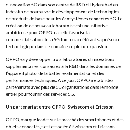
d’innovation 5G dans son centre de R&D d’Hyderabad en
Inde afin de poursuivre le développement de technologies
de produits de base pour les écosystèmes connectés 5G. La
création de ce nouveau laboratoire est une initiative
ambitieuse pour OPPO, car elle favorise la
commercialisation de la 5G tout en accélérant sa présence
technologique dans ce domaine en pleine expansion.
OPPO va y développer trois laboratoires d’innovations
supplémentaires, consacrés à la R&D dans les domaines de
l’appareil photo, de la batterie-alimentation et des
performances techniques. À ce jour, OPPO a établi des
partenariats avec plus de 50 organisations dans le monde
entier pour fournir des services 5G.
Un partenariat entre OPPO, Swisscom et Ericsson
OPPO, marque leader sur le marché des smartphones et des
objets connectés, s’est associée à Swisscom et Ericsson