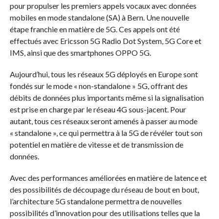
pour propulser les premiers appels vocaux avec données
mobiles en mode standalone (SA) à Bern. Une nouvelle
étape franchie en matière de 5G. Ces appels ont été
effectués avec Ericsson 5G Radio Dot System, 5G Core et
IMS, ainsi que des smartphones OPPO 5G.
Aujourd’hui, tous les réseaux 5G déployés en Europe sont
fondés sur le mode « non-standalone » 5G, offrant des
débits de données plus importants même si la signalisation
est prise en charge par le réseau 4G sous-jacent. Pour
autant, tous ces réseaux seront amenés à passer au mode
« standalone », ce qui permettra à la 5G de révéler tout son
potentiel en matière de vitesse et de transmission de
données.
Avec des performances améliorées en matière de latence et
des possibilités de découpage du réseau de bout en bout,
l’architecture 5G standalone permettra de nouvelles
possibilités d’innovation pour des utilisations telles que la