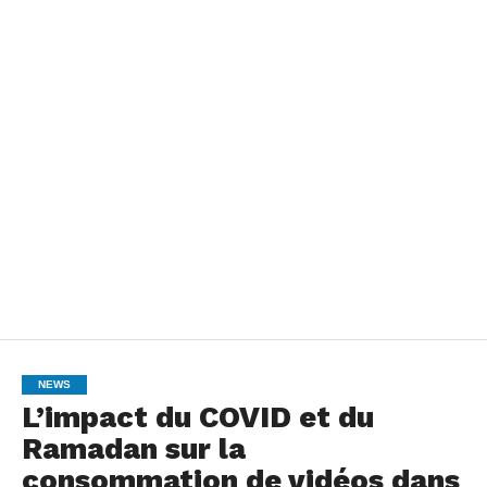
NEWS
L’impact du COVID et du
Ramadan sur la
consommation de vidéos dans