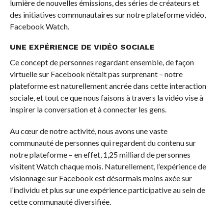
lumière de nouvelles émissions, des séries de créateurs et
des initiatives communautaires sur notre plateforme vidéo,
Facebook Watch.
UNE EXPÉRIENCE DE VIDÉO SOCIALE
Ce concept de personnes regardant ensemble, de façon
virtuelle sur Facebook n’était pas surprenant – notre
plateforme est naturellement ancrée dans cette interaction
sociale, et tout ce que nous faisons à travers la vidéo vise à
inspirer la conversation et à connecter les gens.
Au cœur de notre activité, nous avons une vaste
communauté de personnes qui regardent du contenu sur
notre plateforme – en effet, 1,25 milliard de personnes
visitent Watch chaque mois. Naturellement, l’expérience de
visionnage sur Facebook est désormais moins axée sur
l’individu et plus sur une expérience participative au sein de
cette communauté diversifiée.