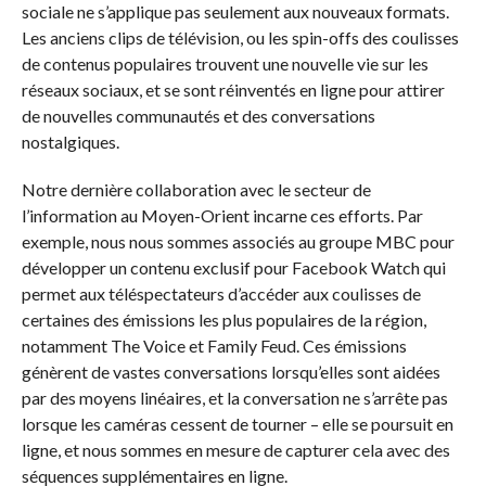
sociale ne s’applique pas seulement aux nouveaux formats.
Les anciens clips de télévision, ou les spin-offs des coulisses
de contenus populaires trouvent une nouvelle vie sur les
réseaux sociaux, et se sont réinventés en ligne pour attirer
de nouvelles communautés et des conversations
nostalgiques.
Notre dernière collaboration avec le secteur de
l’information au Moyen-Orient incarne ces efforts. Par
exemple, nous nous sommes associés au groupe MBC pour
développer un contenu exclusif pour Facebook Watch qui
permet aux téléspectateurs d’accéder aux coulisses de
certaines des émissions les plus populaires de la région,
notamment The Voice et Family Feud. Ces émissions
génèrent de vastes conversations lorsqu’elles sont aidées
par des moyens linéaires, et la conversation ne s’arrête pas
lorsque les caméras cessent de tourner – elle se poursuit en
ligne, et nous sommes en mesure de capturer cela avec des
séquences supplémentaires en ligne.