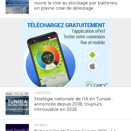
ouvre la voie au stockage par batteries,
en pleine crise de délestage
L'ACTUTHD
Stratégie nationale de l’IA en Tunisie :
annoncée depuis 2018, toujours
introuvable en 2026
EN BREF