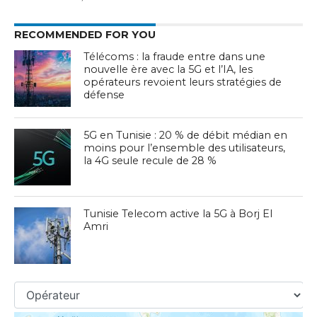
RECOMMENDED FOR YOU
Télécoms : la fraude entre dans une
nouvelle ère avec la 5G et l’IA, les
opérateurs revoient leurs stratégies de
défense
5G en Tunisie : 20 % de débit médian en
moins pour l’ensemble des utilisateurs,
la 4G seule recule de 28 %
Tunisie Telecom active la 5G à Borj El
Amri