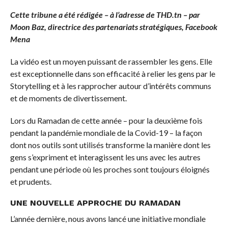
Cette tribune a été rédigée – à l’adresse de THD.tn – par
Moon Baz, directrice des partenariats stratégiques, Facebook
Mena
La vidéo est un moyen puissant de rassembler les gens. Elle
est exceptionnelle dans son efficacité à relier les gens par le
Storytelling et à les rapprocher autour d’intérêts communs
et de moments de divertissement.
Lors du Ramadan de cette année – pour la deuxième fois
pendant la pandémie mondiale de la Covid-19 – la façon
dont nos outils sont utilisés transforme la manière dont les
gens s’expriment et interagissent les uns avec les autres
pendant une période où les proches sont toujours éloignés
et prudents.
UNE NOUVELLE APPROCHE DU RAMADAN
L’année dernière, nous avons lancé une initiative mondiale