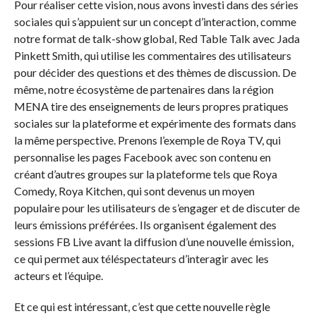
Pour réaliser cette vision, nous avons investi dans des séries
sociales qui s’appuient sur un concept d’interaction, comme
notre format de talk-show global, Red Table Talk avec Jada
Pinkett Smith, qui utilise les commentaires des utilisateurs
pour décider des questions et des thèmes de discussion. De
même, notre écosystème de partenaires dans la région
MENA tire des enseignements de leurs propres pratiques
sociales sur la plateforme et expérimente des formats dans
la même perspective. Prenons l’exemple de Roya TV, qui
personnalise les pages Facebook avec son contenu en
créant d’autres groupes sur la plateforme tels que Roya
Comedy, Roya Kitchen, qui sont devenus un moyen
populaire pour les utilisateurs de s’engager et de discuter de
leurs émissions préférées. Ils organisent également des
sessions FB Live avant la diffusion d’une nouvelle émission,
ce qui permet aux téléspectateurs d’interagir avec les
acteurs et l’équipe.
Et ce qui est intéressant, c’est que cette nouvelle règle