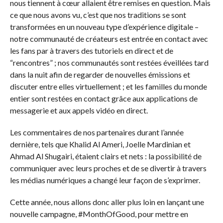
nous tiennent à cœur allaient être remises en question. Mais
ce que nous avons vu, c’est que nos traditions se sont
transformées en un nouveau type d’expérience digitale –
notre communauté de créateurs est entrée en contact avec
les fans par à travers des tutoriels en direct et de
“rencontres” ; nos communautés sont restées éveillées tard
dans la nuit afin de regarder de nouvelles émissions et
discuter entre elles virtuellement ; et les familles du monde
entier sont restées en contact grâce aux applications de
messagerie et aux appels vidéo en direct.
Les commentaires de nos partenaires durant l’année
dernière, tels que Khalid Al Ameri, Joelle Mardinian et
Ahmad Al Shugairi, étaient clairs et nets : la possibilité de
communiquer avec leurs proches et de se divertir à travers
les médias numériques a changé leur façon de s’exprimer.
Cette année, nous allons donc aller plus loin en lançant une
nouvelle campagne, #MonthOfGood, pour mettre en