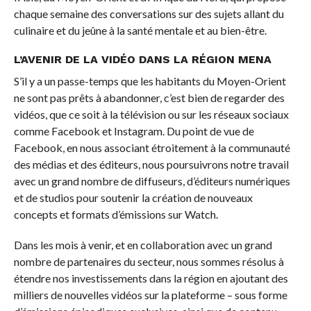
chaque semaine des conversations sur des sujets allant du
culinaire et du jeûne à la santé mentale et au bien-être.
L’AVENIR DE LA VIDÉO DANS LA RÉGION MENA
S’il y a un passe-temps que les habitants du Moyen-Orient
ne sont pas prêts à abandonner, c’est bien de regarder des
vidéos, que ce soit à la télévision ou sur les réseaux sociaux
comme Facebook et Instagram. Du point de vue de
Facebook, en nous associant étroitement à la communauté
des médias et des éditeurs, nous poursuivrons notre travail
avec un grand nombre de diffuseurs, d’éditeurs numériques
et de studios pour soutenir la création de nouveaux
concepts et formats d’émissions sur Watch.
Dans les mois à venir, et en collaboration avec un grand
nombre de partenaires du secteur, nous sommes résolus à
étendre nos investissements dans la région en ajoutant des
milliers de nouvelles vidéos sur la plateforme – sous forme