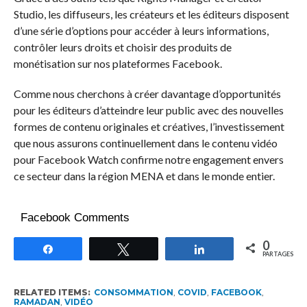
Studio, les diffuseurs, les créateurs et les éditeurs disposent
d’une série d’options pour accéder à leurs informations,
contrôler leurs droits et choisir des produits de
monétisation sur nos plateformes Facebook.
Comme nous cherchons à créer davantage d’opportunités
pour les éditeurs d’atteindre leur public avec des nouvelles
formes de contenu originales et créatives, l’investissement
que nous assurons continuellement dans le contenu vidéo
pour Facebook Watch confirme notre engagement envers
ce secteur dans la région MENA et dans le monde entier.
Facebook Comments
0
Partagez
Tweetez
Partagez
PARTAGES
RELATED ITEMS:
CONSOMMATION
,
COVID
,
FACEBOOK
,
RAMADAN
,
VIDÉO