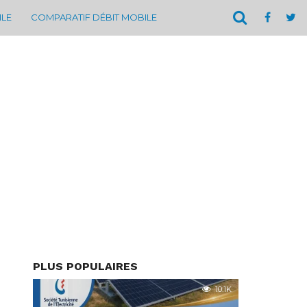
ILE
COMPARATIF DÉBIT MOBILE
PLUS POPULAIRES
10.1K