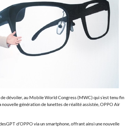
 de dévoiler, au Mobile World Congress (MWC) qui s’est tenu fin
 nouvelle génération de lunettes de réalité assistée, OPPO Air
esGPT d’OPPO via un smartphone, offrant ainsi une nouvelle