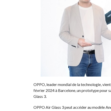
OPPO, leader mondial de la technologie, vient
février 2024 à Barcelone, un prototype pour sa
Glass 3.
OPPO Air Glass 3 peut accéder au modèle And