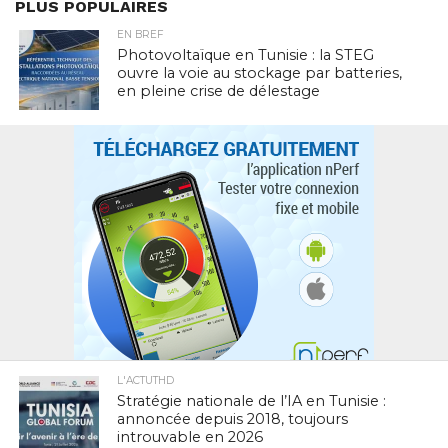
PLUS POPULAIRES
EN BREF
Photovoltaïque en Tunisie : la STEG
ouvre la voie au stockage par batteries,
en pleine crise de délestage
L'ACTUTHD
Stratégie nationale de l’IA en Tunisie :
annoncée depuis 2018, toujours
introuvable en 2026