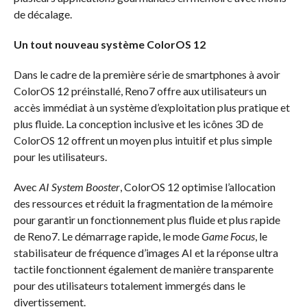
de décalage.
Un tout nouveau système ColorOS 12
Dans le cadre de la première série de smartphones à avoir
ColorOS 12 préinstallé, Reno7 offre aux utilisateurs un
accès immédiat à un système d’exploitation plus pratique et
plus fluide. La conception inclusive et les icônes 3D de
ColorOS 12 offrent un moyen plus intuitif et plus simple
pour les utilisateurs.
Avec
AI System Booster
, ColorOS 12 optimise l’allocation
des ressources et réduit la fragmentation de la mémoire
pour garantir un fonctionnement plus fluide et plus rapide
de Reno7. Le démarrage rapide, le mode
Game Focus
, le
stabilisateur de fréquence d’images AI et la réponse ultra
tactile fonctionnent également de manière transparente
pour des utilisateurs totalement immergés dans le
divertissement.