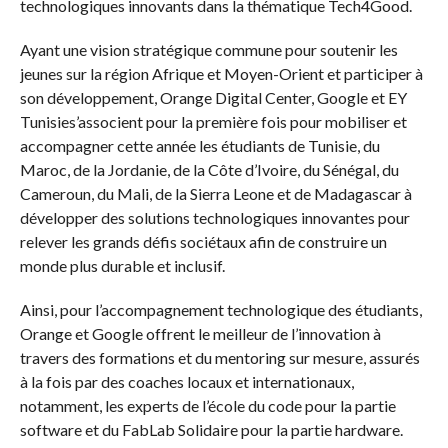
technologiques innovants dans la thématique Tech4Good.
Ayant une vision stratégique commune pour soutenir les
jeunes sur la région Afrique et Moyen-Orient et participer à
son développement, Orange Digital Center, Google et EY
Tunisies’associent pour la première fois pour mobiliser et
accompagner cette année les étudiants de Tunisie, du
Maroc, de la Jordanie, de la Côte d’Ivoire, du Sénégal, du
Cameroun, du Mali, de la Sierra Leone et de Madagascar à
développer des solutions technologiques innovantes pour
relever les grands défis sociétaux afin de construire un
monde plus durable et inclusif.
Ainsi, pour l’accompagnement technologique des étudiants,
Orange et Google offrent le meilleur de l’innovation à
travers des formations et du mentoring sur mesure, assurés
à la fois par des coaches locaux et internationaux,
notamment, les experts de l’école du code pour la partie
software et du FabLab Solidaire pour la partie hardware.