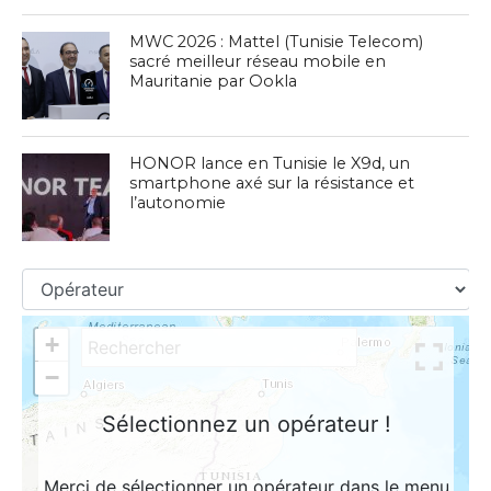
MWC 2026 : Mattel (Tunisie Telecom)
sacré meilleur réseau mobile en
Mauritanie par Ookla
HONOR lance en Tunisie le X9d, un
smartphone axé sur la résistance et
l’autonomie