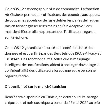
ColorOS 12 est conçu pour plus de commodité. La fonction
Air Gestures
permet aux utilisateurs de répondre aux appels,
de couper les appels ou de faire défiler les pages de haut en
bas en faisant glisser leurs mains en l’air.
Adaptive Sleep
maintient l’écran allumé pendant que l’utilisateur regarde
son téléphone.
ColorOS 12 garantit la sécurité et la confidentialité des
données et est certifié par des tiers tels que ISO, ePrivacy et
TrustArc. Des fonctionnalités, telles que le masquage
intelligent des notifications, aident à protéger davantage la
confidentialité des utilisateurs lorsqu’une autre personne
regarde l’écran.
Disponibilité sur le marché tunisien
Reno7 sera disponible en Tunisie, en deux couleurs, orange
crépuscule et noir cosmique, à partir du 25 mai 2022 au prix