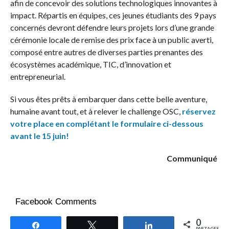
afin de concevoir des solutions technologiques innovantes à
impact. Répartis en équipes, ces jeunes étudiants des 9 pays
concernés devront défendre leurs projets lors d’une grande
cérémonie locale de remise des prix face à un public averti,
composé entre autres de diverses parties prenantes des
écosystèmes académique, TIC, d’innovation et
entrepreneurial.
Si vous êtes prêts à embarquer dans cette belle aventure,
humaine avant tout, et à relever le challenge OSC,
réservez
votre place en complétant le formulaire ci-dessous
avant le 15 juin!
Communiqué
Facebook Comments
0
Partagez
Tweetez
Partagez
PARTAGES