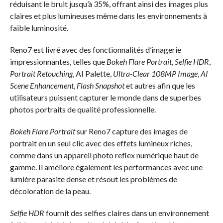
réduisant le bruit jusqu’à 35%, offrant ainsi des images plus
claires et plus lumineuses même dans les environnements à
faible luminosité.
Reno7 est livré avec des fonctionnalités d’imagerie
impressionnantes, telles que
Bokeh Flare Portrait
,
Selfie HDR
,
Portrait Retouching
, AI Palette,
Ultra-Clear 108MP Image
,
AI
Scene Enhancement
,
Flash Snapshot
et autres afin que les
utilisateurs puissent capturer le monde dans de superbes
photos portraits de qualité professionnelle.
Bokeh Flare Portrait
sur Reno7 capture des images de
portrait en un seul clic avec des effets lumineux riches,
comme dans un appareil photo reflex numérique haut de
gamme. Il améliore également les performances avec une
lumière parasite dense et résout les problèmes de
décoloration de la peau.
Selfie HDR
fournit des selfies claires dans un environnement