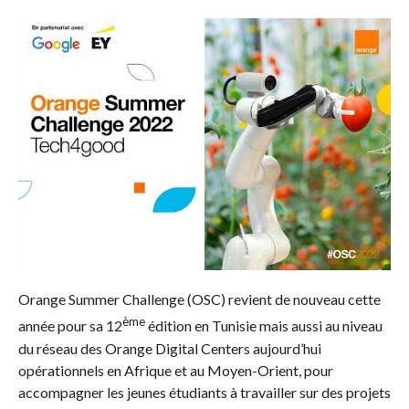
Orange Summer Challenge (OSC) revient de nouveau cette
ème
année pour sa 12
édition en Tunisie mais aussi au niveau
du réseau des Orange Digital Centers aujourd’hui
opérationnels en Afrique et au Moyen-Orient, pour
accompagner les jeunes étudiants à travailler sur des projets