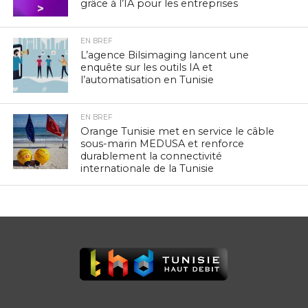
grâce à l’IA pour les entreprises
EN BREF
L’agence Bilsimaging lancent une
enquête sur les outils IA et
l’automatisation en Tunisie
EN BREF
Orange Tunisie met en service le câble
sous-marin MEDUSA et renforce
durablement la connectivité
internationale de la Tunisie