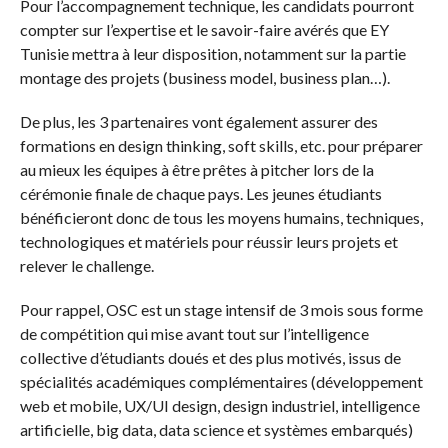
Pour l’accompagnement technique, les candidats pourront
compter sur l’expertise et le savoir-faire avérés que EY
Tunisie mettra à leur disposition, notamment sur la partie
montage des projets (business model, business plan…).
De plus, les 3 partenaires vont également assurer des
formations en design thinking, soft skills, etc. pour préparer
au mieux les équipes à être prêtes à pitcher lors de la
cérémonie finale de chaque pays. Les jeunes étudiants
bénéficieront donc de tous les moyens humains, techniques,
technologiques et matériels pour réussir leurs projets et
relever le challenge.
Pour rappel, OSC est un stage intensif de 3 mois sous forme
de compétition qui mise avant tout sur l’intelligence
collective d’étudiants doués et des plus motivés, issus de
spécialités académiques complémentaires (développement
web et mobile, UX/UI design, design industriel, intelligence
artificielle, big data, data science et systèmes embarqués)