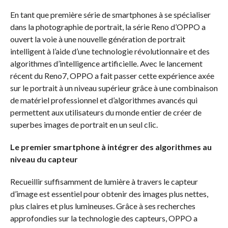
En tant que première série de smartphones à se spécialiser
dans la photographie de portrait, la série Reno d’OPPO a
ouvert la voie à une nouvelle génération de portrait
intelligent à l’aide d’une technologie révolutionnaire et des
algorithmes d’intelligence artificielle. Avec le lancement
récent du Reno7, OPPO a fait passer cette expérience axée
sur le portrait à un niveau supérieur grâce à une combinaison
de matériel professionnel et d’algorithmes avancés qui
permettent aux utilisateurs du monde entier de créer de
superbes images de portrait en un seul clic.
Le premier smartphone à intégrer des algorithmes au
niveau du capteur
Recueillir suffisamment de lumière à travers le capteur
d’image est essentiel pour obtenir des images plus nettes,
plus claires et plus lumineuses. Grâce à ses recherches
approfondies sur la technologie des capteurs, OPPO a