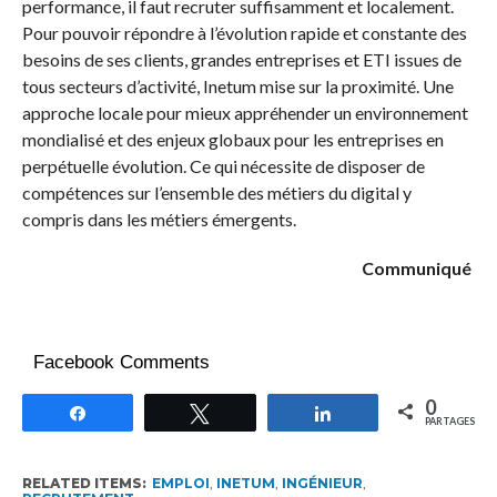
performance, il faut recruter suffisamment et localement.
Pour pouvoir répondre à l’évolution rapide et constante des
besoins de ses clients, grandes entreprises et ETI issues de
tous secteurs d’activité, Inetum mise sur la proximité. Une
approche locale pour mieux appréhender un environnement
mondialisé et des enjeux globaux pour les entreprises en
perpétuelle évolution. Ce qui nécessite de disposer de
compétences sur l’ensemble des métiers du digital y
compris dans les métiers émergents.
Communiqué
Facebook Comments
0
Partagez
Tweetez
Partagez
PARTAGES
RELATED ITEMS:
EMPLOI
,
INETUM
,
INGÉNIEUR
,