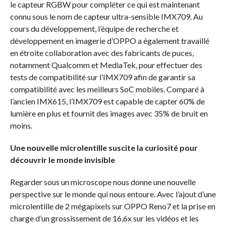
le capteur RGBW pour compléter ce qui est maintenant
connu sous le nom de capteur ultra-sensible IMX709. Au
cours du développement, l’équipe de recherche et
développement en imagerie d’OPPO a également travaillé
en étroite collaboration avec des fabricants de puces,
notamment Qualcomm et MediaTek, pour effectuer des
tests de compatibilité sur l’IMX709 afin de garantir sa
compatibilité avec les meilleurs SoC mobiles. Comparé à
l’ancien IMX615, l’IMX709 est capable de capter 60% de
lumière en plus et fournit des images avec 35% de bruit en
moins.
Une nouvelle microlentille suscite la curiosité pour
découvrir le monde invisible
Regarder sous un microscope nous donne une nouvelle
perspective sur le monde qui nous entoure. Avec l’ajout d’une
microlentille de 2 mégapixels sur OPPO Reno7 et la prise en
charge d’un grossissement de 16,6x sur les vidéos et les