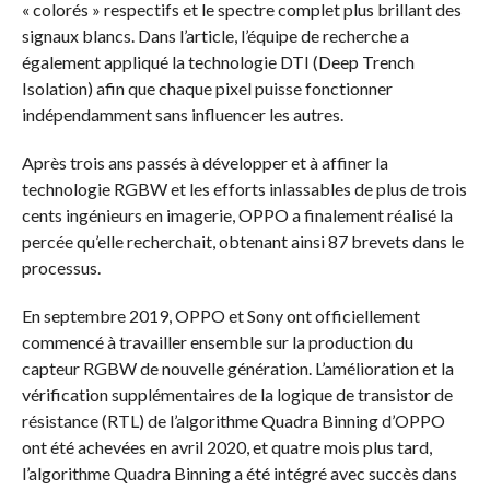
« colorés » respectifs et le spectre complet plus brillant des
signaux blancs. Dans l’article, l’équipe de recherche a
également appliqué la technologie DTI (Deep Trench
Isolation) afin que chaque pixel puisse fonctionner
indépendamment sans influencer les autres.
Après trois ans passés à développer et à affiner la
technologie RGBW et les efforts inlassables de plus de trois
cents ingénieurs en imagerie, OPPO a finalement réalisé la
percée qu’elle recherchait, obtenant ainsi 87 brevets dans le
processus.
En septembre 2019, OPPO et Sony ont officiellement
commencé à travailler ensemble sur la production du
capteur RGBW de nouvelle génération. L’amélioration et la
vérification supplémentaires de la logique de transistor de
résistance (RTL) de l’algorithme Quadra Binning d’OPPO
ont été achevées en avril 2020, et quatre mois plus tard,
l’algorithme Quadra Binning a été intégré avec succès dans