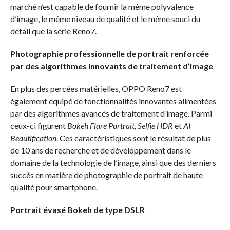
marché n’est capable de fournir la même polyvalence
d’image, le même niveau de qualité et le même souci du
détail que la série Reno7.
Photographie professionnelle de portrait renforcée
par des algorithmes innovants de traitement d’image
En plus des percées matérielles, OPPO Reno7 est
également équipé de fonctionnalités innovantes alimentées
par des algorithmes avancés de traitement d’image. Parmi
ceux-ci figurent
Bokeh Flare Portrait
,
Selfie HDR
et
AI
Beautification
. Ces caractéristiques sont le résultat de plus
de 10 ans de recherche et de développement dans le
domaine de la technologie de l’image, ainsi que des derniers
succès en matière de photographie de portrait de haute
qualité pour smartphone.
Portrait évasé Bokeh de type DSLR