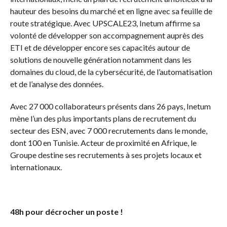
hauteur des besoins du marché et en ligne avec sa feuille de
route stratégique. Avec UPSCALE23, Inetum affirme sa
volonté de développer son accompagnement auprès des
ETI et de développer encore ses capacités autour de
solutions de nouvelle génération notamment dans les
domaines du cloud, de la cybersécurité, de l’automatisation
et de l’analyse des données.
Avec 27 000 collaborateurs présents dans 26 pays, Inetum
mène l’un des plus importants plans de recrutement du
secteur des ESN, avec 7 000 recrutements dans le monde,
dont 100 en Tunisie. Acteur de proximité en Afrique, le
Groupe destine ses recrutements à ses projets locaux et
internationaux.
48h pour décrocher un poste !