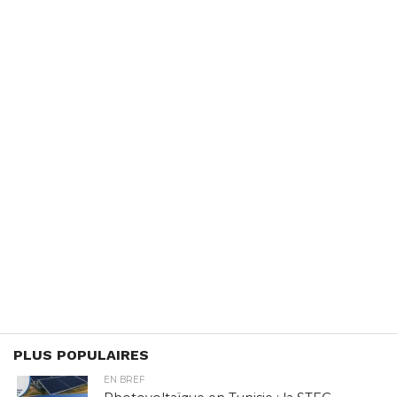
PLUS POPULAIRES
EN BREF