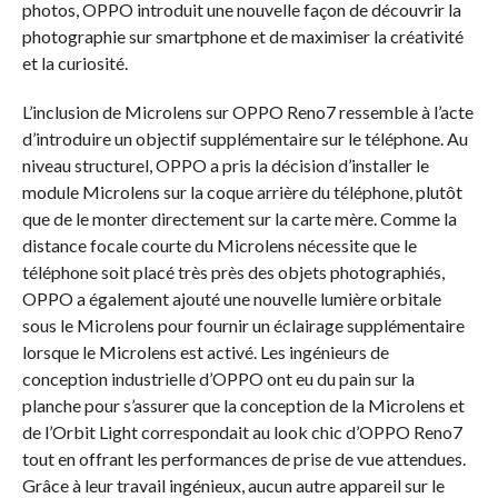
photos, OPPO introduit une nouvelle façon de découvrir la
photographie sur smartphone et de maximiser la créativité
et la curiosité.
L’inclusion de Microlens sur OPPO Reno7 ressemble à l’acte
d’introduire un objectif supplémentaire sur le téléphone. Au
niveau structurel, OPPO a pris la décision d’installer le
module Microlens sur la coque arrière du téléphone, plutôt
que de le monter directement sur la carte mère. Comme la
distance focale courte du Microlens nécessite que le
téléphone soit placé très près des objets photographiés,
OPPO a également ajouté une nouvelle lumière orbitale
sous le Microlens pour fournir un éclairage supplémentaire
lorsque le Microlens est activé. Les ingénieurs de
conception industrielle d’OPPO ont eu du pain sur la
planche pour s’assurer que la conception de la Microlens et
de l’Orbit Light correspondait au look chic d’OPPO Reno7
tout en offrant les performances de prise de vue attendues.
Grâce à leur travail ingénieux, aucun autre appareil sur le