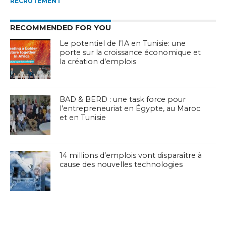
RECRUTEMENT
RECOMMENDED FOR YOU
Le potentiel de l’IA en Tunisie: une
porte sur la croissance économique et
la création d’emplois
BAD & BERD : une task force pour
l’entrepreneuriat en Égypte, au Maroc
et en Tunisie
14 millions d’emplois vont disparaître à
cause des nouvelles technologies