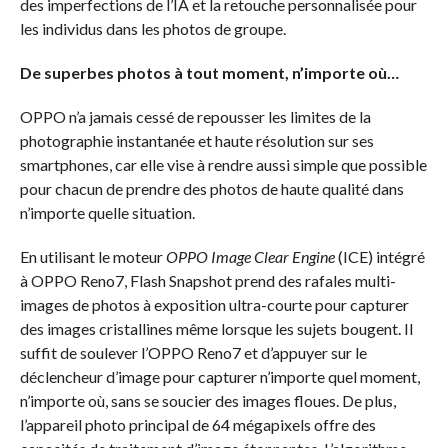
des imperfections de l’IA et la retouche personnalisée pour
les individus dans les photos de groupe.
De superbes photos à tout moment, n’importe où…
OPPO n’a jamais cessé de repousser les limites de la
photographie instantanée et haute résolution sur ses
smartphones, car elle vise à rendre aussi simple que possible
pour chacun de prendre des photos de haute qualité dans
n’importe quelle situation.
En utilisant le moteur
OPPO Image Clear Engine
(ICE) intégré
à OPPO Reno7, Flash Snapshot prend des rafales multi-
images de photos à exposition ultra-courte pour capturer
des images cristallines même lorsque les sujets bougent. Il
suffit de soulever l’OPPO Reno7 et d’appuyer sur le
déclencheur d’image pour capturer n’importe quel moment,
n’importe où, sans se soucier des images floues. De plus,
l’appareil photo principal de 64 mégapixels offre des