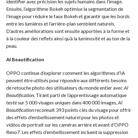
identifier avec précision les sujets humains dans l’image.
Ensuite, l’algorithme Bokeh optimise la segmentation de
l’image pour réduire le faux Bokeh et garantir que les bords
entre les lumières et l’arrière-plan semblent naturels.
D’autres améliorations sont ensuite apportées à la forme et
à la couleur des reflets ainsi qu’à la luminosité et au ton de la
peau.
AI Beautification
OPPO continue d’explorer comment les algorithmes d’IA
peuvent être utilisés pour répondre aux différents besoins
de retouche photo des utilisateurs du monde entier avec
AI
Beautification
. Tirant parti de l’apprentissage automatique
testé sur 5 000 visages uniques dans 400 000 images,
AI
Beautification
reconnaît 393 points clés du visage pour offrir
des effets d’embellissement naturel pour les photos et
vidéos de portrait sur les caméras arrière et avant d’OPPO
Reno7. Les effets d’embellissement incluent la suppression