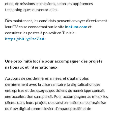
et ce, de missions en missions, selon ses appétences
technologiques ou sectorielles.
Dès maintenant, les candidats peuvent envoyer directement
leur CV en se connectant sur le site
inetum.com
et
consultez les postes à pouvoir en Tunisie:
https://bit.ly/3zc7isA
.
Une proximité locale pour accompagner des projets
nationaux et internationaux
Au cours de ces dernières années, et d’autant plus
dernièrement avec la crise sanitaire, la digitalisation des
entreprises et des usages quotidiens du numérique connait
une accélération sans pareil. Pour accompagner au mieux les
clients dans leurs projets de transformation et leur maîtrise
du flow digital comme levier d’impact positif et de