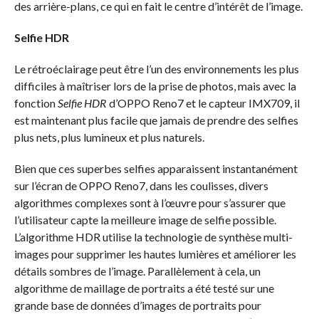
des arrière-plans, ce qui en fait le centre d’intérêt de l’image.
Selfie HDR
Le rétroéclairage peut être l’un des environnements les plus
difficiles à maîtriser lors de la prise de photos, mais avec la
fonction
Selfie HDR
d’OPPO Reno7 et le capteur IMX709, il
est maintenant plus facile que jamais de prendre des selfies
plus nets, plus lumineux et plus naturels.
Bien que ces superbes selfies apparaissent instantanément
sur l’écran de OPPO Reno7, dans les coulisses, divers
algorithmes complexes sont à l’œuvre pour s’assurer que
l’utilisateur capte la meilleure image de selfie possible.
L’algorithme HDR utilise la technologie de synthèse multi-
images pour supprimer les hautes lumières et améliorer les
détails sombres de l’image. Parallèlement à cela, un
algorithme de maillage de portraits a été testé sur une
grande base de données d’images de portraits pour