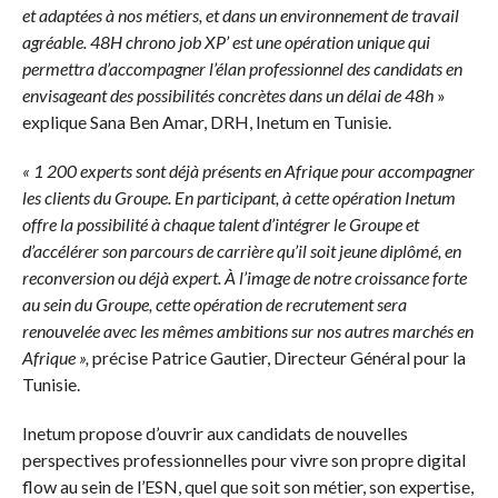
et adaptées à nos métiers, et dans un environnement de travail
agréable. 48H chrono job XP’ est une opération unique qui
permettra d’accompagner l’élan professionnel des candidats en
envisageant des possibilités concrètes dans un délai de 48h
»
explique Sana Ben Amar, DRH, Inetum en Tunisie.
« 1 200 experts sont déjà présents en Afrique pour accompagner
les clients du Groupe. En participant, à cette opération Inetum
offre la possibilité à chaque talent d’intégrer le Groupe et
d’accélérer son parcours de carrière qu’il soit jeune diplômé, en
reconversion ou déjà expert. À l’image de notre croissance forte
au sein du Groupe, cette opération de recrutement sera
renouvelée avec les mêmes ambitions sur nos autres marchés en
Afrique »,
précise Patrice Gautier, Directeur Général pour la
Tunisie.
Inetum propose d’ouvrir aux candidats de nouvelles
perspectives professionnelles pour vivre son propre digital
flow au sein de l’ESN, quel que soit son métier, son expertise,