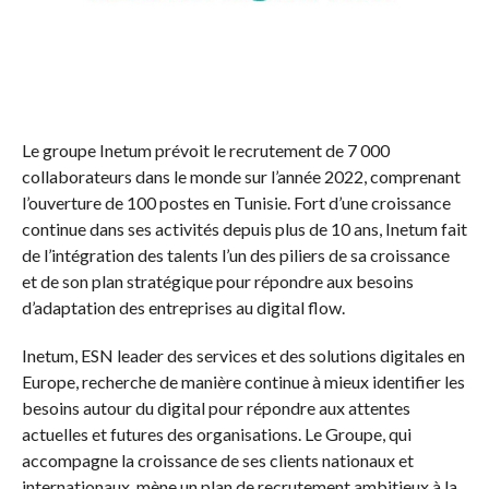
Le groupe Inetum prévoit le recrutement de 7 000
collaborateurs dans le monde sur l’année 2022, comprenant
l’ouverture de 100 postes en Tunisie. Fort d’une croissance
continue dans ses activités depuis plus de 10 ans, Inetum fait
de l’intégration des talents l’un des piliers de sa croissance
et de son plan stratégique pour répondre aux besoins
d’adaptation des entreprises au digital flow.
Inetum, ESN leader des services et des solutions digitales en
Europe, recherche de manière continue à mieux identifier les
besoins autour du digital pour répondre aux attentes
actuelles et futures des organisations. Le Groupe, qui
accompagne la croissance de ses clients nationaux et
internationaux, mène un plan de recrutement ambitieux à la