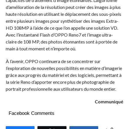
capacités de traitement d’image étonnantes. L’algorithme
d’amélioration de la résolution peut créer des images à plus
haute résolution en utilisant le déplacement des sous-pixels
entre plusieurs images pour synthétiser des images Extra-
HD 108MP à l’aide de ce que l’on appelle une solution VD.
Avec l’instantané Flash d’OPPO Reno7 et l’image ultra-
claire de 108 MP, des photos étonnantes sont à portée de
main à tout moment et n’importe où.
À l’avenir, OPPO continuera de se concentrer sur
l’exploration de nouvelles possibilités en matière d’imagerie
grâce aux progrès du matériel et des logiciels, permettant à
la série Reno d’apporter encore plus de photographie de
portrait professionnelle aux utilisateurs du monde entier.
Communiqué
Facebook Comments