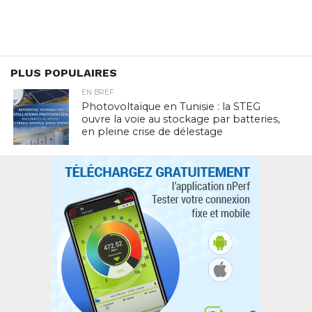
PLUS POPULAIRES
EN BREF
Photovoltaïque en Tunisie : la STEG
ouvre la voie au stockage par batteries,
en pleine crise de délestage