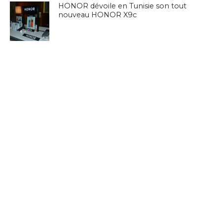
HONOR dévoile en Tunisie son tout
nouveau HONOR X9c