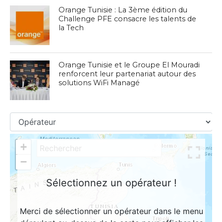
Orange Tunisie : La 3ème édition du
Challenge PFE consacre les talents de
la Tech
Orange Tunisie et le Groupe El Mouradi
renforcent leur partenariat autour des
solutions WiFi Managé