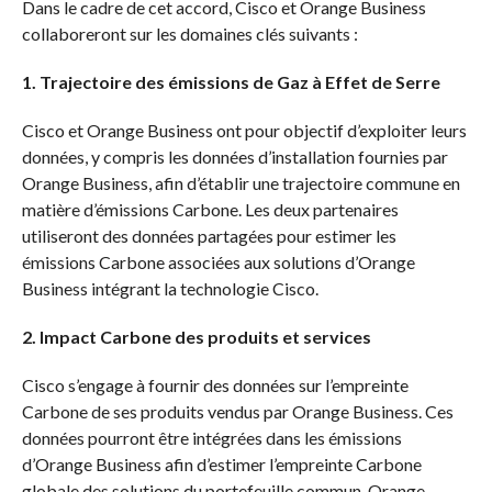
Dans le cadre de cet accord, Cisco et Orange Business
collaboreront sur les domaines clés suivants :
1. Trajectoire des émissions de Gaz à Effet de Serre
Cisco et Orange Business ont pour objectif d’exploiter leurs
données, y compris les données d’installation fournies par
Orange Business, afin d’établir une trajectoire commune en
matière d’émissions Carbone. Les deux partenaires
utiliseront des données partagées pour estimer les
émissions Carbone associées aux solutions d’Orange
Business intégrant la technologie Cisco.
2. Impact Carbone des produits et services
Cisco s’engage à fournir des données sur l’empreinte
Carbone de ses produits vendus par Orange Business. Ces
données pourront être intégrées dans les émissions
d’Orange Business afin d’estimer l’empreinte Carbone
globale des solutions du portefeuille commun. Orange