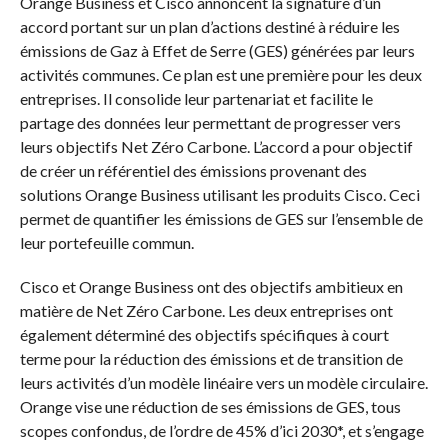
Orange Business et Cisco annoncent la signature d’un
accord portant sur un plan d’actions destiné à réduire les
émissions de Gaz à Effet de Serre (GES) générées par leurs
activités communes. Ce plan est une première pour les deux
entreprises. Il consolide leur partenariat et facilite le
partage des données leur permettant de progresser vers
leurs objectifs Net Zéro Carbone. L’accord a pour objectif
de créer un référentiel des émissions provenant des
solutions Orange Business utilisant les produits Cisco. Ceci
permet de quantifier les émissions de GES sur l’ensemble de
leur portefeuille commun.
Cisco et Orange Business ont des objectifs ambitieux en
matière de Net Zéro Carbone. Les deux entreprises ont
également déterminé des objectifs spécifiques à court
terme pour la réduction des émissions et de transition de
leurs activités d’un modèle linéaire vers un modèle circulaire.
Orange vise une réduction de ses émissions de GES, tous
scopes confondus, de l’ordre de 45% d’ici 2030*, et s’engage