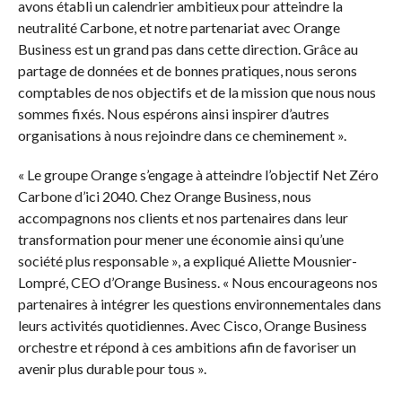
avons établi un calendrier ambitieux pour atteindre la
neutralité Carbone, et notre partenariat avec Orange
Business est un grand pas dans cette direction. Grâce au
partage de données et de bonnes pratiques, nous serons
comptables de nos objectifs et de la mission que nous nous
sommes fixés. Nous espérons ainsi inspirer d’autres
organisations à nous rejoindre dans ce cheminement ».
« Le groupe Orange s’engage à atteindre l’objectif Net Zéro
Carbone d’ici 2040. Chez Orange Business, nous
accompagnons nos clients et nos partenaires dans leur
transformation pour mener une économie ainsi qu’une
société plus responsable », a expliqué Aliette Mousnier-
Lompré, CEO d’Orange Business. « Nous encourageons nos
partenaires à intégrer les questions environnementales dans
leurs activités quotidiennes. Avec Cisco, Orange Business
orchestre et répond à ces ambitions afin de favoriser un
avenir plus durable pour tous ».