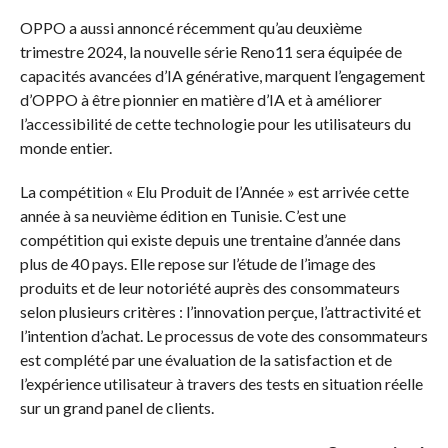
OPPO a aussi annoncé récemment qu’au deuxième
trimestre 2024, la nouvelle série Reno11 sera équipée de
capacités avancées d’IA générative, marquent l’engagement
d’OPPO à être pionnier en matière d’IA et à améliorer
l’accessibilité de cette technologie pour les utilisateurs du
monde entier.
La compétition « Elu Produit de l’Année » est arrivée cette
année à sa neuvième édition en Tunisie. C’est une
compétition qui existe depuis une trentaine d’année dans
plus de 40 pays. Elle repose sur l’étude de l’image des
produits et de leur notoriété auprès des consommateurs
selon plusieurs critères : l’innovation perçue, l’attractivité et
l’intention d’achat. Le processus de vote des consommateurs
est complété par une évaluation de la satisfaction et de
l’expérience utilisateur à travers des tests en situation réelle
sur un grand panel de clients.