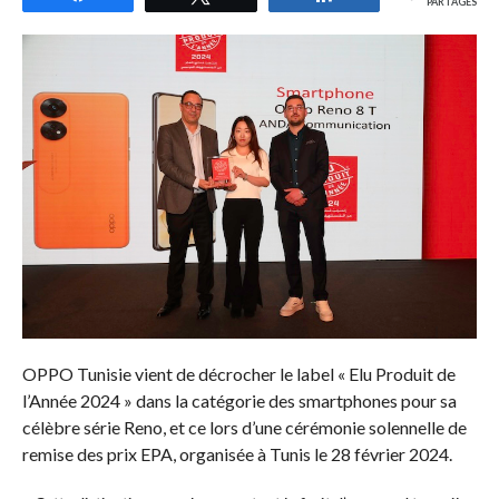
PARTAGES
OPPO Tunisie vient de décrocher le label « Elu Produit de
l’Année 2024 » dans la catégorie des smartphones pour sa
célèbre série Reno, et ce lors d’une cérémonie solennelle de
remise des prix EPA, organisée à Tunis le 28 février 2024.