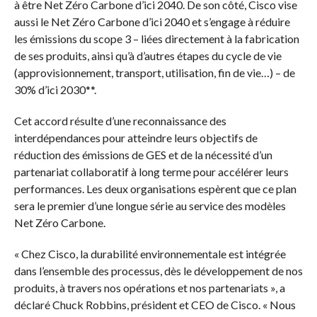
à être Net Zéro Carbone d’ici 2040. De son côté, Cisco vise
aussi le Net Zéro Carbone d’ici 2040 et s’engage à réduire
les émissions du scope 3 – liées directement à la fabrication
de ses produits, ainsi qu’à d’autres étapes du cycle de vie
(approvisionnement, transport, utilisation, fin de vie…) – de
30% d’ici 2030**.
Cet accord résulte d’une reconnaissance des
interdépendances pour atteindre leurs objectifs de
réduction des émissions de GES et de la nécessité d’un
partenariat collaboratif à long terme pour accélérer leurs
performances. Les deux organisations espèrent que ce plan
sera le premier d’une longue série au service des modèles
Net Zéro Carbone.
« Chez Cisco, la durabilité environnementale est intégrée
dans l’ensemble des processus, dès le développement de nos
produits, à travers nos opérations et nos partenariats », a
déclaré Chuck Robbins, président et CEO de Cisco. « Nous