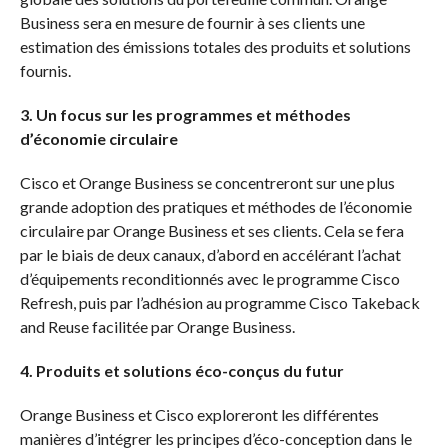
Business sera en mesure de fournir à ses clients une
estimation des émissions totales des produits et solutions
fournis.
3. Un focus sur les programmes et méthodes
d’économie circulaire
Cisco et Orange Business se concentreront sur une plus
grande adoption des pratiques et méthodes de l’économie
circulaire par Orange Business et ses clients. Cela se fera
par le biais de deux canaux, d’abord en accélérant l’achat
d’équipements reconditionnés avec le programme Cisco
Refresh, puis par l’adhésion au programme Cisco Takeback
and Reuse facilitée par Orange Business.
4. Produits et solutions éco-conçus du futur
Orange Business et Cisco exploreront les différentes
manières d’intégrer les principes d’éco-conception dans le