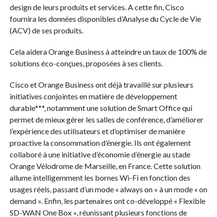
design de leurs produits et services. A cette fin, Cisco
fournira les données disponibles d’Analyse du Cycle de Vie
(ACV) de ses produits.
Cela aidera Orange Business à atteindre un taux de 100% de
solutions éco-conçues, proposées à ses clients.
Cisco et Orange Business ont déjà travaillé sur plusieurs
initiatives conjointes en matière de développement
durable***, notamment une solution de Smart Office qui
permet de mieux gérer les salles de conférence, d’améliorer
l’expérience des utilisateurs et d’optimiser de manière
proactive la consommation d’énergie. Ils ont également
collaboré à une initiative d’économie d’énergie au stade
Orange Vélodrome de Marseille, en France. Cette solution
allume intelligemment les bornes Wi-Fi en fonction des
usages réels, passant d’un mode « always on » à un mode « on
demand ». Enfin, les partenaires ont co-développé « Flexible
SD-WAN One Box », réunissant plusieurs fonctions de