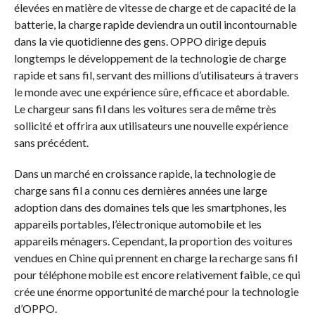
élevées en matière de vitesse de charge et de capacité de la
batterie, la charge rapide deviendra un outil incontournable
dans la vie quotidienne des gens. OPPO dirige depuis
longtemps le développement de la technologie de charge
rapide et sans fil, servant des millions d’utilisateurs à travers
le monde avec une expérience sûre, efficace et abordable.
Le chargeur sans fil dans les voitures sera de même très
sollicité et offrira aux utilisateurs une nouvelle expérience
sans précédent.
Dans un marché en croissance rapide, la technologie de
charge sans fil a connu ces dernières années une large
adoption dans des domaines tels que les smartphones, les
appareils portables, l’électronique automobile et les
appareils ménagers. Cependant, la proportion des voitures
vendues en Chine qui prennent en charge la recharge sans fil
pour téléphone mobile est encore relativement faible, ce qui
crée une énorme opportunité de marché pour la technologie
d’OPPO.