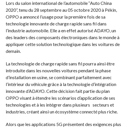
Lors du salon international de l’automobile ‘‘Auto China
2020’’, tenu du 28 septembre au 05 octobre 2020 à Pékin,
OPPO a annoncé l’usage pour la première fois de sa
technologie innovante de charge rapide sans fil dans
l’industrie automobile. Elle a en effet autorisé ADAYO, un
des leaders des composants électroniques dans le monde à
appliquer cette solution technologique dans les voitures de
demain.
La technologie de charge rapide sans fil pourra ainsi être
introduite dans les nouvelles voitures pendant la phase
d’installation en usine, se combinant parfaitement avec
l’intérieur du véhicule grâce à la technologie d’intégration
innovante d’ADAYO. Cette décision fait partie du plan
OPPO visant à étendre les scénarios d’application de ses
technologies et à les intégrer dans plusieurs secteurs et
industries, créant ainsi un écosystème connecté plus riche.
Alors que les applications 5G présentent des exigences plus