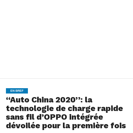
EN BREF
‘‘Auto China 2020’’: la
technologie de charge rapide
sans fil d’OPPO intégrée
dévoilée pour la première fois