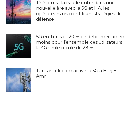
Télécoms : la fraude entre dans une
nouvelle ère avec la 5G et l’IA, les
opérateurs revoient leurs stratégies de
défense
5G en Tunisie : 20 % de débit médian en
moins pour l’ensemble des utilisateurs,
la 4G seule recule de 28 %
Tunisie Telecom active la 5G à Borj El
Amri