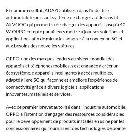
Et comme résultat, ADAYO utilisera dans l’industrie
automobile le puissant système de charge rapide sans fil
AirVOOC qui permettra de charger des appareils jusqu’à 40
W. OPPO compte par ailleurs mettre à jour ses solutions et
applications afin de mieux les adapter à la connexion 5G et
aux besoins des nouvelles voitures.
OPPO, une des marques leaders au niveau mondial des
appareils et téléphones mobiles, s’est engagée à créer un
écosystème, d’appareils intelligents à accès multiples,
adapté à l’ère 5G qui façonne et améliore l’expérience de
connectivité grâce à divers logiciels, applications
innovantes, matériels et services.
Avec ce premier brevet autorisé dans l’industrie automobile,
OPPO a l’intention d’engager des ressources considérables
pour le développement de produits installés en usine par les
concessionnaires qui fournissent des technologies de pointe