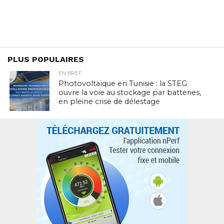
PLUS POPULAIRES
EN BREF
Photovoltaïque en Tunisie : la STEG
ouvre la voie au stockage par batteries,
en pleine crise de délestage