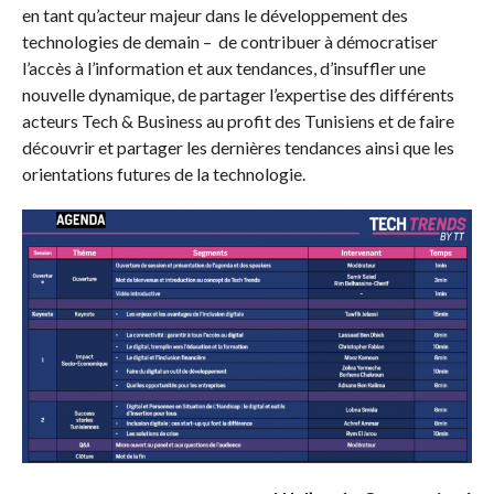
en tant qu’acteur majeur dans le développement des
technologies de demain – de contribuer à démocratiser
l’accès à l’information et aux tendances, d’insuffler une
nouvelle dynamique, de partager l’expertise des différents
acteurs Tech & Business au profit des Tunisiens et de faire
découvrir et partager les dernières tendances ainsi que les
orientations futures de la technologie.