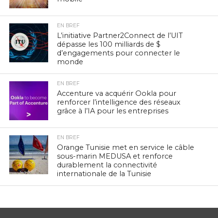
EN BREF
L’initiative Partner2Connect de l’UIT
dépasse les 100 milliards de $
d’engagements pour connecter le
monde
EN BREF
Accenture va acquérir Ookla pour
renforcer l’intelligence des réseaux
grâce à l’IA pour les entreprises
EN BREF
Orange Tunisie met en service le câble
sous-marin MEDUSA et renforce
durablement la connectivité
internationale de la Tunisie