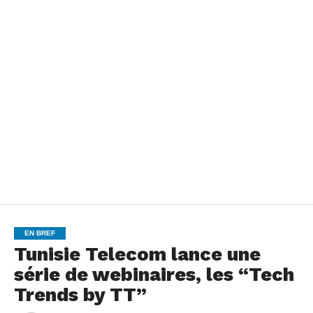
EN BREF
Tunisie Telecom lance une
série de webinaires, les “Tech
Trends by TT”