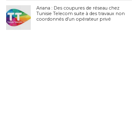
Ariana : Des coupures de réseau chez
Tunisie Telecom suite à des travaux non
coordonnés d’un opérateur privé