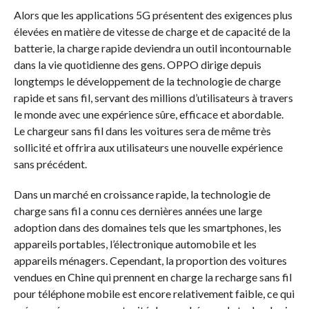
Alors que les applications 5G présentent des exigences plus
élevées en matière de vitesse de charge et de capacité de la
batterie, la charge rapide deviendra un outil incontournable
dans la vie quotidienne des gens. OPPO dirige depuis
longtemps le développement de la technologie de charge
rapide et sans fil, servant des millions d’utilisateurs à travers
le monde avec une expérience sûre, efficace et abordable.
Le chargeur sans fil dans les voitures sera de même très
sollicité et offrira aux utilisateurs une nouvelle expérience
sans précédent.
Dans un marché en croissance rapide, la technologie de
charge sans fil a connu ces dernières années une large
adoption dans des domaines tels que les smartphones, les
appareils portables, l’électronique automobile et les
appareils ménagers. Cependant, la proportion des voitures
vendues en Chine qui prennent en charge la recharge sans fil
pour téléphone mobile est encore relativement faible, ce qui