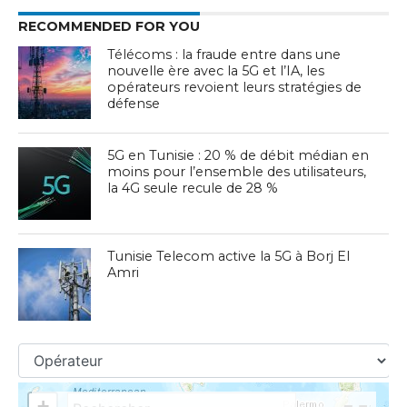
RECOMMENDED FOR YOU
Télécoms : la fraude entre dans une
nouvelle ère avec la 5G et l’IA, les
opérateurs revoient leurs stratégies de
défense
5G en Tunisie : 20 % de débit médian en
moins pour l’ensemble des utilisateurs,
la 4G seule recule de 28 %
Tunisie Telecom active la 5G à Borj El
Amri