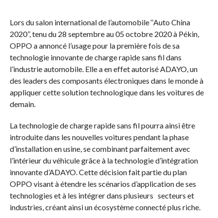
Lors du salon international de l’automobile ‘‘Auto China
2020’’, tenu du 28 septembre au 05 octobre 2020 à Pékin,
OPPO a annoncé l’usage pour la première fois de sa
technologie innovante de charge rapide sans fil dans
l’industrie automobile. Elle a en effet autorisé ADAYO, un
des leaders des composants électroniques dans le monde à
appliquer cette solution technologique dans les voitures de
demain.
La technologie de charge rapide sans fil pourra ainsi être
introduite dans les nouvelles voitures pendant la phase
d’installation en usine, se combinant parfaitement avec
l’intérieur du véhicule grâce à la technologie d’intégration
innovante d’ADAYO. Cette décision fait partie du plan
OPPO visant à étendre les scénarios d’application de ses
technologies et à les intégrer dans plusieurs secteurs et
industries, créant ainsi un écosystème connecté plus riche.