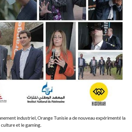
onnement industriel, Orange Tunisie a de nouveau expérimenté la
culture et le gaming.