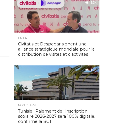
1.9K
EN BREF
Civitatis et Despegar signent une
alliance stratégique mondiale pour la
distribution de visites et d’activités
1.9K
NON CLASSÉ
Tunisie : Paiement de l’inscription
scolaire 2026-2027 sera 100% digitale,
confirme la BCT