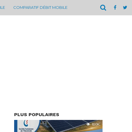
ILE
COMPARATIF DÉBIT MOBILE
PLUS POPULAIRES
10.0K