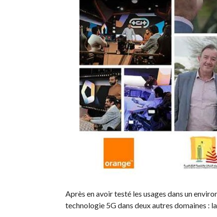
Après en avoir testé les usages dans un envir
technologie 5G dans deux autres domaines : la 