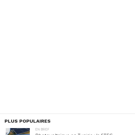
PLUS POPULAIRES
EN BREF