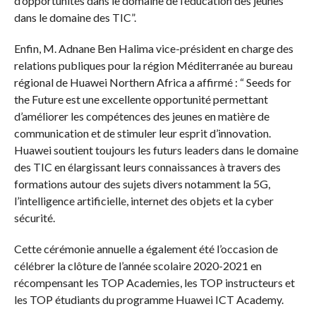
d’opportunités dans le domaine de l’éducation des jeunes
dans le domaine des TIC”.
Enfin, M. Adnane Ben Halima vice-président en charge des
relations publiques pour la région Méditerranée au bureau
régional de Huawei Northern Africa a affirmé : “ Seeds for
the Future est une excellente opportunité permettant
d’améliorer les compétences des jeunes en matière de
communication et de stimuler leur esprit d’innovation.
Huawei soutient toujours les futurs leaders dans le domaine
des TIC en élargissant leurs connaissances à travers des
formations autour des sujets divers notamment la 5G,
l’intelligence artificielle, internet des objets et la cyber
sécurité.
Cette cérémonie annuelle a également été l’occasion de
célébrer la clôture de l’année scolaire 2020-2021 en
récompensant les TOP Academies, les TOP instructeurs et
les TOP étudiants du programme Huawei ICT Academy.