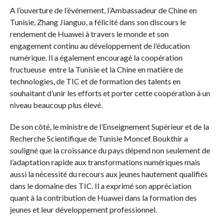
A l’ouverture de l’événement, l’Ambassadeur de Chine en
Tunisie, Zhang Jianguo, a félicité dans son discours le
rendement de Huawei à travers le monde et son
engagement continu au développement de l’éducation
numérique. Il a également encouragé la coopération
fructueuse entre la Tunisie et la Chine en matière de
technologies, de TIC et de formation des talents en
souhaitant d’unir les efforts et porter cette coopération à un
niveau beaucoup plus élevé.
De son côté, le ministre de l’Enseignement Supérieur et de la
Recherche Scientifique de Tunisie Moncef Boukthir a
souligné que la croissance du pays dépend non seulement de
l’adaptation rapide aux transformations numériques mais
aussi la nécessité du recours aux jeunes hautement qualifiés
dans le domaine des TIC. Il a exprimé son appréciation
quant à la contribution de Huawei dans la formation des
jeunes et leur développement professionnel.