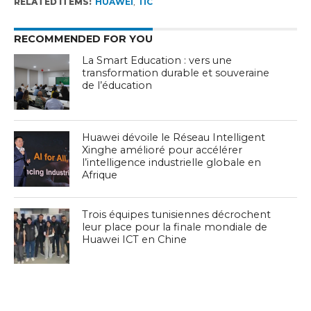
RELATED ITEMS:
HUAWEI
,
TIC
RECOMMENDED FOR YOU
La Smart Education : vers une
transformation durable et souveraine
de l’éducation
Huawei dévoile le Réseau Intelligent
Xinghe amélioré pour accélérer
l’intelligence industrielle globale en
Afrique
Trois équipes tunisiennes décrochent
leur place pour la finale mondiale de
Huawei ICT en Chine