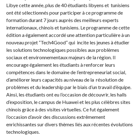
Libye cette année, plus de 40 étudiants libyens et tunisiens
ont été sélectionnés pour participer à ce programme de
formation durant 7 jours auprès des meilleurs experts
internationaux, chinois et tunisiens. Le programme de cette
édition a également accordé une attention particulière à un
nouveau projet “Tech4Good” qui incite les jeunes à étudier
les solutions technologiques possibles aux problèmes
sociaux et environnementaux majeurs de la région. Il
encourage également les étudiants à renforcer leurs
compétences dans le domaine de l’entrepreneuriat social,
d’améliorer leurs capacités au niveau de la résolution de
problèmes et du leadership par le biais d’un travail d’équipe.
Ainsi, les étudiants ont eu l’occasion de découvrir, les halls
d’exposition, le campus de Huawei et les plus célèbres sites
chinois grâce à des visites virtuelles. Ce fut également
l’occasion d’avoir des discussions extrêmement
enrichissantes sur divers thèmes liés aux récentes évolutions
technologiques.