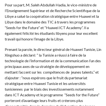
Pour sa part, M. Saleh Abdullah Hadia, le vice-ministre de
l’Enseignement Supérieur et de Recherche Scientifique de la
Libye a salué la coopération stratégique entre Huawei et la
Libye dans le domaine des TIC à travers les programmes
“Seeds for the Future” et “Huawei ICT Academy”. Il a
également félicité les étudiants libyens pour leur excellent
travail qui honore l’image de la Libye.
Prenant la parole, le directeur général de Huawei Tunisie, Lin
Xingshuo a déclaré: “ la Tunisie a réussi à faire de la
technologie de l’information et de la communication l’un des
principaux axes de sa stratégie de développement en
mettant l’accent sur les compétences de jeunes talents.” et
d’ajouter : “nous espérons que le fruit du partenariat
stratégique entre Huawei Tunisie et les universités
tunisiennes par le biais des investissements notamment
dans ICT Academy et le programme “Seeds for the Future”
porteront d’avantage leurs fruits et créerons plus