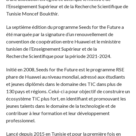
l’Enseignement Supérieur et de la Recherche Scientifique de
Tunisie Moncef Boukthir.
La septième édition du programme Seeds for the Future a
été marquée par la signature d’un renouvellement de
convention de coopération entre Huawei et le ministère
tunisien de l’Enseignement Supérieur et de la
Recherche Scientifique pour la période 2021-2024.
Initié en 2008, Seeds for the Future est le programme RSE
phare de Huawei au niveau mondial, adressé aux étudiants
et jeunes diplômés dans le domaine des TIC dans plus de
130 pays et régions. Celui-ci a pour objectif de construire un
écosystème TIC plus fort, en identifiant et promouvant les
jeunes talents dans le domaine de la technologie et de
contribuer à leur formation et leur développement
professionnel.
Lancé depuis 2015 en Tunisie et pour la première fois en