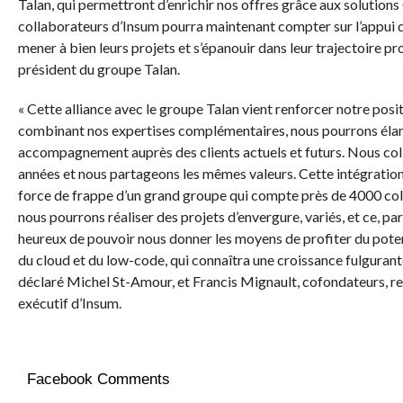
Talan, qui permettront d’enrichir nos offres grâce aux solutions O
collaborateurs d’Insum pourra maintenant compter sur l’appui 
mener à bien leurs projets et s’épanouir dans leur trajectoire p
président du groupe Talan.
« Cette alliance avec le groupe Talan vient renforcer notre pos
combinant nos expertises complémentaires, nous pourrons élargi
accompagnement auprès des clients actuels et futurs. Nous co
années et nous partageons les mêmes valeurs. Cette intégration
force de frappe d’un grand groupe qui compte près de 4000 co
nous pourrons réaliser des projets d’envergure, variés, et ce,
heureux de pouvoir nous donner les moyens de profiter du poten
du cloud et du low-code, qui connaîtra une croissance fulgurant
déclaré Michel St-Amour, et Francis Mignault, cofondateurs, 
exécutif d’Insum.
Facebook Comments