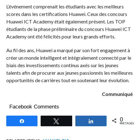
L’événement comprenait les étudiants avec les meilleurs
scores dans les certifications Huawei. Ceux des concours
Huawei ICT Academy était également présent. Les TOP
étudiants de la phase préliminaire du concours Huawei ICT
Academy ont été félicités pour leurs grands efforts.
Au fil des ans, Huawei a marqué par son fort engagement à
créer un monde intelligent et intégralement connecté par le
biais des investissements continus axés sur les jeunes
talents afin de procurer aux jeunes passionnés les meilleures
opportunités de carrières tout en soutenant leur évolution.
Communiqué
Facebook Comments
0
Partagez
Tweetez
Partagez
PARTAGES