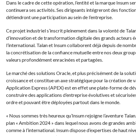
Dans le cadre de cette opération, l’entité et la marque Insum ser
continuera ses activités. Ses dirigeants intégreront des fonctio
détiendront une participation au sein de l’entreprise.
Ce projet industriel s’inscrit pleinement dans la volonté de Tala
d’innovation et de transformation digitale des grands acteur
l’international. Talan et Insum collaborent déjà depuis de nomb
la concrétisation de la confiance mutuelle entre nos deux groupe
valeurs profondément enracinées et partagées.
Le marché des solutions Oracle, et plus précisément de la solut
croissance et constitue un axe stratégique pour la création de v
Application Express (APEX) est en effet une plate-forme de d
construire des applications d’entreprise évolutives et sécurisé
ordre et pouvant être déployées partout dans le monde.
« Nous sommes très heureux qu’Insum rejoigne l’aventure Talan. 
plan « Ambition 2024 » dans lequel nous avons de grandes amb
comme à l’international. Insum dispose d’expertises de haut niv