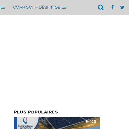
ILE
COMPARATIF DÉBIT MOBILE
PLUS POPULAIRES
10.1K