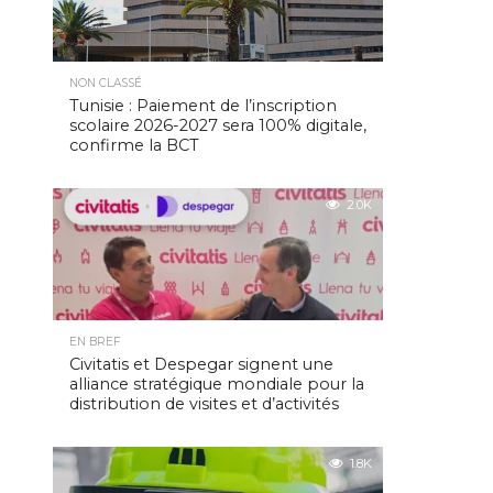
NON CLASSÉ
Tunisie : Paiement de l’inscription
scolaire 2026-2027 sera 100% digitale,
confirme la BCT
2.0K
EN BREF
Civitatis et Despegar signent une
alliance stratégique mondiale pour la
distribution de visites et d’activités
1.8K