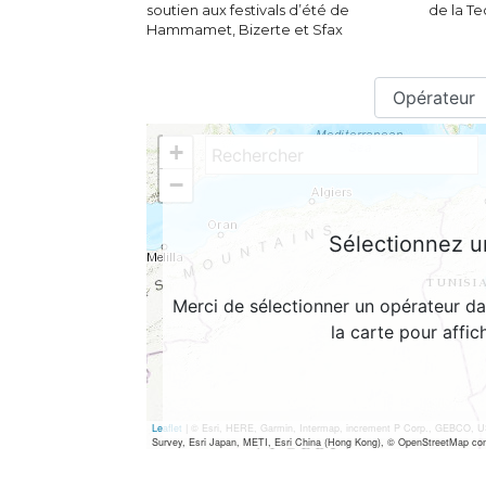
soutien aux festivals d’été de
de la T
Hammamet, Bizerte et Sfax