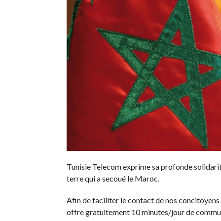
Tunisie Telecom exprime sa profonde solidari
terre qui a secoué le Maroc.
Afin de faciliter le contact de nos concitoyen
offre gratuitement 10 minutes/jour de communi