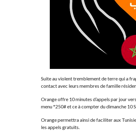
Suite au violent tremblement de terre qui a fr
contact avec leurs membres de famille réside
Orange offre 10 minutes d’appels par jour vers
menu *250# et ce à compter du dimanche 10 S
Orange permettra ainsi de faciliter aux Tunisie
les appels gratuits.