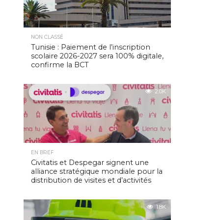
NON CLASSÉ
Tunisie : Paiement de l’inscription
scolaire 2026-2027 sera 100% digitale,
confirme la BCT
2.0K
EN BREF
Civitatis et Despegar signent une
alliance stratégique mondiale pour la
distribution de visites et d’activités
1.8K