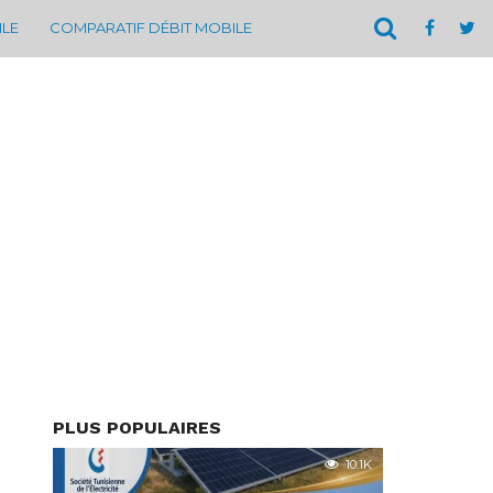
ILE
COMPARATIF DÉBIT MOBILE
PLUS POPULAIRES
10.1K