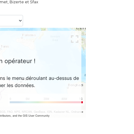
t, Bizerte et Sfax