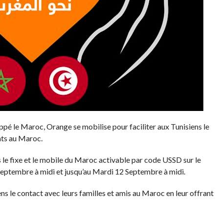
appé le Maroc, Orange se mobilise pour faciliter aux Tunisiens le
nts au Maroc.
 le fixe et le mobile du Maroc activable par code USSD sur le
eptembre à midi et jusqu’au Mardi 12 Septembre à midi.
ns le contact avec leurs familles et amis au Maroc en leur offrant