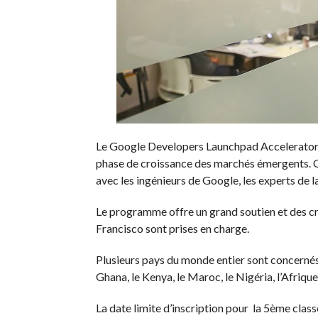
Le Google Developers Launchpad Accelerator e
phase de croissance des marchés émergents. Gr
avec les ingénieurs de Google, les experts de la
Le programme offre un grand soutien et des cr
Francisco sont prises en charge.
Plusieurs pays du monde entier sont concernés 
Ghana, le Kenya, le Maroc, le Nigéria, l’Afrique
La date limite d’inscription pour la 5ème clas