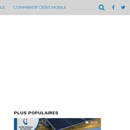
ILE
COMPARATIF DÉBIT MOBILE
PLUS POPULAIRES
10.0K