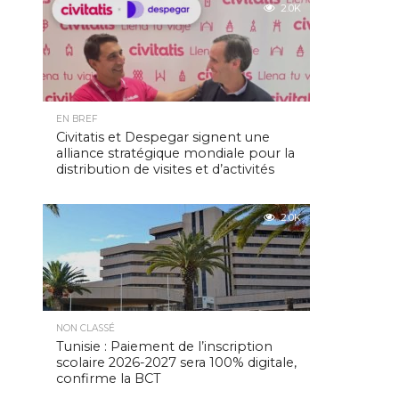
2.0K
EN BREF
Civitatis et Despegar signent une
alliance stratégique mondiale pour la
distribution de visites et d’activités
2.0K
NON CLASSÉ
Tunisie : Paiement de l’inscription
scolaire 2026-2027 sera 100% digitale,
confirme la BCT