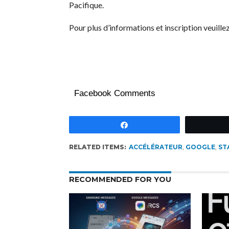
Pacifique.
Pour plus d’informations et inscription veuille
Facebook Comments
Partagez
RELATED ITEMS:
ACCÉLÉRATEUR
,
GOOGLE
,
ST
RECOMMENDED FOR YOU