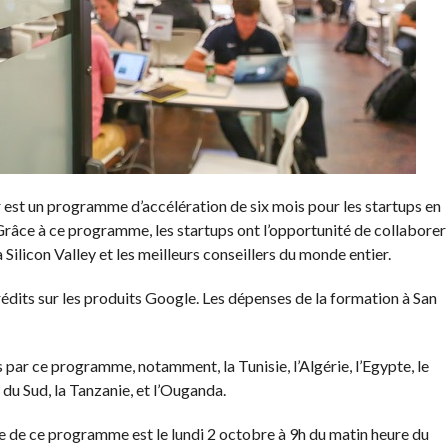
st un programme d’accélération de six mois pour les startups en
âce à ce programme, les startups ont l’opportunité de collaborer
 Silicon Valley et les meilleurs conseillers du monde entier.
édits sur les produits Google. Les dépenses de la formation à San
par ce programme, notamment, la Tunisie, l’Algérie, l’Egypte, le
 du Sud, la Tanzanie, et l’Ouganda.
se de ce programme est le lundi 2 octobre à 9h du matin heure du