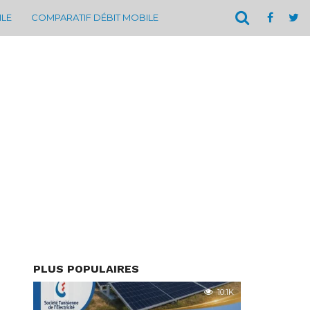
ILE
COMPARATIF DÉBIT MOBILE
PLUS POPULAIRES
10.1K