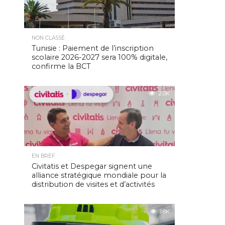
NON CLASSÉ
Tunisie : Paiement de l’inscription
scolaire 2026-2027 sera 100% digitale,
confirme la BCT
2.0K
EN BREF
Civitatis et Despegar signent une
alliance stratégique mondiale pour la
distribution de visites et d’activités
1.8K