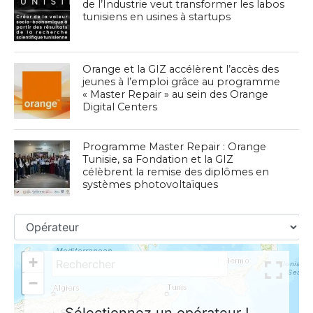
de l’Industrie veut transformer les labos
tunisiens en usines à startups
Orange et la GIZ accélèrent l’accès des
jeunes à l’emploi grâce au programme
« Master Repair » au sein des Orange
Digital Centers
Programme Master Repair : Orange
Tunisie, sa Fondation et la GIZ
célèbrent la remise des diplômes en
systèmes photovoltaïques