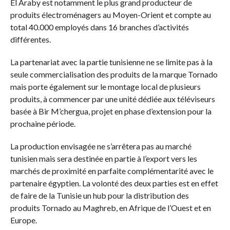
El Araby est notamment le plus grand producteur de
produits électroménagers au Moyen-Orient et compte au
total 40.000 employés dans 16 branches d’activités
différentes.
La partenariat avec la partie tunisienne ne se limite pas à la
seule commercialisation des produits de la marque Tornado
mais porte également sur le montage local de plusieurs
produits, à commencer par une unité dédiée aux téléviseurs
basée à Bir M’chergua, projet en phase d’extension pour la
prochaine période.
La production envisagée ne s’arrêtera pas au marché
tunisien mais sera destinée en partie à l’export vers les
marchés de proximité en parfaite complémentarité avec le
partenaire égyptien. La volonté des deux parties est en effet
de faire de la Tunisie un hub pour la distribution des
produits Tornado au Maghreb, en Afrique de l’Ouest et en
Europe.