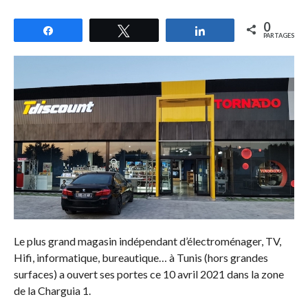
0
Partagez
Tweetez
Partagez
PARTAGES
Le plus grand magasin indépendant d’électroménager, TV,
Hifi, informatique, bureautique… à Tunis (hors grandes
surfaces) a ouvert ses portes ce 10 avril 2021 dans la zone
de la Charguia 1.