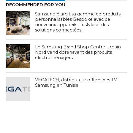
RECOMMENDED FOR YOU
Samsung élargit sa gamme de produits
personnalisables Bespoke avec de
nouveaux appareils lifestyle et des
solutions connectées
Le Samsung Brand Shop Centre Urbain
Nord vend dorénavant des produits
électroménagers
VEGATECH, distributeur officiel des TV
Samsung en Tunisie