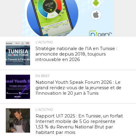
L'ACTUTHD
Stratégie nationale de l’IA en Tunisie :
annoncée depuis 2018, toujours
introuvable en 2026
EN BREF
National Youth Speak Forum 2026 : Le
grand rendez-vous de la jeunesse et de
l’innovation le 20 juin à Tunis
L'ACTUTHD
Rapport UIT 2025 : En Tunisie, un forfait
Internet mobile de 5 Go représente
1,53 % du Revenu National Brut par
habitant par mois