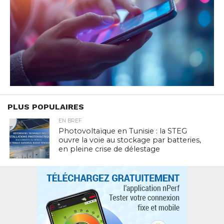
PLUS POPULAIRES
EN BREF
Photovoltaïque en Tunisie : la STEG
ouvre la voie au stockage par batteries,
en pleine crise de délestage