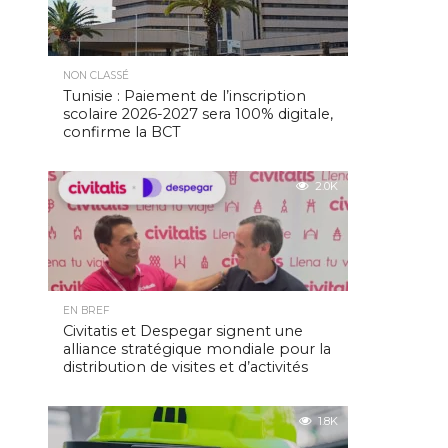
NON CLASSÉ
Tunisie : Paiement de l’inscription
scolaire 2026-2027 sera 100% digitale,
confirme la BCT
2.0K
EN BREF
Civitatis et Despegar signent une
alliance stratégique mondiale pour la
distribution de visites et d’activités
1.8K