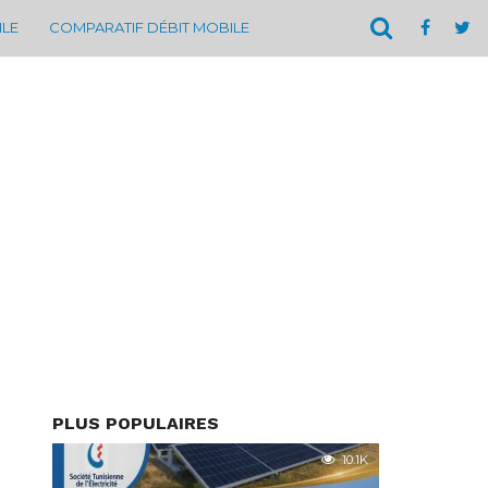
ILE
COMPARATIF DÉBIT MOBILE
PLUS POPULAIRES
10.1K