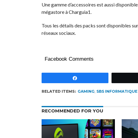
Une gamme d’accessoires est aussi disponible 
mégastore à Charguia1.
Tous les détails des packs sont disponibles sur
réseaux sociaux.
Facebook Comments
Partagez
RELATED ITEMS:
GAMING
,
SBS INFORMATIQUE
RECOMMENDED FOR YOU