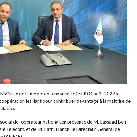
Maîtrise de l’Energie ont annoncé ce jeudi 04 août 2022 la
coopération les liant pour contribuer davantage à la maîtrise de
elables.
 social de l’opérateur national, en présence de M. Lassâad Ben
sie Télécom, et de M. Fathi Hanchi le Directeur Général de
gie (ANME).