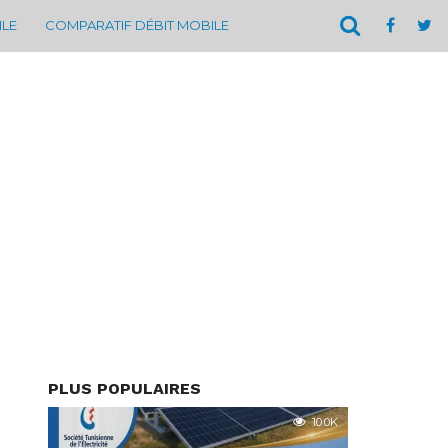
ILE
COMPARATIF DÉBIT MOBILE
PLUS POPULAIRES
10.0K