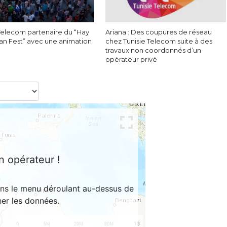
 Telecom partenaire du “Hay
Ariana : Des coupures de réseau
ban Fest” avec une animation
chez Tunisie Telecom suite à des
travaux non coordonnés d’un
opérateur privé