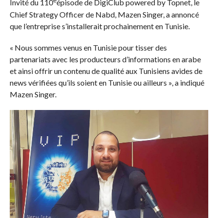
e
Invité du 110
épisode de DigiClub powered by Topnet, le
Chief Strategy Officer de Nabd, Mazen Singer, a annoncé
que l’entreprise s’installerait prochainement en Tunisie.
« Nous sommes venus en Tunisie pour tisser des
partenariats avec les producteurs d’informations en arabe
et ainsi offrir un contenu de qualité aux Tunisiens avides de
news vérifiées qu’ils soient en Tunisie ou ailleurs », a indiqué
Mazen Singer.