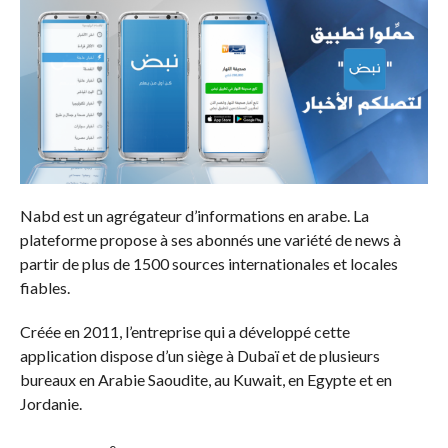
Nabd est un agrégateur d’informations en arabe. La
plateforme propose à ses abonnés une variété de news à
partir de plus de 1500 sources internationales et locales
fiables.
Créée en 2011, l’entreprise qui a développé cette
application dispose d’un siège à Dubaï et de plusieurs
bureaux en Arabie Saoudite, au Kuwait, en Egypte et en
Jordanie.