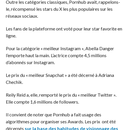
Outre les catégories classiques, Pornhub avait, rappelons-
le, récompensé les stars du X les plus populaires sur les
réseaux sociaux.
Les fans de la plateforme ont voté pour leur star favorite en
ligne.
Pour la catégorie « meilleur Instagram », Abella Danger
l’emporte haut la main. L’actrice compte 4,5 millions
d’abonnés sur Instagram.
Le prix du « meilleur Snapchat » a été décerné à Adriana
Chechik.
Reily Reid a, elle, remporté le prix du « meilleur Twitter ».
Elle compte 1,6 millions de followers.
Il convient de noter que Pornhub a fait usage des
algorithmes pour organiser ses Awards. Les prix ont été
décernés
sur la base des habitudes de visionnage des