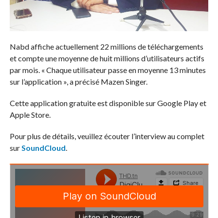
Nabd affiche actuellement 22 millions de téléchargements
et compte une moyenne de huit millions d’utilisateurs actifs
par mois. « Chaque utilisateur passe en moyenne 13 minutes
sur l’application », a précisé Mazen Singer.
Cette application gratuite est disponible sur Google Play et
Apple Store.
Pour plus de détails, veuillez écouter l’interview au complet
sur
SoundCloud
.