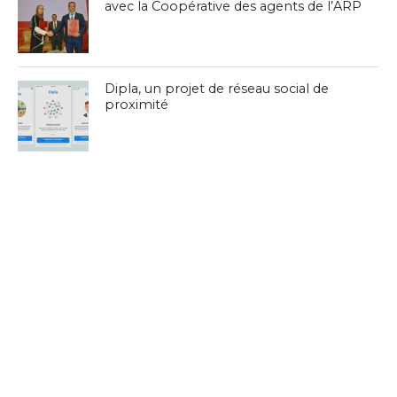
avec la Coopérative des agents de l’ARP
Dipla, un projet de réseau social de
proximité