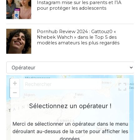
Instagram mise sur les parents et l’IA
pour protéger les adolescents
Pornhub Review 2024 : Gattouz0 «
Nhebek Wahch » dans le Top 5 des
modèles amateurs les plus regardés