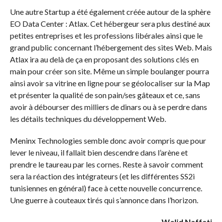
Une autre Startup a été également créée autour de la sphère
EO Data Center : Atlax. Cet hébergeur sera plus destiné aux
petites entreprises et les professions libérales ainsi que le
grand public concernant l’hébergement des sites Web. Mais
Atlax ira au delà de ça en proposant des solutions clés en
main pour créer son site. Même un simple boulanger pourra
ainsi avoir sa vitrine en ligne pour se géolocaliser sur la Map
et présenter la qualité de son pain/ses gâteaux et ce, sans
avoir à débourser des milliers de dinars ou à se perdre dans
les détails techniques du développement Web.
Meninx Technologies semble donc avoir compris que pour
lever le niveau, il fallait bien descendre dans l’arène et
prendre le taureau par les cornes. Reste à savoir comment
sera la réaction des intégrateurs (et les différentes SS2i
tunisiennes en général) face à cette nouvelle concurrence.
Une guerre à couteaux tirés qui s’annonce dans l’horizon.
Welid Naffati