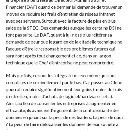
Financier (DAF) quand ce dernier lui demande de trouver un
moyen de réduire les frais d’entretien du réseau Intranet
avec ses serveurs. Surtout avec la facture de plus en plus
salée de la STEG. Des demandes auxquelles certains DSI ne
font pas suite. Le DAF, quant à lui, n’ose plus réitérer sa
demande de peur que le gardien de la citadelle technique ne
l’accuse d’être le responsable des problèmes futures qui
surgiront après tout changement et ce, dans un jargon
technique que le Chef d’entreprise ne peut comprendre.
Mais parfois, ce sont les intégrateurs eux même qui sont
complices de ce nivellement par le bas. Car passer au Cloud
pourrait réduire significativement leur gains (moins de frais
d’entretien, moins d’achats de logiciel/hardwares, etc.).
Ainsi, au lieu de conseiller les entreprises à augmenter en
efficacité, ils avancent l’argument de la confidentialité des
données en jouant sur la peur de ces leaders. La peur de quoi
? La peur de faire délocaliser les données de leur société à