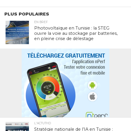
PLUS POPULAIRES
EN BREF
Photovoltaïque en Tunisie : la STEG
ouvre la voie au stockage par batteries,
en pleine crise de délestage
L'ACTUTHD
Stratégie nationale de l’IA en Tunisie :