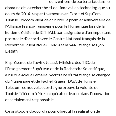
conventions de partenariat dans le
domaine de la recherche et de l’innovation technologique au
cours de 2014, respectivement avec Esprit et Sup’Com,
Tunisie Télécom vient de célébrer le premier anniversaire de
l’Alliance Franco-Tunisienne pour le Numérique lors de la
huitième édition de ICT4ALL par la signature d’un important
protocole d’accord avec le Centre National français de la
Recherche Scientifique (CNRS) et la SARL française QoS
Design.
En présence de Tawfik Jelassi, Ministre des TIC, de
l’Enseignement Supérieur et de la Recherche Scientifique,
ainsi que Axelle Lemaire, Secrétaire d’Etat française chargée
du Numérique et de Fadhel Kraiem, DGA de Tunisie
Telecom, ce nouvel accord signé prouve la volonté de
Tunisie Télécom à être un opérateur leader dans l’innovation
et socialement responsable.
Ce protocole d’accord a pour objectif la réalisation de