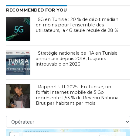
RECOMMENDED FOR YOU
5G en Tunisie : 20 % de débit médian
en moins pour l’ensemble des
utilisateurs, la 4G seule recule de 28 %
Stratégie nationale de l’IA en Tunisie :
annoncée depuis 2018, toujours
introuvable en 2026
Rapport UIT 2025 : En Tunisie, un
forfait Internet mobile de 5 Go
représente 1,53 % du Revenu National
Brut par habitant par mois