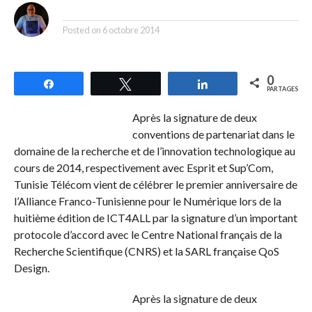
By
Posted on
6 octobre 2014
0
Partagez
Tweetez
Partagez
PARTAGES
Après la signature de deux
conventions de partenariat dans le
domaine de la recherche et de l’innovation technologique au
cours de 2014, respectivement avec Esprit et Sup’Com,
Tunisie Télécom vient de célébrer le premier anniversaire de
l’Alliance Franco-Tunisienne pour le Numérique lors de la
huitième édition de ICT4ALL par la signature d’un important
protocole d’accord avec le Centre National français de la
Recherche Scientifique (CNRS) et la SARL française QoS
Design.
Après la signature de deux