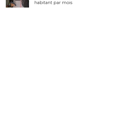
habitant par mois