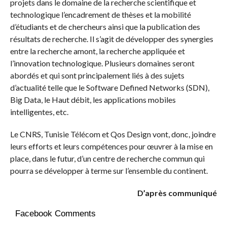
projets dans le domaine de la recherche scientifique et
technologique l’encadrement de thèses et la mobilité
d’étudiants et de chercheurs ainsi que la publication des
résultats de recherche. Il s’agit de développer des synergies
entre la recherche amont, la recherche appliquée et
l’innovation technologique. Plusieurs domaines seront
abordés et qui sont principalement liés à des sujets
d’actualité telle que le Software Defined Networks (SDN),
Big Data, le Haut débit, les applications mobiles
intelligentes, etc.
Le CNRS, Tunisie Télécom et Qos Design vont, donc, joindre
leurs efforts et leurs compétences pour œuvrer à la mise en
place, dans le futur, d’un centre de recherche commun qui
pourra se développer à terme sur l’ensemble du continent.
D’après communiqué
Facebook Comments