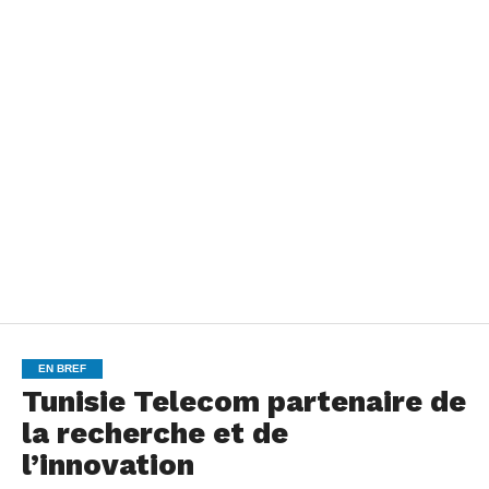
EN BREF
Tunisie Telecom partenaire de
la recherche et de
l’innovation