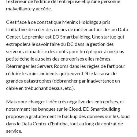
l’extérieur de l’édifice de l’entreprise et qu’une personne
malveillante y accède.
C’est face à ce constat que Meninx Holdings a pris
l’initiative de créer des cœurs de métier autour de son Data
Center. Le premier est EO Smartbuilding. Une startup qui
extrapolera le savoir faire du DC dans la gestion des
serveurs et maitrise des coûts pour le répliquer à une plus
petite échelle au seins des entreprises elles mêmes.
Réarranger les Servers Rooms dans les règles de l’art pour
réduire les mini-incidents qui peuvent être la cause de
grandes catastrophes (débrancher par inadvertance un
câble en trébuchant dessus, etc.).
Mais pour changer l’idée très négative des entreprises, et
notamment les banques sur le Cloud, EO Smartbuilding
proposera gratuitement le backup des données sur le Cloud
dans le Data Center d’Enfidha, tout au long du contrat de
service.