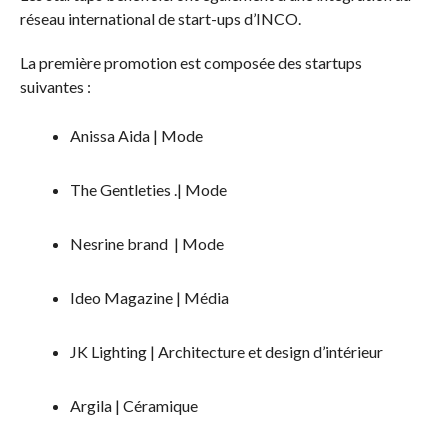
réseau international de start-ups d’INCO.
La première promotion est composée des startups
suivantes :
Anissa Aida | Mode
The Gentleties .| Mode
Nesrine brand | Mode
Ideo Magazine | Média
JK Lighting | Architecture et design d’intérieur
Argila | Céramique