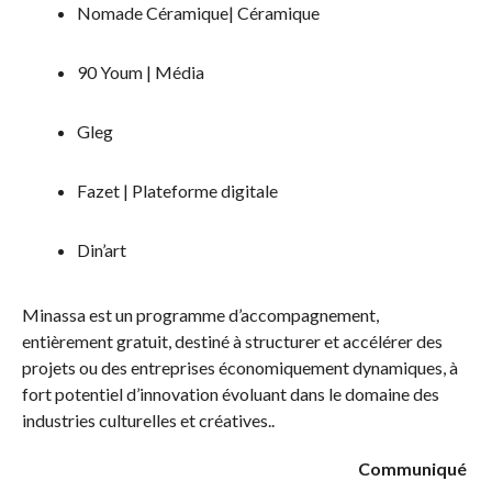
Nomade Céramique| Céramique
90 Youm | Média
Gleg
Fazet | Plateforme digitale
Din’art
Minassa est un programme d’accompagnement,
entièrement gratuit, destiné à structurer et accélérer des
projets ou des entreprises économiquement dynamiques, à
fort potentiel d’innovation évoluant dans le domaine des
industries culturelles et créatives..
Communiqué