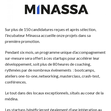
Sur plus de 150 candidatures reçues et après sélection,
l’incubateur Minassa accueille onze projets dans sa
première promotion.
Pendant six mois, un programme unique d’accompagnement
sur-mesure sera offert à ces startups pour accélérer leur
développement, soit plus de 80 heures de coaching,
rythmées par de nombreux événements : bootcamps,
ateliers one-to-one, networking, masterclass, crash-test,
conférences.
Le tout dans des locaux exceptionnels, situés au coeur de la
médina.
Les startups bénéficieront également d’une intégration au