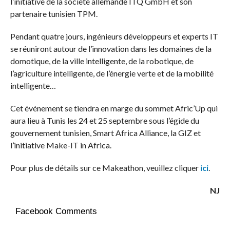
l’initiative de la société allemande ITQ GmbH et son
partenaire tunisien TPM.
Pendant quatre jours, ingénieurs développeurs et experts IT
se réuniront autour de l’innovation dans les domaines de la
domotique, de la ville intelligente, de la robotique, de
l’agriculture intelligente, de l’énergie verte et de la mobilité
intelligente…
Cet événement se tiendra en marge du sommet Afric’Up qui
aura lieu à Tunis les 24 et 25 septembre sous l’égide du
gouvernement tunisien, Smart Africa Alliance, la GIZ et
l’initiative Make-IT in Africa.
Pour plus de détails sur ce Makeathon, veuillez cliquer
ici
.
NJ
Facebook Comments