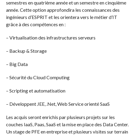
semestres en quatrième année et un semestre en cinquième
année. Cette option approfondira les connaissances des
ingénieurs d’ESPRIT et les orientera vers le métier d’IT
grâce à des compétences en :
– Virtualisation des infrastructures serveurs
– Backup & Storage
– Big Data
– Sécurité du Cloud Computing
– Scripting et automatisation
– Développent JEE, .Net, Web Service orienté SaaS
Les acquis seront enrichis par plusieurs projets sur les
couches IaaS, Paas, SaaS et la mise en place des Data Center.
Un stage de PFE en entreprise et plusieurs visites sur terrain