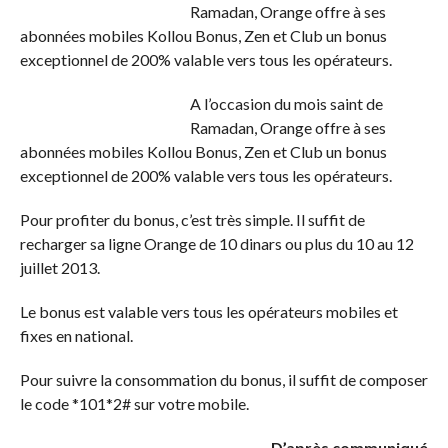
Ramadan, Orange offre à ses
abonnées mobiles Kollou Bonus, Zen et Club un bonus
exceptionnel de 200% valable vers tous les opérateurs.
A l’occasion du mois saint de
Ramadan, Orange offre à ses
abonnées mobiles Kollou Bonus, Zen et Club un bonus
exceptionnel de 200% valable vers tous les opérateurs.
Pour profiter du bonus, c’est très simple. Il suffit de
recharger sa ligne Orange de 10 dinars ou plus du 10 au 12
juillet 2013.
Le bonus est valable vers tous les opérateurs mobiles et
fixes en national.
Pour suivre la consommation du bonus, il suffit de composer
le code *101*2# sur votre mobile.
D’après communiqué