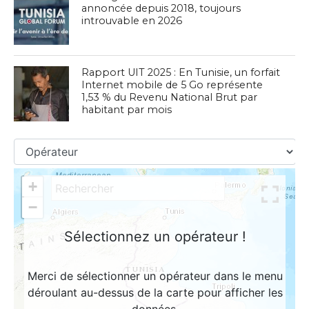
annoncée depuis 2018, toujours
introuvable en 2026
Rapport UIT 2025 : En Tunisie, un forfait
Internet mobile de 5 Go représente
1,53 % du Revenu National Brut par
habitant par mois