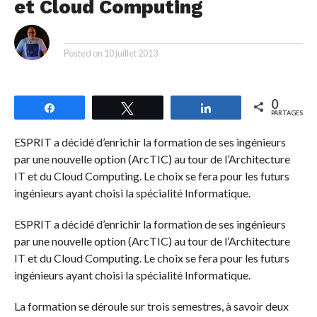
et Cloud Computing
By
Posted on
10 juillet 2013
0
Partagez
Tweetez
Partagez
PARTAGES
ESPRIT a décidé d’enrichir la formation de ses ingénieurs
par une nouvelle option (ArcTIC) au tour de l’Architecture
IT et du Cloud Computing. Le choix se fera pour les futurs
ingénieurs ayant choisi la spécialité Informatique.
ESPRIT a décidé d’enrichir la formation de ses ingénieurs
par une nouvelle option (ArcTIC) au tour de l’Architecture
IT et du Cloud Computing. Le choix se fera pour les futurs
ingénieurs ayant choisi la spécialité Informatique.
La formation se déroule sur trois semestres, à savoir deux