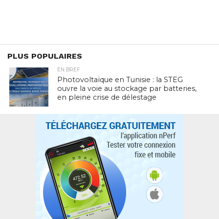
PLUS POPULAIRES
EN BREF
Photovoltaïque en Tunisie : la STEG
ouvre la voie au stockage par batteries,
en pleine crise de délestage