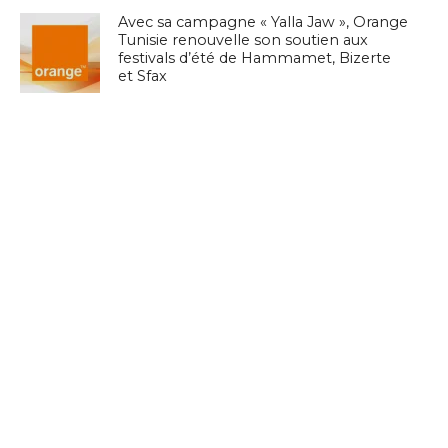
Avec sa campagne « Yalla Jaw », Orange
Tunisie renouvelle son soutien aux
festivals d’été de Hammamet, Bizerte
et Sfax