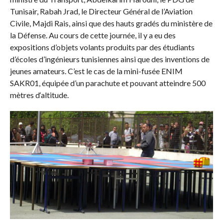
Tunisair, Rabah Jrad, le Directeur Général de l’Aviation
Civile, Majdi Rais, ainsi que des hauts gradés du ministère de
la Défense. Au cours de cette journée, il y a eu des
expositions d’objets volants produits par des étudiants
d’écoles d’ingénieurs tunisiennes ainsi que des inventions de
jeunes amateurs. C’est le cas de la mini-fusée ENIM
SAKR01, équipée d’un parachute et pouvant atteindre 500
mètres d‘altitude.