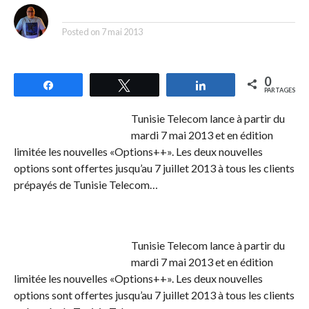
By
Posted on
7 mai 2013
0
Partagez
Tweetez
Partagez
PARTAGES
Tunisie Telecom lance à partir du
mardi 7 mai 2013 et en édition
limitée les nouvelles «Options++». Les deux nouvelles
options sont offertes jusqu’au 7 juillet 2013 à tous les clients
prépayés de Tunisie Telecom…
Tunisie Telecom lance à partir du
mardi 7 mai 2013 et en édition
limitée les nouvelles «Options++». Les deux nouvelles
options sont offertes jusqu’au 7 juillet 2013 à tous les clients