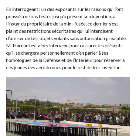
En interrogeant l’un des exposants sur les raisons qui l’ont
poussé à ne pas tester jusqu’à présent son invention, à
l’instar du propriétaire de la mini-fusée, ce dernier s’est
plaint des restrictions sécuritaires qui lui interdisent
d’utiliser de tels objets volants sans autorisation préalable.
M. Harouni est alors intervenu pour rassurer les présents
qu’il se chargera personnellement d’en parler à ses
homologues de la Défense et de l’Intérieur pour réserver à
ces jeunes des aérodromes pour le test de leur invention.