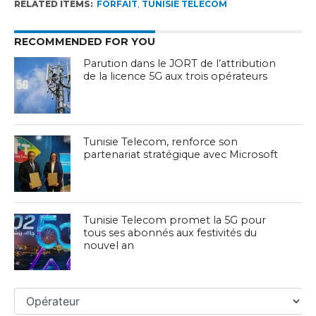
RELATED ITEMS:
FORFAIT
,
TUNISIE TELECOM
RECOMMENDED FOR YOU
Parution dans le JORT de l’attribution
de la licence 5G aux trois opérateurs
Tunisie Telecom, renforce son
partenariat stratégique avec Microsoft
Tunisie Telecom promet la 5G pour
tous ses abonnés aux festivités du
nouvel an