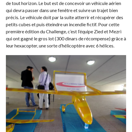
de tout horizon. Le but est de concevoir un véhicule aérien
qui devra passer dans une fenêtre et suivre un trajet bien
précis. Le véhicule doit par la suite atterrir et récupérer des
petits cubes et puis éteindre un incendie fictif. Pour cette
première édition du Challenge, c’est l‘équipe Zied et Mezri
qui ont gagné le gros lot (300 dinars de récompense) grâce à
leur hexacopter, une sorte d’hélicoptère avec 6 hélices.