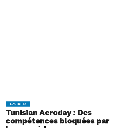
L'ACTUTHD
Tunisian Aeroday : Des
compétences bloquées par