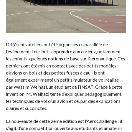
Différents ateliers ont été organisés en parallèle de
l’événement. Leur but : apprendre aux curieux, notamment
les enfants, quelques notions de base sur l’aéronautique. Ces
derniers ont été mis en contact avec des petits modèles
d’avions en bois et des petites fusées à eau. Ils ont
également expérimenté un petit simulateur de vol réalisé
par Wassim Welhazi, un étudiant de l’INSAT. Grâce à cette
invention, M. Welhazi tente d’expliquer pédagogiquement
les techniques de vol d’un avion et ce, par des explications
claires et succinctes.
La nouveauté de cette 2ème édition est l’AeroChallenge : il
s’agit d’une compétition ouverte aux étudiants et amateurs