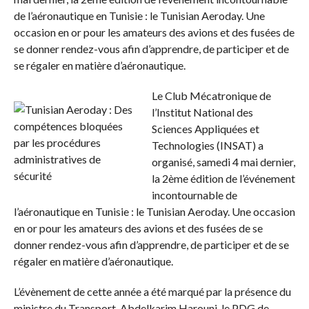
de l’aéronautique en Tunisie : le Tunisian Aeroday. Une
occasion en or pour les amateurs des avions et des fusées de
se donner rendez-vous afin d’apprendre, de participer et de
se régaler en matière d’aéronautique.
Le Club Mécatronique de
l’Institut National des
Sciences Appliquées et
Technologies (INSAT) a
organisé, samedi 4 mai dernier,
la 2ème édition de l’événement
incontournable de
l’aéronautique en Tunisie : le Tunisian Aeroday. Une occasion
en or pour les amateurs des avions et des fusées de se
donner rendez-vous afin d’apprendre, de participer et de se
régaler en matière d’aéronautique.
L’évènement de cette année a été marqué par la présence du
ministre du Transport, Abdelkarim Harouni, le PDG de