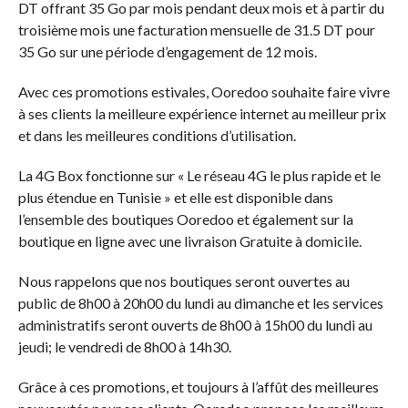
DT offrant 35 Go par mois pendant deux mois et à partir du
troisième mois une facturation mensuelle de 31.5 DT pour
35 Go sur une période d’engagement de 12 mois.
Avec ces promotions estivales, Ooredoo souhaite faire vivre
à ses clients la meilleure expérience internet au meilleur prix
et dans les meilleures conditions d’utilisation.
La 4G Box fonctionne sur « Le réseau 4G le plus rapide et le
plus étendue en Tunisie » et elle est disponible dans
l’ensemble des boutiques Ooredoo et également sur la
boutique en ligne avec une livraison Gratuite à domicile.
Nous rappelons que nos boutiques seront ouvertes au
public de 8h00 à 20h00 du lundi au dimanche et les services
administratifs seront ouverts de 8h00 à 15h00 du lundi au
jeudi; le vendredi de 8h00 à 14h30.
Grâce à ces promotions, et toujours à l’affût des meilleures