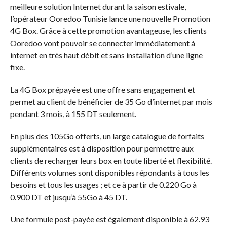
meilleure solution Internet durant la saison estivale,
l’opérateur Ooredoo Tunisie lance une nouvelle Promotion
4G Box. Grâce à cette promotion avantageuse, les clients
Ooredoo vont pouvoir se connecter immédiatement à
internet en très haut débit et sans installation d’une ligne
fixe.
La 4G Box prépayée est une offre sans engagement et
permet au client de bénéficier de 35 Go d’internet par mois
pendant 3 mois, à 155 DT seulement.
En plus des 105Go offerts, un large catalogue de forfaits
supplémentaires est à disposition pour permettre aux
clients de recharger leurs box en toute liberté et flexibilité.
Différents volumes sont disponibles répondants à tous les
besoins et tous les usages ; et ce à partir de 0.220 Go à
0.900 DT et jusqu’à 55Go à 45 DT.
Une formule post-payée est également disponible à 62.93