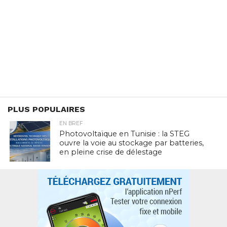
PLUS POPULAIRES
EN BREF
Photovoltaïque en Tunisie : la STEG
ouvre la voie au stockage par batteries,
en pleine crise de délestage