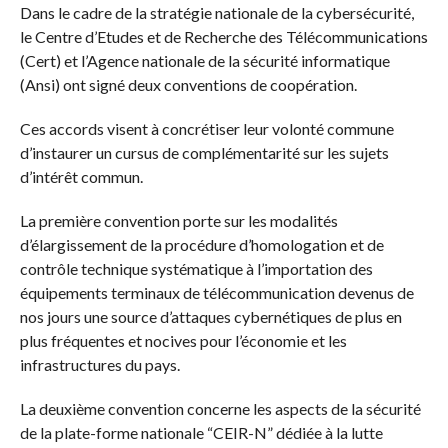
Dans le cadre de la stratégie nationale de la cybersécurité,
le Centre d’Etudes et de Recherche des Télécommunications
(Cert) et l’Agence nationale de la sécurité informatique
(Ansi) ont signé deux conventions de coopération.
Ces accords visent à concrétiser leur volonté commune
d’instaurer un cursus de complémentarité sur les sujets
d’intérêt commun.
La première convention porte sur les modalités
d’élargissement de la procédure d’homologation et de
contrôle technique systématique à l’importation des
équipements terminaux de télécommunication devenus de
nos jours une source d’attaques cybernétiques de plus en
plus fréquentes et nocives pour l’économie et les
infrastructures du pays.
La deuxième convention concerne les aspects de la sécurité
de la plate-forme nationale “CEIR-N” dédiée à la lutte