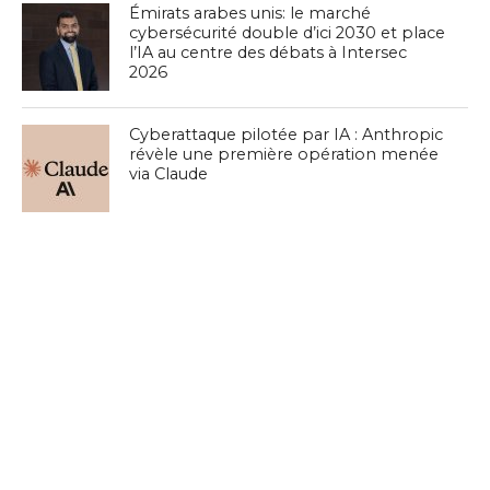
Émirats arabes unis: le marché
cybersécurité double d’ici 2030 et place
l’IA au centre des débats à Intersec
2026
Cyberattaque pilotée par IA : Anthropic
révèle une première opération menée
via Claude