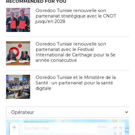
RECOMMENDED FOR YOU
Ooredoo Tunisie renouvelle son
partenariat stratégique avec le CNOT
jusqu’en 2028
Ooredoo Tunisie renouvelle son
partenariat avec le Festival
International de Carthage pour la 5e
année consécutive
Ooredoo Tunisie et le Ministère de la
Santé : un partenariat pour la santé
digitale