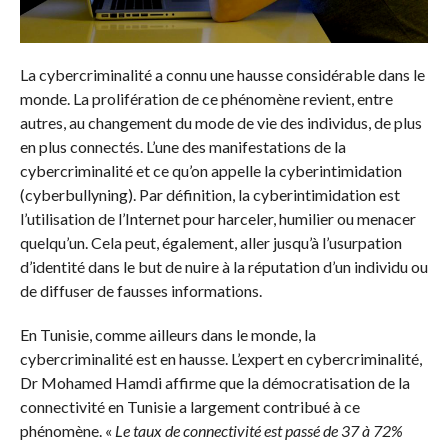
La cybercriminalité a connu une hausse considérable dans le
monde. La prolifération de ce phénomène revient, entre
autres, au changement du mode de vie des individus, de plus
en plus connectés. L’une des manifestations de la
cybercriminalité et ce qu’on appelle la cyberintimidation
(cyberbullyning). Par définition, la cyberintimidation est
l’utilisation de l’Internet pour harceler, humilier ou menacer
quelqu’un. Cela peut, également, aller jusqu’à l’usurpation
d’identité dans le but de nuire à la réputation d’un individu ou
de diffuser de fausses informations.
En Tunisie, comme ailleurs dans le monde, la
cybercriminalité est en hausse. L’expert en cybercriminalité,
Dr Mohamed Hamdi affirme que la démocratisation de la
connectivité en Tunisie a largement contribué à ce
phénomène. «
Le taux de connectivité est passé de 37 à 72%