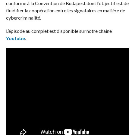
conforme à la Convention de Budapest dont l’objectif est de
fluidifier la coopération entre les signataires en matière de
cybercriminalité.
L’épisode au complet est disponible sur notre chaîne
Youtube
.