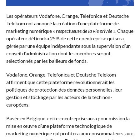
Les opérateurs Vodafone, Orange, Telefonica et Deutsche
Telekom ont annoncé la création d’une plateforme de
marketing numérique «
respectueuse de la vie privée
». Chaque
opérateur détiendra 25% de cette coentreprise qui sera
gérée par une équipe indépendante sous la supervision d’un
conseil d’administration dont les membres seront
sélectionnés par les bailleurs de fonds.
Vodafone, Orange, Telefonica et Deutsche Telekom
affirment que cette plateforme révolutionnerait les
politiques de protection des données personnelles, leur
gestion et stockage par les acteurs de la tech non-
européens.
Basée en Belgique, cette coentreprise aura pour mission la
mise en œuvre d’une plateforme technologique de
marketing numérique qui profitera aux consommateurs, aux