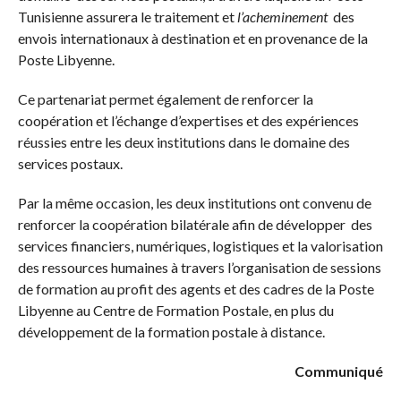
Tunisienne assurera le traitement et
l’acheminement
des
envois internationaux à destination et en provenance de la
Poste Libyenne.
Ce partenariat permet également de renforcer la
coopération et l’échange d’expertises et des expériences
réussies entre les deux institutions dans le domaine des
services postaux.
Par la même occasion, les deux institutions ont convenu de
renforcer la coopération bilatérale afin de développer des
services financiers, numériques, logistiques et la valorisation
des ressources humaines à travers l’organisation de sessions
de formation au profit des agents et des cadres de la Poste
Libyenne au Centre de Formation Postale, en plus du
développement de la formation postale à distance.
Communiqué