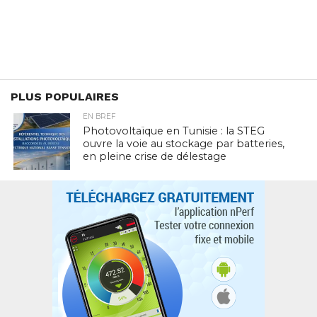
PLUS POPULAIRES
EN BREF
Photovoltaïque en Tunisie : la STEG
ouvre la voie au stockage par batteries,
en pleine crise de délestage