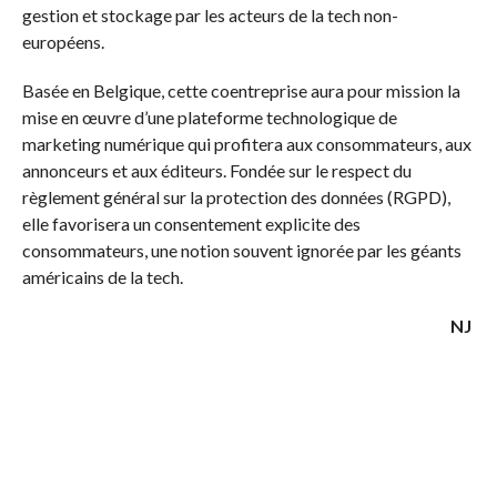
gestion et stockage par les acteurs de la tech non-
européens.
Basée en Belgique, cette coentreprise aura pour mission la
mise en œuvre d’une plateforme technologique de
marketing numérique qui profitera aux consommateurs, aux
annonceurs et aux éditeurs. Fondée sur le respect du
règlement général sur la protection des données (RGPD),
elle favorisera un consentement explicite des
consommateurs, une notion souvent ignorée par les géants
américains de la tech.
NJ